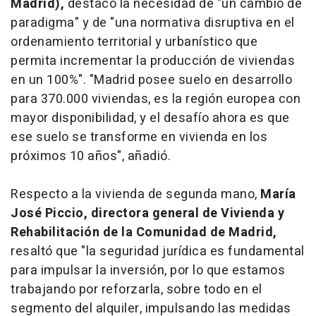
Madrid),
destacó la necesidad de "un cambio de
paradigma" y de "una normativa disruptiva en el
ordenamiento territorial y urbanístico que
permita incrementar la producción de viviendas
en un 100%". "Madrid posee suelo en desarrollo
para 370.000 viviendas, es la región europea con
mayor disponibilidad, y el desafío ahora es que
ese suelo se transforme en vivienda en los
próximos 10 años", añadió.
Respecto a la vivienda de segunda mano,
María
José Piccio, directora general de Vivienda y
Rehabilitación de la Comunidad de Madrid,
resaltó que "la seguridad jurídica es fundamental
para impulsar la inversión, por lo que estamos
trabajando por reforzarla, sobre todo en el
segmento del alquiler, impulsando las medidas