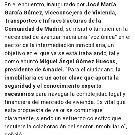
En el encuentro, inaugurado por
José María
García Gómez, viceconsejero de Vivienda,
Transportes e Infraestructuras de la
Comunidad de Madrid
, se insistió también en la
necesidad de avanzar hacia una "voz única" en el
sector de la intermediación inmobiliaria, un
objetivo en el que ya se está trabajando, tal y
como apuntó
Miguel Ángel Gómez Huecas,
presidente de Amadei.
"Para el ciudadano,
la
inmobiliaria es un actor clave que aporta la
seguridad y el conocimiento experto
necesarios
para navegar la complejidad legal y
financiera del mercado de vivienda. Es vital que
esta propuesta de valor se comunique
claramente, siendo un esfuerzo colectivo que
requiere la colaboración del sector inmobiliario",
señaló.