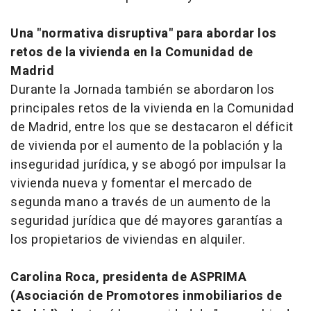
Una "normativa disruptiva" para abordar los
retos de la vivienda en la Comunidad de
Madrid
Durante la Jornada también se abordaron los
principales retos de la vivienda en la Comunidad
de Madrid, entre los que se destacaron el déficit
de vivienda por el aumento de la población y la
inseguridad jurídica, y se abogó por impulsar la
vivienda nueva y fomentar el mercado de
segunda mano a través de un aumento de la
seguridad jurídica que dé mayores garantías a
los propietarios de viviendas en alquiler.
Carolina Roca, presidenta de ASPRIMA
(Asociación de Promotores inmobiliarios de