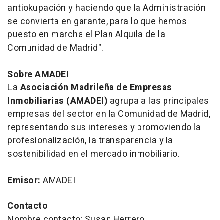
antiokupación y haciendo que la Administración
se convierta en garante, para lo que hemos
puesto en marcha el Plan Alquila de la
Comunidad de Madrid".
Sobre AMADEI
La
Asociación Madrileña de Empresas
Inmobiliarias (AMADEI)
agrupa a las principales
empresas del sector en la Comunidad de Madrid,
representando sus intereses y promoviendo la
profesionalización, la transparencia y la
sostenibilidad en el mercado inmobiliario.
Emisor:
AMADEI
Contacto
Nombre contacto: Susan Herrero