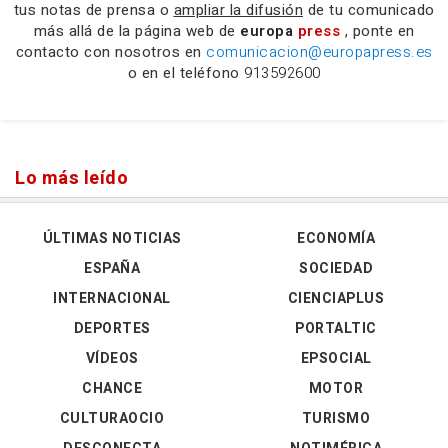
tus notas de prensa o
ampliar la difusión
de tu comunicado
más allá de la página web de
europa
press
, ponte en
contacto con nosotros en
comunicacion@europapress.es
o en el teléfono
913592600
Lo más leído
ÚLTIMAS NOTICIAS
ECONOMÍA
ESPAÑA
SOCIEDAD
INTERNACIONAL
CIENCIAPLUS
DEPORTES
PORTALTIC
VÍDEOS
EPSOCIAL
CHANCE
MOTOR
CULTURAOCIO
TURISMO