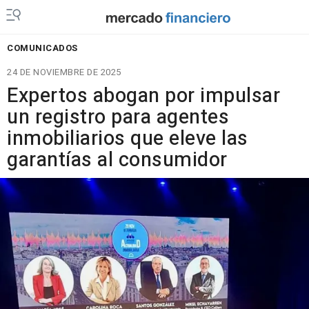
COMUNICADOS
24 DE NOVIEMBRE DE 2025
Expertos abogan por impulsar
un registro para agentes
inmobiliarios que eleve las
garantías al consumidor