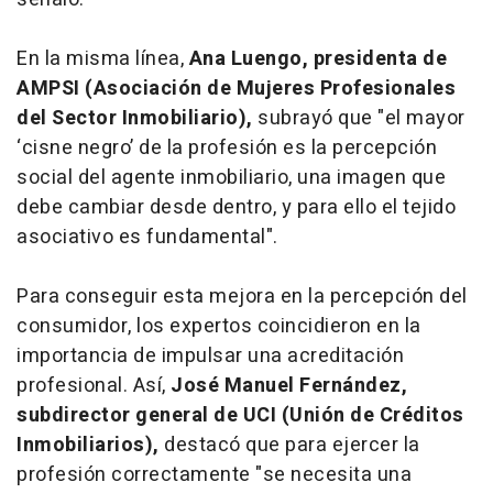
En la misma línea,
Ana Luengo, presidenta de
AMPSI (Asociación de Mujeres Profesionales
del Sector Inmobiliario),
subrayó que "el mayor
‘cisne negro’ de la profesión es la percepción
social del agente inmobiliario, una imagen que
debe cambiar desde dentro, y para ello el tejido
asociativo es fundamental".
Para conseguir esta mejora en la percepción del
consumidor, los expertos coincidieron en la
importancia de impulsar una acreditación
profesional. Así,
José Manuel Fernández,
subdirector general de UCI (Unión de Créditos
Inmobiliarios),
destacó que para ejercer la
profesión correctamente "se necesita una