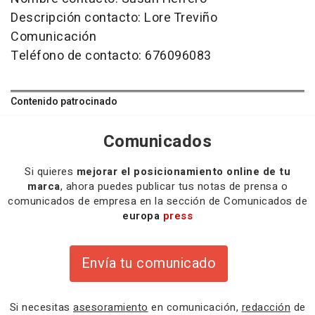
Descripción contacto: Lore Treviño
Comunicación
Teléfono de contacto: 676096083
Contenido patrocinado
Comunicados
Si quieres
mejorar el posicionamiento online de tu
marca
, ahora puedes publicar tus notas de prensa o
comunicados de empresa en la sección de Comunicados de
europa
press
Envía tu comunicado
Si necesitas
asesoramiento
en comunicación,
redacción
de