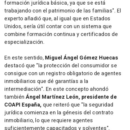
formación jurídica básica, ya que se está
trabajando con el patrimonio de las familias". El
experto añadió que, al igual que en Estados
Unidos, sería útil contar con un sistema que
combine formación continua y certificados de
especialización.
En este sentido,
Miguel Ángel Gómez Huecas
destacó que "la protección del consumidor se
consigue con un registro obligatorio de agentes
inmobiliarios que dé garantías a la
intermediación". En este concepto ahondó
también
Ángel Martínez León, presidente de
COAPI España,
que reiteró que "la seguridad
jurídica comienza en la génesis del contrato
inmobiliario, lo que requiere agentes
suficientemente capacitados y solventes".