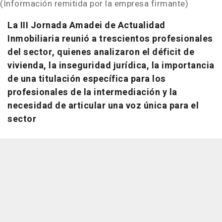
(Información remitida por la empresa firmante)
La III Jornada Amadei de Actualidad
Inmobiliaria reunió a trescientos profesionales
del sector, quienes analizaron el déficit de
vivienda, la inseguridad jurídica, la importancia
de una titulación específica para los
profesionales de la intermediación y la
necesidad de articular una voz única para el
sector