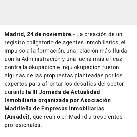
Madrid, 24 de noviembre.-
La creación de un
registro obligatorio de agentes inmobiliarios, el
impulso a la formación, una relación más fluida
con la Administración y una lucha más eficaz
contra la okupación e inquiokupación fueron
algunas de las propuestas planteadas por los
expertos para afrontar los desafíos del sector
durante
la III Jornada de Actualidad
Inmobiliaria organizada por Asociación
Madrileña de Empresas Inmobiliarias
(Amadei),
que reunió en Madrid a trescientos
profesionales.