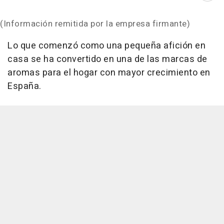
(Información remitida por la empresa firmante)
Lo que comenzó como una pequeña afición en
casa se ha convertido en una de las marcas de
aromas para el hogar con mayor crecimiento en
España.