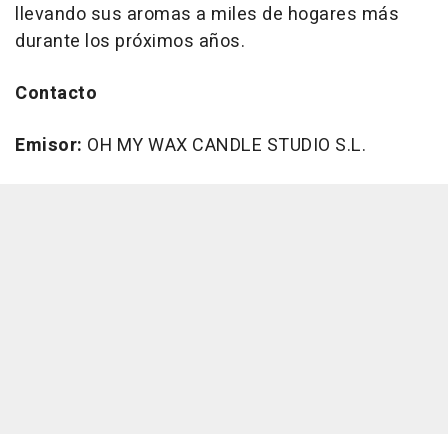
llevando sus aromas a miles de hogares más
durante los próximos años.
Contacto
Emisor:
OH MY WAX CANDLE STUDIO S.L.