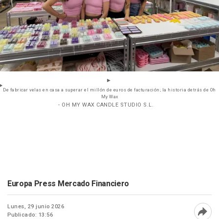
De fabricar velas en casa a superar el millón de euros de facturación; la historia detrás de Oh
My Wax
- OH MY WAX CANDLE STUDIO S.L.
Europa Press Mercado Financiero
Lunes, 29 junio 2026
Publicado: 13:56
Abri