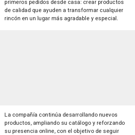
primeros pedidos desde casa: crear productos
de calidad que ayuden a transformar cualquier
rincón en un lugar más agradable y especial.
La compañía continúa desarrollando nuevos
productos, ampliando su catálogo y reforzando
su presencia
online
, con el objetivo de seguir