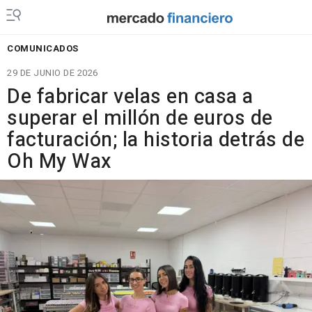
COMUNICADOS
29 DE JUNIO DE 2026
De fabricar velas en casa a
superar el millón de euros de
facturación; la historia detrás de
Oh My Wax