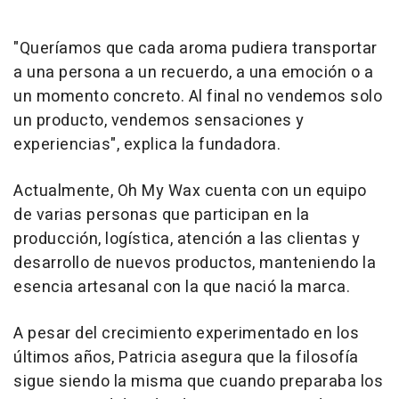
"Queríamos que cada aroma pudiera transportar
a una persona a un recuerdo, a una emoción o a
un momento concreto. Al final no vendemos solo
un producto, vendemos sensaciones y
experiencias", explica la fundadora.
Actualmente, Oh My Wax cuenta con un equipo
de varias personas que participan en la
producción, logística, atención a las clientas y
desarrollo de nuevos productos, manteniendo la
esencia artesanal con la que nació la marca.
A pesar del crecimiento experimentado en los
últimos años, Patricia asegura que la filosofía
sigue siendo la misma que cuando preparaba los