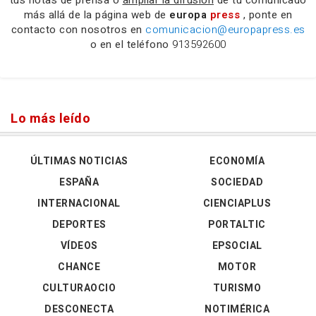
más allá de la página web de
europa
press
, ponte en
contacto con nosotros en
comunicacion@europapress.es
o en el teléfono
913592600
Lo más leído
ÚLTIMAS NOTICIAS
ECONOMÍA
ESPAÑA
SOCIEDAD
INTERNACIONAL
CIENCIAPLUS
DEPORTES
PORTALTIC
VÍDEOS
EPSOCIAL
CHANCE
MOTOR
CULTURAOCIO
TURISMO
DESCONECTA
NOTIMÉRICA