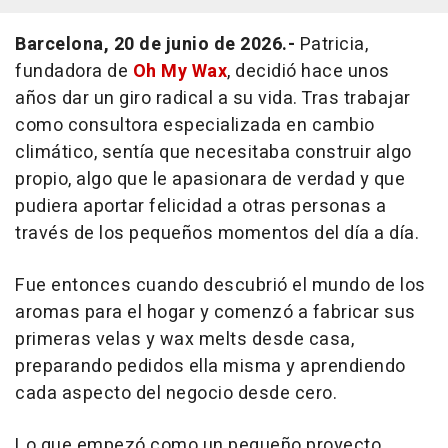
Barcelona, 20 de junio de 2026.-
Patricia,
fundadora de
Oh My Wax
, decidió hace unos
años dar un giro radical a su vida. Tras trabajar
como consultora especializada en cambio
climático, sentía que necesitaba construir algo
propio, algo que le apasionara de verdad y que
pudiera aportar felicidad a otras personas a
través de los pequeños momentos del día a día.
Fue entonces cuando descubrió el mundo de los
aromas para el hogar y comenzó a fabricar sus
primeras velas y
wax melts
desde casa,
preparando pedidos ella misma y aprendiendo
cada aspecto del negocio desde cero.
Lo que empezó como un pequeño proyecto