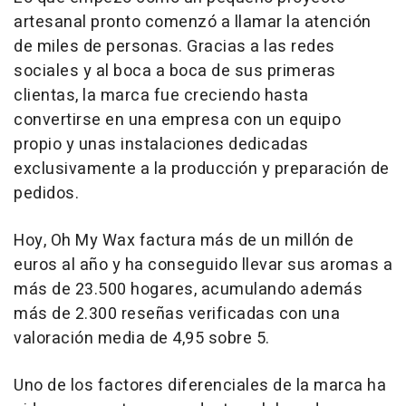
artesanal pronto comenzó a llamar la atención
de miles de personas. Gracias a las redes
sociales y al boca a boca de sus primeras
clientas, la marca fue creciendo hasta
convertirse en una empresa con un equipo
propio y unas instalaciones dedicadas
exclusivamente a la producción y preparación de
pedidos.
Hoy, Oh My Wax factura más de un millón de
euros al año y ha conseguido llevar sus aromas a
más de 23.500 hogares, acumulando además
más de 2.300 reseñas verificadas con una
valoración media de 4,95 sobre 5.
Uno de los factores diferenciales de la marca ha