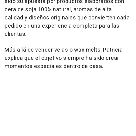
sido su apuesta por productos elaborados con
cera de soja 100% natural, aromas de alta
calidad y diseños originales que convierten cada
pedido en una experiencia completa para las
clientas.
Más allá de vender velas o
wax melts
, Patricia
explica que el objetivo siempre ha sido crear
momentos especiales dentro de casa.