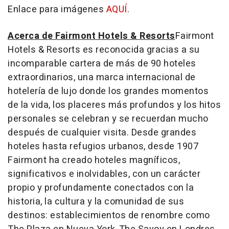
Enlace para imágenes
AQUÍ
.
Acerca de Fairmont Hotels & Resorts
Fairmont
Hotels & Resorts es reconocida gracias a su
incomparable cartera de más de 90 hoteles
extraordinarios, una marca internacional de
hotelería de lujo donde los grandes momentos
de la vida, los placeres más profundos y los hitos
personales se celebran y se recuerdan mucho
después de cualquier visita. Desde grandes
hoteles hasta refugios urbanos, desde 1907
Fairmont ha creado hoteles magníficos,
significativos e inolvidables, con un carácter
propio y profundamente conectados con la
historia, la cultura y la comunidad de sus
destinos: establecimientos de renombre como