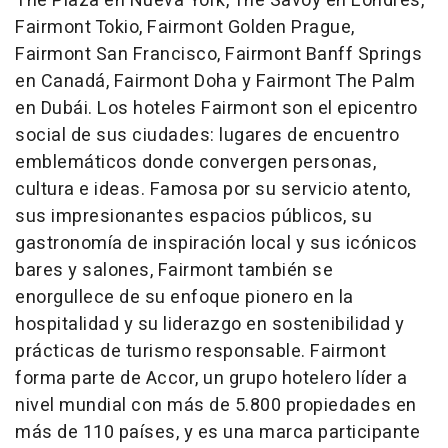
The Plaza en Nueva York, The Savoy en Londres,
Fairmont Tokio, Fairmont Golden Prague,
Fairmont San Francisco, Fairmont Banff Springs
en Canadá, Fairmont Doha y Fairmont The Palm
en Dubái. Los hoteles Fairmont son el epicentro
social de sus ciudades: lugares de encuentro
emblemáticos donde convergen personas,
cultura e ideas. Famosa por su servicio atento,
sus impresionantes espacios públicos, su
gastronomía de inspiración local y sus icónicos
bares y salones, Fairmont también se
enorgullece de su enfoque pionero en la
hospitalidad y su liderazgo en sostenibilidad y
prácticas de turismo responsable. Fairmont
forma parte de Accor, un grupo hotelero líder a
nivel mundial con más de 5.800 propiedades en
más de 110 países, y es una marca participante