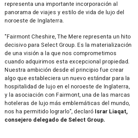
representa una importante incorporación al
panorama de viajes y estilo de vida de lujo del
noroeste de Inglaterra.
"Fairmont Cheshire, The Mere representa un hito
decisivo para Select Group. Es la materialización
de una visión a la que nos comprometimos
cuando adquirimos esta excepcional propiedad.
Nuestra ambición desde el principio fue crear
algo que estableciera un nuevo estándar para la
hospitalidad de lujo en el noroeste de Inglaterra,
y la asociación con Fairmont, una de las marcas
hoteleras de lujo más emblemáticas del mundo,
nos ha permitido lograrlo", declaró
Israr Liaqat,
consejero delegado de Select Group.