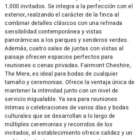
1.000 invitados. Se integra a la perfección con el
exterior, realzando el carácter de la finca al
combinar detalles clásicos con una refinada
sensibilidad contemporánea y vistas
panorámicas a los parques y senderos verdes.
Además, cuatro salas de juntas con vistas al
paisaje ofrecen espacios perfectos para
reuniones o cenas privadas. Fairmont Cheshire,
The Mere, es ideal para bodas de cualquier
tamaño y ceremonias. Ofrece la ventaja única de
mantener la intimidad junto con un nivel de
servicio inigualable. Ya sea para reuniones
íntimas o celebraciones de varios días y bodas
culturales que se desarrollan a lo largo de
múltiples ceremonias y recorridos de los
invitados, el establecimiento ofrece calidez y un