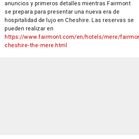
anuncios y primeros detalles mientras Fairmont
se prepara para presentar una nueva era de
hospitalidad de lujo en Cheshire. Las reservas se
pueden realizar en
https://www.fairmont.com/en/hotels/mere/fairmo
cheshire-the-mere.html