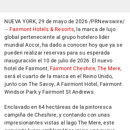
NUEVA YORK
,
29 de mayo de 2026
/PRNewswire/
--
Fairmont Hotels & Resorts
, la marca de lujo
global perteneciente al grupo hotelero líder
mundial Accor, ha dado a conocer hoy que ya se
pueden realizar reservas para su esperada
inauguración el 10 de julio de 2026. El nuevo
hotel de Fairmont,
Fairmont Cheshire, The Mere
,
será el cuarto de la marca en el Reino Unido,
junto con The Savoy, A Fairmont Hotel, Fairmont
Windsor Park y Fairmont St Andrews.
Enclavado en 64 hectáreas de la pintoresca
campiña de Cheshire, y contando con unas
impresionantes vistas al lago The Mere, este