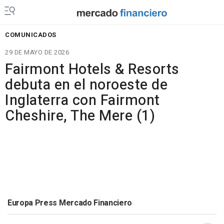
COMUNICADOS
29 DE MAYO DE 2026
Fairmont Hotels & Resorts
debuta en el noroeste de
Inglaterra con Fairmont
Cheshire, The Mere (1)
Europa Press Mercado Financiero