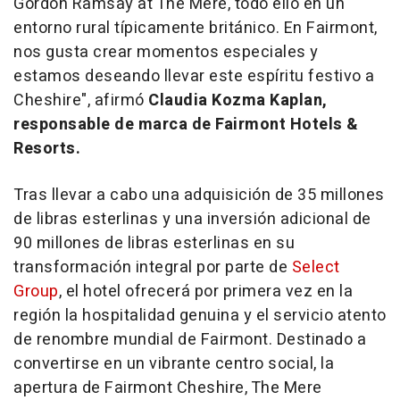
Gordon Ramsay at The Mere, todo ello en un
entorno rural típicamente británico. En Fairmont,
nos gusta
crear momentos especiales
y
estamos deseando llevar este espíritu festivo a
Cheshire", afirmó
Claudia Kozma Kaplan,
responsable de marca de Fairmont Hotels &
Resorts.
Tras llevar a cabo una adquisición de 35 millones
de libras esterlinas y una inversión adicional de
90 millones de libras esterlinas en su
transformación integral por parte de
Select
Group
, el hotel ofrecerá por primera vez en la
región la hospitalidad genuina y el servicio atento
de renombre mundial de Fairmont. Destinado a
convertirse en un vibrante centro social, la
apertura de Fairmont Cheshire, The Mere