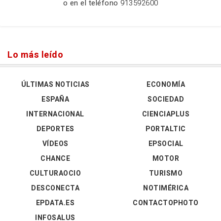
o en el teléfono
913592600
Lo más leído
ÚLTIMAS NOTICIAS
ECONOMÍA
ESPAÑA
SOCIEDAD
INTERNACIONAL
CIENCIAPLUS
DEPORTES
PORTALTIC
VÍDEOS
EPSOCIAL
CHANCE
MOTOR
CULTURAOCIO
TURISMO
DESCONECTA
NOTIMÉRICA
EPDATA.ES
CONTACTOPHOTO
INFOSALUS