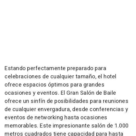
Estando perfectamente preparado para
celebraciones de cualquier tamaño, el hotel
ofrece espacios óptimos para grandes
ocasiones y eventos. El Gran Salón de Baile
ofrece un sinfín de posibilidades para reuniones
de cualquier envergadura, desde conferencias y
eventos de networking hasta ocasiones
memorables. Este impresionante salón de 1.000
metros cuadrados tiene capacidad para hasta