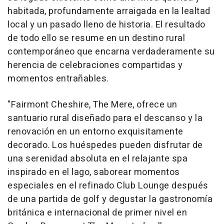
habitada, profundamente arraigada en la lealtad
local y un pasado lleno de historia. El resultado
de todo ello se resume en un destino rural
contemporáneo que encarna verdaderamente su
herencia de celebraciones compartidas y
momentos entrañables.
"Fairmont Cheshire, The Mere, ofrece un
santuario rural diseñado para el descanso y la
renovación en un entorno exquisitamente
decorado. Los huéspedes pueden disfrutar de
una serenidad absoluta en el relajante spa
inspirado en el lago, saborear momentos
especiales en el refinado Club Lounge después
de una partida de golf y degustar la gastronomía
británica e internacional de primer nivel en