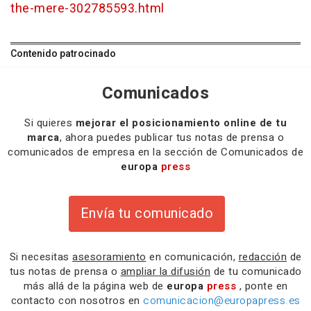
the-mere-302785593.html
Contenido patrocinado
Comunicados
Si quieres
mejorar el posicionamiento online de tu
marca
, ahora puedes publicar tus notas de prensa o
comunicados de empresa en la sección de Comunicados de
europa
press
Envía tu comunicado
Si necesitas
asesoramiento
en comunicación,
redacción
de
tus notas de prensa o
ampliar la difusión
de tu comunicado
más allá de la página web de
europa
press
, ponte en
contacto con nosotros en
comunicacion@europapress.es