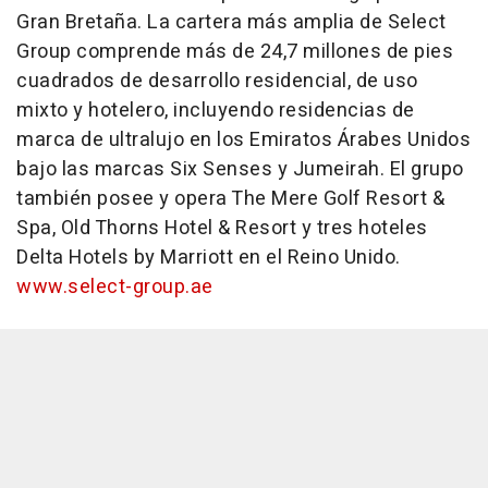
Gran Bretaña. La cartera más amplia de Select
Group comprende más de 24,7 millones de pies
cuadrados de desarrollo residencial, de uso
mixto y hotelero, incluyendo residencias de
marca de ultralujo en los Emiratos Árabes Unidos
bajo las marcas Six Senses y Jumeirah. El grupo
también posee y opera The Mere Golf Resort &
Spa, Old Thorns Hotel & Resort y tres hoteles
Delta Hotels by Marriott en el Reino Unido.
www.select-group.ae