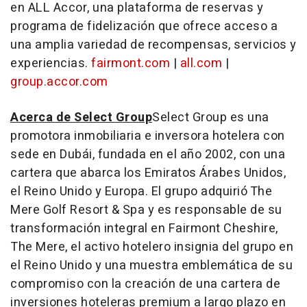
en ALL Accor, una plataforma de reservas y
programa de fidelización que ofrece acceso a
una amplia variedad de recompensas, servicios y
experiencias.
fairmont.com
|
all.com
|
group.accor.com
Acerca de Select Group
Select Group es una
promotora inmobiliaria e inversora hotelera con
sede en Dubái, fundada en el año 2002, con una
cartera que abarca los Emiratos Árabes Unidos,
el Reino Unido y Europa. El grupo adquirió The
Mere Golf Resort & Spa y es responsable de su
transformación integral en Fairmont Cheshire,
The Mere, el activo hotelero insignia del grupo en
el Reino Unido y una muestra emblemática de su
compromiso con la creación de una cartera de
inversiones hoteleras premium a largo plazo en