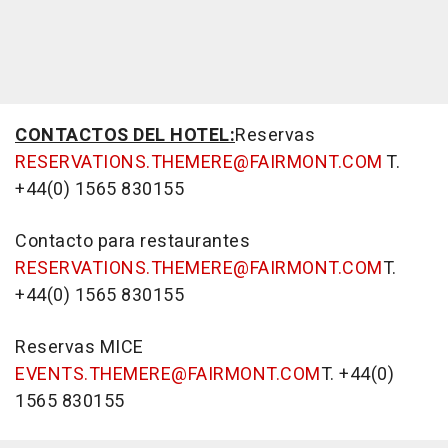
CONTACTOS DEL HOTEL:
Reservas
RESERVATIONS.THEMERE@FAIRMONT.COM
T.
+44(0) 1565 830155
Contacto para restaurantes
RESERVATIONS.THEMERE@FAIRMONT.COM
T.
+44(0) 1565 830155
Reservas MICE
EVENTS.THEMERE@FAIRMONT.COM
T. +44(0)
1565 830155