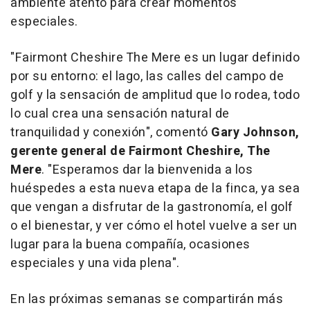
ambiente atento para
crear momentos
especiales
.
"Fairmont Cheshire The Mere es un lugar definido
por su entorno: el lago, las calles del campo de
golf y la sensación de amplitud que lo rodea, todo
lo cual crea una sensación natural de
tranquilidad y conexión", comentó
Gary Johnson,
gerente general de Fairmont Cheshire, The
Mere
. "Esperamos dar la bienvenida a los
huéspedes a esta nueva etapa de la finca, ya sea
que vengan a disfrutar de la gastronomía, el golf
o el bienestar, y ver cómo el hotel vuelve a ser un
lugar para la buena compañía, ocasiones
especiales y una vida plena".
En las próximas semanas se compartirán más