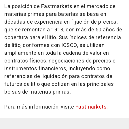
La posición de Fastmarkets en el mercado de
materias primas para baterías se basa en
décadas de experiencia en fijación de precios,
que se remontan a 1913, con más de 60 años de
cobertura para el litio. Sus índices de referencia
de litio, conformes con IOSCO, se utilizan
ampliamente en toda la cadena de valor en
contratos físicos, negociaciones de precios e
instrumentos financieros, incluyendo como
referencias de liquidación para contratos de
futuros de litio que cotizan en las principales
bolsas de materias primas.
Para más información, visite
Fastmarkets.