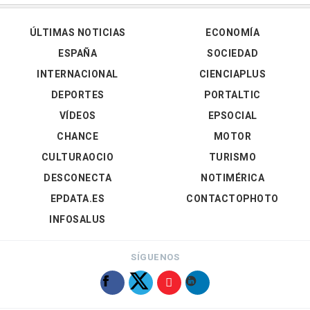
ÚLTIMAS NOTICIAS
ECONOMÍA
ESPAÑA
SOCIEDAD
INTERNACIONAL
CIENCIAPLUS
DEPORTES
PORTALTIC
VÍDEOS
EPSOCIAL
CHANCE
MOTOR
CULTURAOCIO
TURISMO
DESCONECTA
NOTIMÉRICA
EPDATA.ES
CONTACTOPHOTO
INFOSALUS
SÍGUENOS