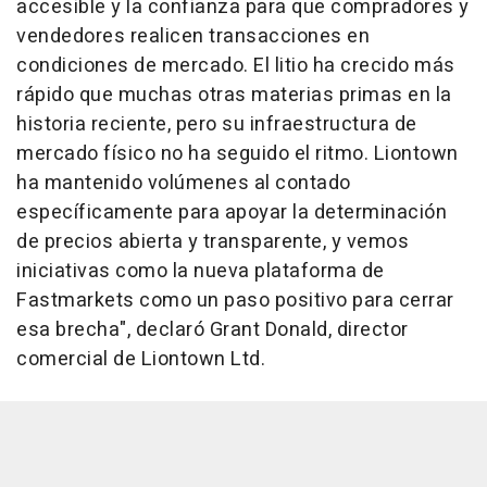
accesible y la confianza para que compradores y
vendedores realicen transacciones en
condiciones de mercado. El litio ha crecido más
rápido que muchas otras materias primas en la
historia reciente, pero su infraestructura de
mercado físico no ha seguido el ritmo. Liontown
ha mantenido volúmenes al contado
específicamente para apoyar la determinación
de precios abierta y transparente, y vemos
iniciativas como la nueva plataforma de
Fastmarkets como un paso positivo para cerrar
esa brecha", declaró Grant Donald, director
comercial de Liontown Ltd.