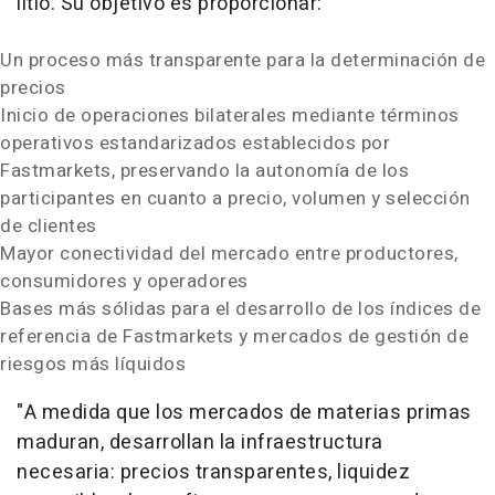
litio. Su objetivo es proporcionar:
Un proceso más transparente para la determinación de
precios
Inicio de operaciones bilaterales mediante términos
operativos estandarizados establecidos por
Fastmarkets, preservando la autonomía de los
participantes en cuanto a precio, volumen y selección
de clientes
Mayor conectividad del mercado entre productores,
consumidores y operadores
Bases más sólidas para el desarrollo de los índices de
referencia de Fastmarkets y mercados de gestión de
riesgos más líquidos
"A medida que los mercados de materias primas
maduran, desarrollan la infraestructura
necesaria: precios transparentes, liquidez