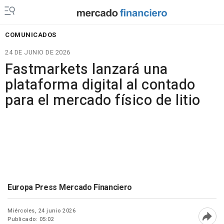
COMUNICADOS
24 DE JUNIO DE 2026
Fastmarkets lanzará una
plataforma digital al contado
para el mercado físico de litio
Europa Press Mercado Financiero
Miércoles, 24 junio 2026
Publicado: 05:02
Abri