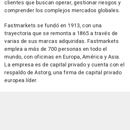
clientes que buscan operar, gestionar riesgos y
comprender los complejos mercados globales.
Fastmarkets se fundó en 1913, con una
trayectoria que se remonta a 1865 a través de
varias de sus marcas adquiridas. Fastmarkets
emplea a más de 700 personas en todo el
mundo, con oficinas en Europa, América y Asia.
La empresa es de capital privado y cuenta con el
respaldo de Astorg, una firma de capital privado
europea líder.