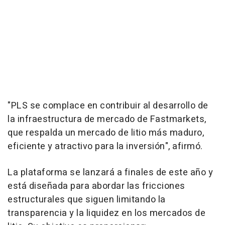
"PLS se complace en contribuir al desarrollo de
la infraestructura de mercado de Fastmarkets,
que respalda un mercado de litio más maduro,
eficiente y atractivo para la inversión", afirmó.
La plataforma se lanzará a finales de este año y
está diseñada para abordar las fricciones
estructurales que siguen limitando la
transparencia y la liquidez en los mercados de