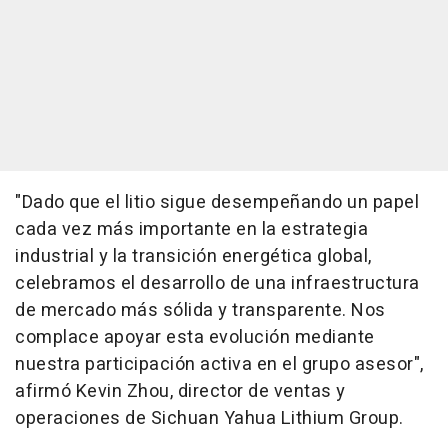
"Dado que el litio sigue desempeñando un papel
cada vez más importante en la estrategia
industrial y la transición energética global,
celebramos el desarrollo de una infraestructura
de mercado más sólida y transparente. Nos
complace apoyar esta evolución mediante
nuestra participación activa en el grupo asesor",
afirmó Kevin Zhou, director de ventas y
operaciones de Sichuan Yahua Lithium Group.