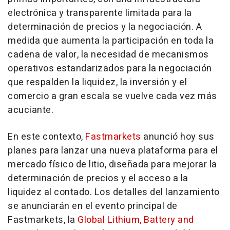
electrónica y transparente limitada para la
determinación de precios y la negociación. A
medida que aumenta la participación en toda la
cadena de valor, la necesidad de mecanismos
operativos estandarizados para la negociación
que respalden la liquidez, la inversión y el
comercio a gran escala se vuelve cada vez más
acuciante.
En este contexto,
Fastmarkets
anunció hoy sus
planes para lanzar una nueva plataforma para el
mercado físico de litio, diseñada para mejorar la
determinación de precios y el acceso a la
liquidez al contado. Los detalles del lanzamiento
se anunciarán en el evento principal de
Fastmarkets, la
Global Lithium, Battery and