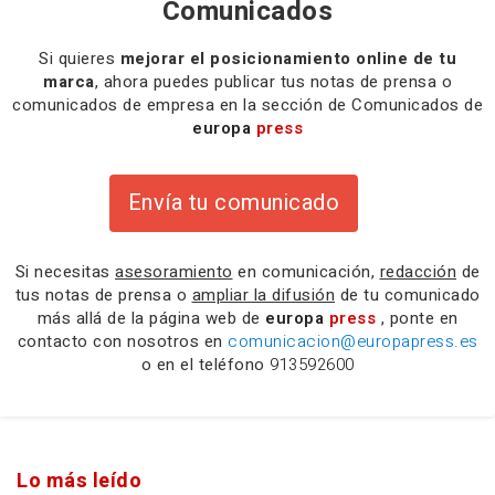
Comunicados
Si quieres
mejorar el posicionamiento online de tu
marca
, ahora puedes publicar tus notas de prensa o
comunicados de empresa en la sección de Comunicados de
europa
press
Envía tu comunicado
Si necesitas
asesoramiento
en comunicación,
redacción
de
tus notas de prensa o
ampliar la difusión
de tu comunicado
más allá de la página web de
europa
press
, ponte en
contacto con nosotros en
comunicacion@europapress.es
o en el teléfono
913592600
Lo más leído