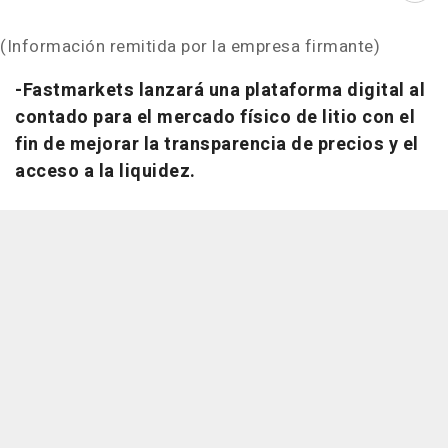
(Información remitida por la empresa firmante)
-Fastmarkets lanzará una plataforma digital al
contado para el mercado físico de litio con el
fin de mejorar la transparencia de precios y el
acceso a la liquidez.