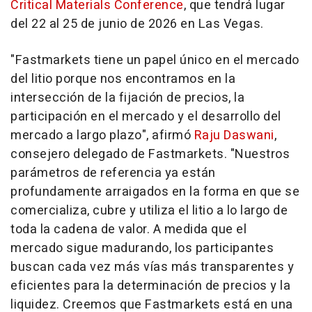
Critical Materials Conference
, que tendrá lugar
del 22 al 25 de junio de 2026 en Las Vegas.
"Fastmarkets tiene un papel único en el mercado
del litio porque nos encontramos en la
intersección de la fijación de precios, la
participación en el mercado y el desarrollo del
mercado a largo plazo", afirmó
Raju Daswani
,
consejero delegado de Fastmarkets. "Nuestros
parámetros de referencia ya están
profundamente arraigados en la forma en que se
comercializa, cubre y utiliza el litio a lo largo de
toda la cadena de valor. A medida que el
mercado sigue madurando, los participantes
buscan cada vez más vías más transparentes y
eficientes para la determinación de precios y la
liquidez. Creemos que Fastmarkets está en una