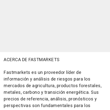
ACERCA DE FASTMARKETS
Fastmarkets es un proveedor líder de
información y análisis de riesgos para los
mercados de agricultura, productos forestales,
metales, carbono y transición energética. Sus
precios de referencia, análisis, pronósticos y
perspectivas son fundamentales para los