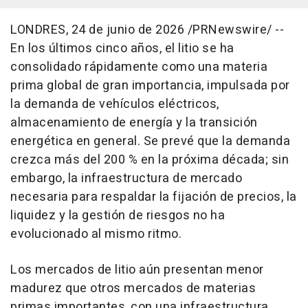
LONDRES
,
24 de junio de 2026
/PRNewswire/ --
En los últimos cinco años, el litio se ha
consolidado rápidamente como una materia
prima global de gran importancia, impulsada por
la demanda de vehículos eléctricos,
almacenamiento de energía y la transición
energética en general. Se prevé que la demanda
crezca más del 200 % en la próxima década; sin
embargo, la infraestructura de mercado
necesaria para respaldar la fijación de precios, la
liquidez y la gestión de riesgos no ha
evolucionado al mismo ritmo.
Los mercados de litio aún presentan menor
madurez que otros mercados de materias
primas importantes, con una infraestructura