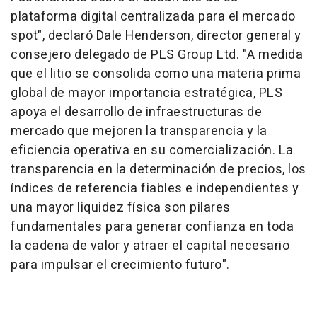
plataforma digital centralizada para el mercado
spot", declaró Dale Henderson, director general y
consejero delegado de PLS Group Ltd. "A medida
que el litio se consolida como una materia prima
global de mayor importancia estratégica, PLS
apoya el desarrollo de infraestructuras de
mercado que mejoren la transparencia y la
eficiencia operativa en su comercialización. La
transparencia en la determinación de precios, los
índices de referencia fiables e independientes y
una mayor liquidez física son pilares
fundamentales para generar confianza en toda
la cadena de valor y atraer el capital necesario
para impulsar el crecimiento futuro".