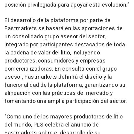
posición privilegiada para apoyar esta evolución."
El desarrollo de la plataforma por parte de
Fastmarkets se basará en las aportaciones de
un consolidado grupo asesor del sector,
integrado por participantes destacados de toda
la cadena de valor del litio, incluyendo
productores, consumidores y empresas
comercializadoras. En consulta con el grupo
asesor, Fastmarkets definirá el diseño y la
funcionalidad de la plataforma, garantizando su
alineación con las prácticas del mercado y
fomentando una amplia participación del sector.
"Como uno de los mayores productores de litio
del mundo, PLS celebra el anuncio de
Fastmarkets sobre el desarrollo de su