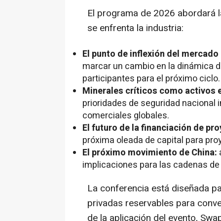
El programa de 2026 abordará l
se enfrenta la industria:
El punto de inflexión del mercado d
marcar un cambio en la dinámica d
participantes para el próximo ciclo.
Minerales críticos como activos 
prioridades de seguridad nacional inf
comerciales globales.
El futuro de la financiación de pr
próxima oleada de capital para pro
El próximo movimiento de China:
implicaciones para las cadenas de 
La conferencia está diseñada par
privadas reservables para conve
de la aplicación del evento, Sw