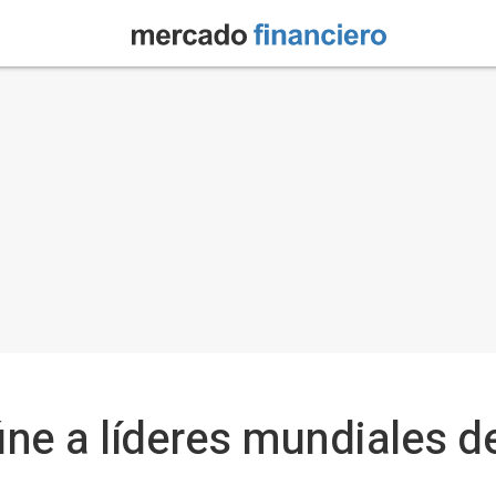
ne a líderes mundiales d