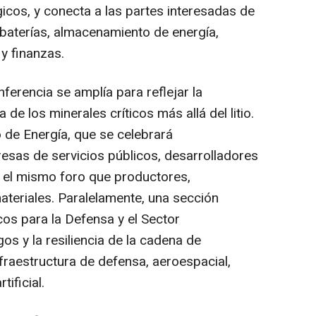
gicos, y conecta a las partes interesadas de
 baterías, almacenamiento de energía,
y finanzas.
erencia se amplía para reflejar la
 de los minerales críticos más allá del litio.
de Energía, que se celebrará
esas de servicios públicos, desarrolladores
 el mismo foro que productores,
teriales. Paralelamente, una sección
cos para la Defensa y el Sector
os y la resiliencia de la cadena de
fraestructura de defensa, aeroespacial,
ificial.