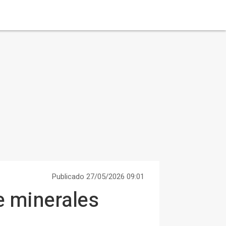
Publicado 27/05/2026 09:01
e minerales