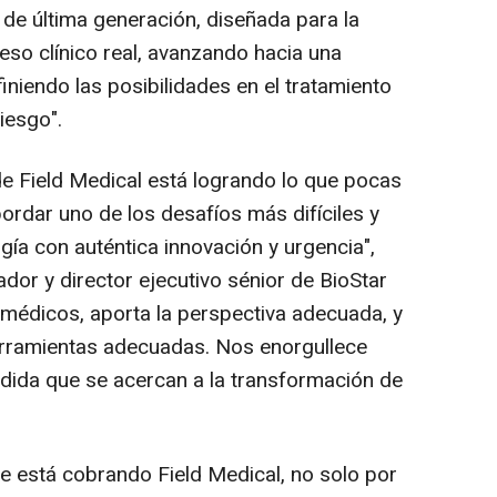
 de última generación, diseñada para la
reso clínico real, avanzando hacia una
niendo las posibilidades en el tratamiento
iesgo".
e Field Medical está logrando lo que pocas
ordar uno de los desafíos más difíciles y
ía con auténtica innovación y urgencia",
ador y director ejecutivo sénior de BioStar
r médicos, aporta la perspectiva adecuada, y
erramientas adecuadas. Nos enorgullece
dida que se acercan a la transformación de
ue está cobrando Field Medical, no solo por