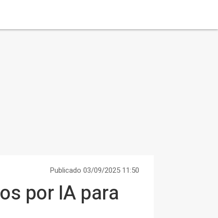
Publicado 03/09/2025 11:50
dos por IA para