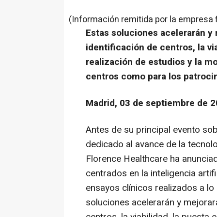
(Información remitida por la empresa 
Estas soluciones acelerarán y 
identificación de centros, la vi
realización de estudios y la mo
centros como para los patroci
Madrid, 03 de septiembre de 2
Antes de su principal evento sob
dedicado al avance de la tecnolo
Florence Healthcare ha anunciad
centrados en la inteligencia artif
ensayos clínicos realizados a lo 
soluciones acelerarán y mejorará