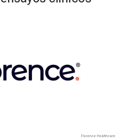
Florence Healthcare