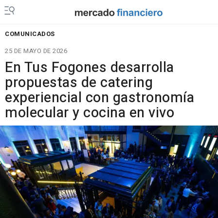
COMUNICADOS
25 DE MAYO DE 2026
En Tus Fogones desarrolla
propuestas de catering
experiencial con gastronomía
molecular y cocina en vivo