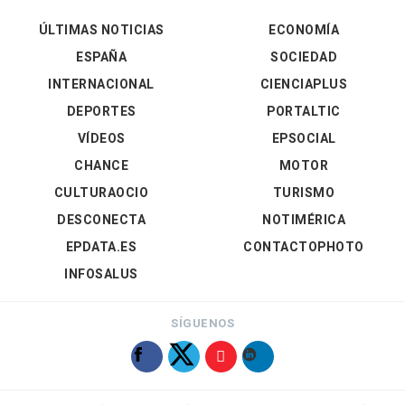
ÚLTIMAS NOTICIAS
ECONOMÍA
ESPAÑA
SOCIEDAD
INTERNACIONAL
CIENCIAPLUS
DEPORTES
PORTALTIC
VÍDEOS
EPSOCIAL
CHANCE
MOTOR
CULTURAOCIO
TURISMO
DESCONECTA
NOTIMÉRICA
EPDATA.ES
CONTACTOPHOTO
INFOSALUS
SÍGUENOS