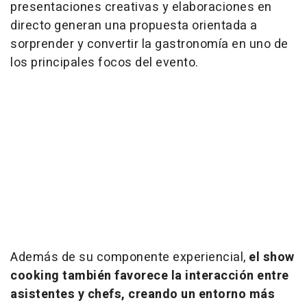
presentaciones creativas y elaboraciones en
directo generan una propuesta orientada a
sorprender y convertir la gastronomía en uno de
los principales focos del evento.
Además de su componente experiencial,
el
show
cooking
también favorece la interacción entre
asistentes y chefs, creando un entorno más