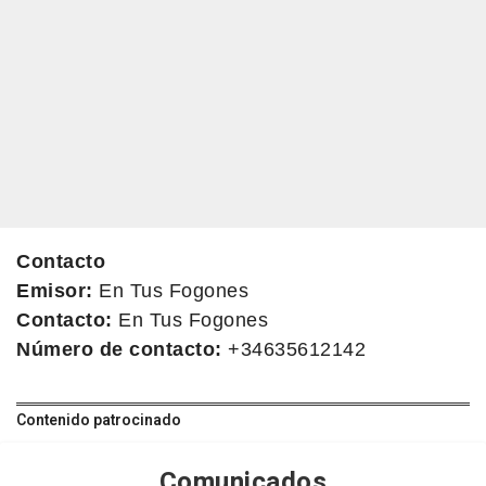
Contacto
Emisor:
En Tus Fogones
Contacto:
En Tus Fogones
Número de contacto:
+34635612142
Contenido patrocinado
Comunicados