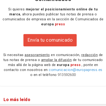
Si quieres
mejorar el posicionamiento online de tu
marca
, ahora puedes publicar tus notas de prensa o
comunicados de empresa en la sección de Comunicados de
europa
press
Envía tu comunicado
Si necesitas
asesoramiento
en comunicación,
redacción
de
tus notas de prensa o
ampliar la difusión
de tu comunicado
más allá de la página web de
europa
press
, ponte en
contacto con nosotros en
comunicacion@europapress.es
o en el teléfono
913592600
Lo más leído