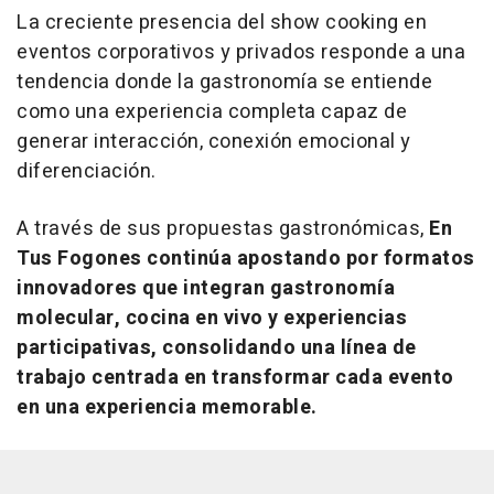
La creciente presencia del
show cooking
en
eventos corporativos y privados responde a una
tendencia donde la gastronomía se entiende
como una experiencia completa capaz de
generar interacción, conexión emocional y
diferenciación.
A través de sus propuestas gastronómicas,
En
Tus Fogones continúa apostando por formatos
innovadores que integran gastronomía
molecular, cocina en vivo y experiencias
participativas, consolidando una línea de
trabajo centrada en transformar cada evento
en una experiencia memorable.