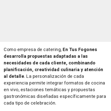
Como empresa de catering,
En Tus Fogones
desarrolla propuestas adaptadas a las
necesidades de cada cliente, combinando
planificación, creatividad culinaria y atención
al detalle
. La personalización de cada
experiencia permite integrar formatos de cocina
en vivo, estaciones temáticas y propuestas
gastronómicas diseñadas específicamente para
cada tipo de celebración.