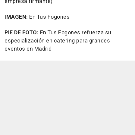
empresa firmante)
IMAGEN:
En Tus Fogones
PIE DE FOTO:
En Tus Fogones refuerza su
especialización en catering para grandes
eventos en Madrid