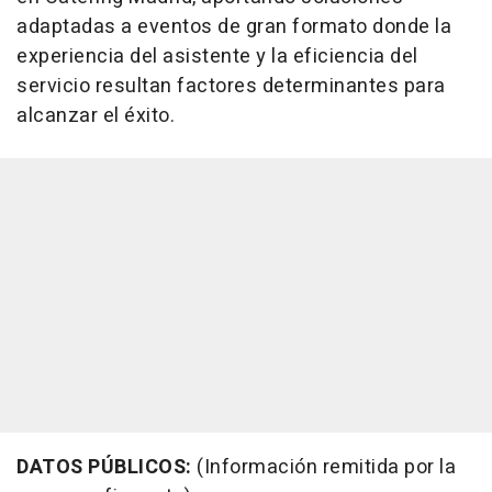
adaptadas a eventos de gran formato donde la
experiencia del asistente y la eficiencia del
servicio resultan factores determinantes para
alcanzar el éxito.
DATOS PÚBLICOS:
(Información remitida por la