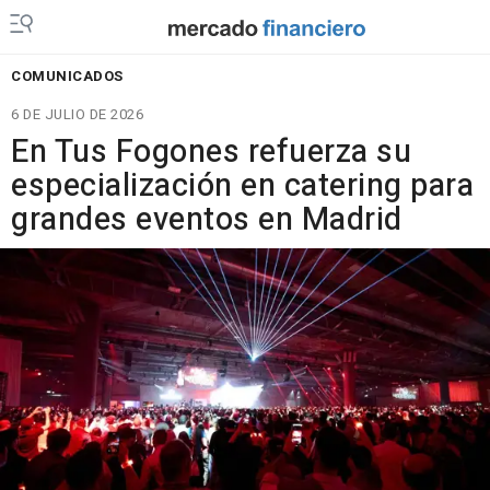
COMUNICADOS
6 DE JULIO DE 2026
En Tus Fogones refuerza su
especialización en catering para
grandes eventos en Madrid