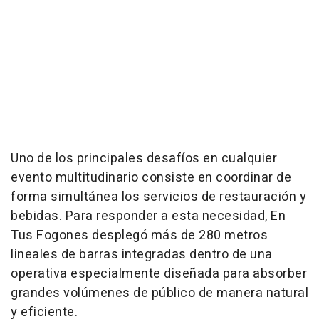
Uno de los principales desafíos en cualquier
evento multitudinario consiste en coordinar de
forma simultánea los servicios de restauración y
bebidas. Para responder a esta necesidad, En
Tus Fogones desplegó más de 280 metros
lineales de barras integradas dentro de una
operativa especialmente diseñada para absorber
grandes volúmenes de público de manera natural
y eficiente.