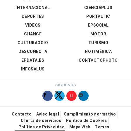
INTERNACIONAL
CIENCIAPLUS
DEPORTES
PORTALTIC
VÍDEOS
EPSOCIAL
CHANCE
MOTOR
CULTURAOCIO
TURISMO
DESCONECTA
NOTIMÉRICA
EPDATA.ES
CONTACTOPHOTO
INFOSALUS
SÍGUENOS
Contacto
Aviso legal
Cumplimiento normativo
Oferta de servicios
Política de Cookies
Política de Privacidad
Mapa Web
Temas