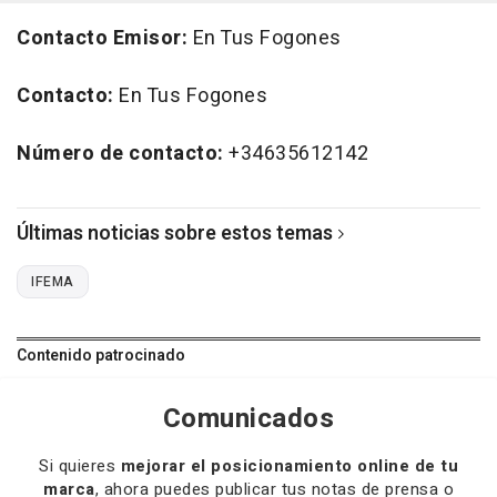
Contacto
Emisor:
En Tus Fogones
Contacto:
En Tus Fogones
Número de contacto:
+34635612142
Últimas noticias sobre estos temas
IFEMA
Contenido patrocinado
Comunicados
Si quieres
mejorar el posicionamiento online de tu
marca
, ahora puedes publicar tus notas de prensa o