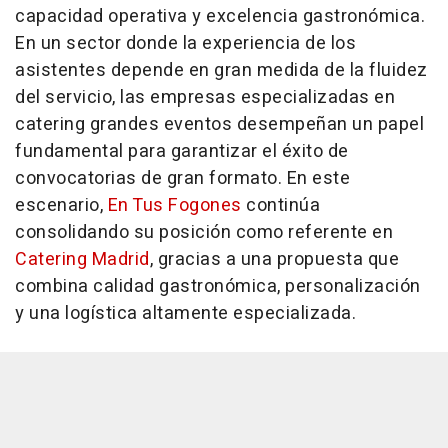
capacidad operativa y excelencia gastronómica.
En un sector donde la experiencia de los
asistentes depende en gran medida de la fluidez
del servicio, las empresas especializadas en
catering grandes eventos desempeñan un papel
fundamental para garantizar el éxito de
convocatorias de gran formato. En este
escenario,
En Tus Fogones
continúa
consolidando su posición como referente en
Catering Madrid
, gracias a una propuesta que
combina calidad gastronómica, personalización
y una logística altamente especializada.