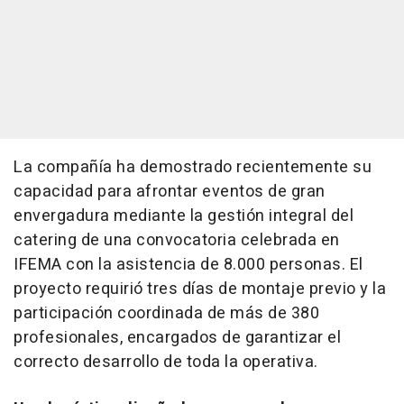
La compañía ha demostrado recientemente su
capacidad para afrontar eventos de gran
envergadura mediante la gestión integral del
catering de una convocatoria celebrada en
IFEMA con la asistencia de 8.000 personas. El
proyecto requirió tres días de montaje previo y la
participación coordinada de más de 380
profesionales, encargados de garantizar el
correcto desarrollo de toda la operativa.