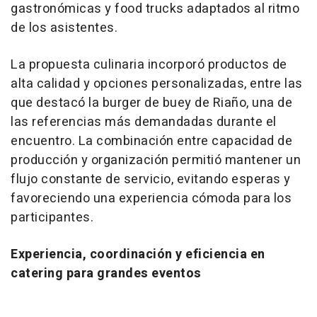
gastronómicas y food trucks adaptados al ritmo
de los asistentes.
La propuesta culinaria incorporó productos de
alta calidad y opciones personalizadas, entre las
que destacó la burger de buey de Riaño, una de
las referencias más demandadas durante el
encuentro. La combinación entre capacidad de
producción y organización permitió mantener un
flujo constante de servicio, evitando esperas y
favoreciendo una experiencia cómoda para los
participantes.
Experiencia, coordinación y eficiencia en
catering para grandes eventos