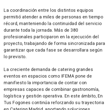
La coordinación entre los distintos equipos
permitió atender a miles de personas en tiempo
récord, manteniendo la continuidad del servicio
durante toda la jornada. Más de 380
profesionales participaron en la ejecución del
proyecto, trabajando de forma sincronizada para
garantizar que cada fase se desarrollara según
lo previsto.
La creciente demanda de catering grandes
eventos en espacios como IFEMA pone de
manifiesto la importancia de contar con
empresas capaces de combinar gastronomía,
logística y gestión operativa. En este ámbito, En
Tus Fogones continúa reforzando su trayectoria
en Catering Madrid, aportando soluciones