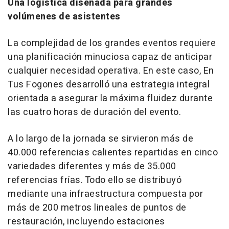
Una logística diseñada para grandes
volúmenes de asistentes
La complejidad de los grandes eventos requiere
una planificación minuciosa capaz de anticipar
cualquier necesidad operativa. En este caso, En
Tus Fogones desarrolló una estrategia integral
orientada a asegurar la máxima fluidez durante
las cuatro horas de duración del evento.
A lo largo de la jornada se sirvieron más de
40.000 referencias calientes repartidas en cinco
variedades diferentes y más de 35.000
referencias frías. Todo ello se distribuyó
mediante una infraestructura compuesta por
más de 200 metros lineales de puntos de
restauración, incluyendo estaciones