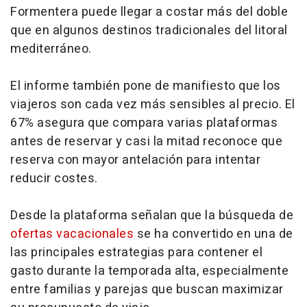
Formentera puede llegar a costar más del doble
que en algunos destinos tradicionales del litoral
mediterráneo.
El informe también pone de manifiesto que los
viajeros son cada vez más sensibles al precio. El
67% asegura que compara varias plataformas
antes de reservar y casi la mitad reconoce que
reserva con mayor antelación para intentar
reducir costes.
Desde la plataforma señalan que la búsqueda de
ofertas vacacionales
se ha convertido en una de
las principales estrategias para contener el
gasto durante la temporada alta, especialmente
entre familias y parejas que buscan maximizar