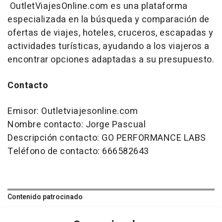
OutletViajesOnline.com es una plataforma
especializada en la búsqueda y comparación de
ofertas de viajes, hoteles, cruceros, escapadas y
actividades turísticas, ayudando a los viajeros a
encontrar opciones adaptadas a su presupuesto.
Contacto
Emisor: Outletviajesonline.com
Nombre contacto: Jorge Pascual
Descripción contacto: GO PERFORMANCE LABS
Teléfono de contacto: 666582643
Contenido patrocinado