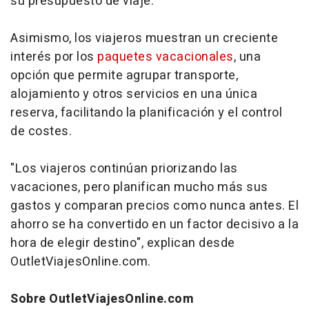
su presupuesto de viaje.
Asimismo, los viajeros muestran un creciente
interés por los
paquetes vacacionales
, una
opción que permite agrupar transporte,
alojamiento y otros servicios en una única
reserva, facilitando la planificación y el control
de costes.
"Los viajeros continúan priorizando las
vacaciones, pero planifican mucho más sus
gastos y comparan precios como nunca antes. El
ahorro se ha convertido en un factor decisivo a la
hora de elegir destino", explican desde
OutletViajesOnline.com.
Sobre OutletViajesOnline.com