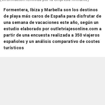
Formentera, Ibiza y Marbella son los destinos
de playa más caros de España para disfrutar de
una semana de vacaciones este año, según un
estudio elaborado por outletviajesonline.com a
partir de una encuesta realizada a 350 viajeros
españoles y un análisis comparativo de costes
turísticos