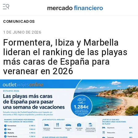
COMUNICADOS
1 DE JUNIO DE 2026
Formentera, Ibiza y Marbella
lideran el ranking de las playas
más caras de España para
veranear en 2026