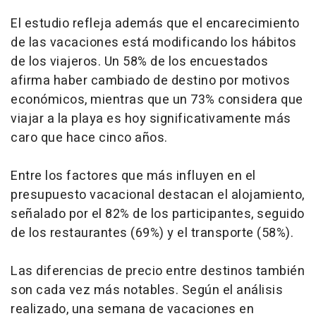
El estudio refleja además que el encarecimiento
de las vacaciones está modificando los hábitos
de los viajeros. Un 58% de los encuestados
afirma haber cambiado de destino por motivos
económicos, mientras que un 73% considera que
viajar a la playa es hoy significativamente más
caro que hace cinco años.
Entre los factores que más influyen en el
presupuesto vacacional destacan el alojamiento,
señalado por el 82% de los participantes, seguido
de los restaurantes (69%) y el transporte (58%).
Las diferencias de precio entre destinos también
son cada vez más notables. Según el análisis
realizado, una semana de vacaciones en