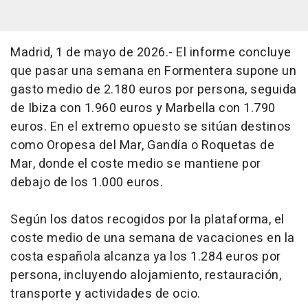
Madrid, 1 de mayo de 2026.- El informe concluye
que pasar una semana en Formentera supone un
gasto medio de 2.180 euros por persona, seguida
de Ibiza con 1.960 euros y Marbella con 1.790
euros. En el extremo opuesto se sitúan destinos
como Oropesa del Mar, Gandía o Roquetas de
Mar, donde el coste medio se mantiene por
debajo de los 1.000 euros.
Según los datos recogidos por la plataforma, el
coste medio de una semana de vacaciones en la
costa española alcanza ya los 1.284 euros por
persona, incluyendo alojamiento, restauración,
transporte y actividades de ocio.