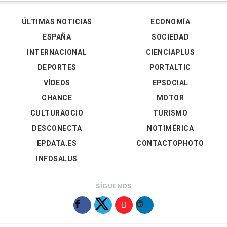
ÚLTIMAS NOTICIAS
ECONOMÍA
ESPAÑA
SOCIEDAD
INTERNACIONAL
CIENCIAPLUS
DEPORTES
PORTALTIC
VÍDEOS
EPSOCIAL
CHANCE
MOTOR
CULTURAOCIO
TURISMO
DESCONECTA
NOTIMÉRICA
EPDATA.ES
CONTACTOPHOTO
INFOSALUS
SÍGUENOS