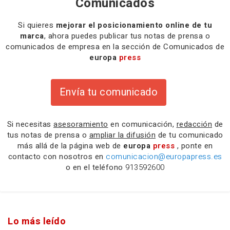
Comunicados
Si quieres
mejorar el posicionamiento online de tu
marca
, ahora puedes publicar tus notas de prensa o
comunicados de empresa en la sección de Comunicados de
europa
press
Envía tu comunicado
Si necesitas
asesoramiento
en comunicación,
redacción
de
tus notas de prensa o
ampliar la difusión
de tu comunicado
más allá de la página web de
europa
press
, ponte en
contacto con nosotros en
comunicacion@europapress.es
o en el teléfono
913592600
Lo más leído