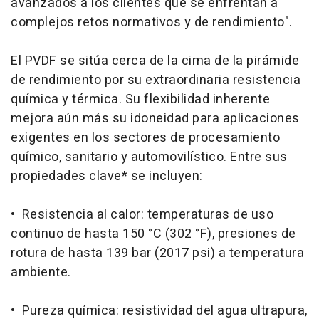
avanzados a los clientes que se enfrentan a
complejos retos normativos y de rendimiento".
El PVDF se sitúa cerca de la cima de la pirámide
de rendimiento por su extraordinaria resistencia
química y térmica. Su flexibilidad inherente
mejora aún más su idoneidad para aplicaciones
exigentes en los sectores de procesamiento
químico, sanitario y automovilístico. Entre sus
propiedades clave* se incluyen:
• Resistencia al calor: temperaturas de uso
continuo de hasta 150 °C (302 °F), presiones de
rotura de hasta 139 bar (2017 psi) a temperatura
ambiente.
• Pureza química: resistividad del agua ultrapura,