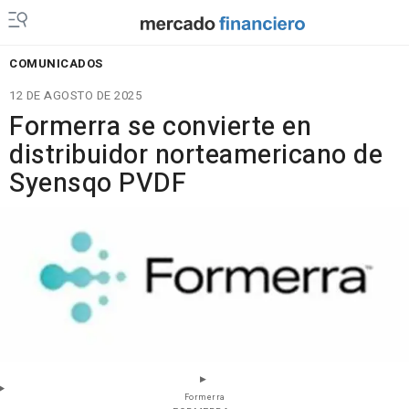
COMUNICADOS
12 DE AGOSTO DE 2025
Formerra se convierte en
distribuidor norteamericano de
Syensqo PVDF
Formerra