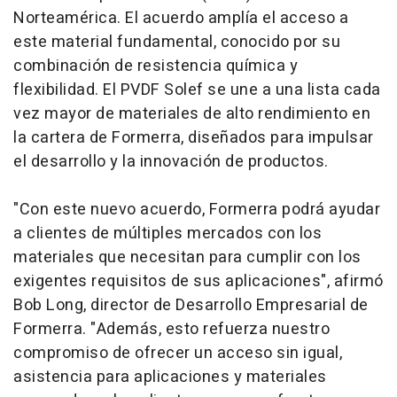
Norteamérica. El acuerdo amplía el acceso a
este material fundamental, conocido por su
combinación de resistencia química y
flexibilidad. El PVDF Solef se une a una lista cada
vez mayor de materiales de alto rendimiento en
la cartera de Formerra, diseñados para impulsar
el desarrollo y la innovación de productos.
"Con este nuevo acuerdo, Formerra podrá ayudar
a clientes de múltiples mercados con los
materiales que necesitan para cumplir con los
exigentes requisitos de sus aplicaciones", afirmó
Bob Long, director de Desarrollo Empresarial de
Formerra. "Además, esto refuerza nuestro
compromiso de ofrecer un acceso sin igual,
asistencia para aplicaciones y materiales