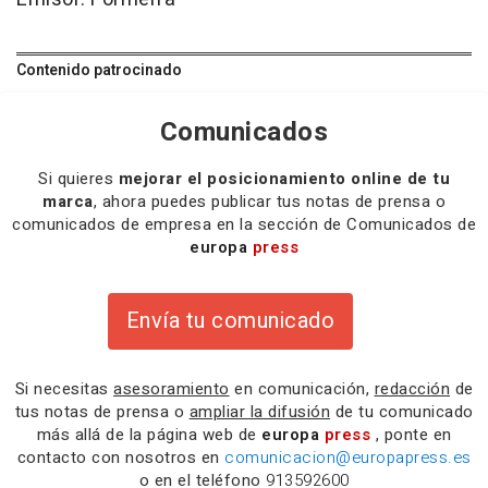
Contenido patrocinado
Comunicados
Si quieres
mejorar el posicionamiento online de tu
marca
, ahora puedes publicar tus notas de prensa o
comunicados de empresa en la sección de Comunicados de
europa
press
Envía tu comunicado
Si necesitas
asesoramiento
en comunicación,
redacción
de
tus notas de prensa o
ampliar la difusión
de tu comunicado
más allá de la página web de
europa
press
, ponte en
contacto con nosotros en
comunicacion@europapress.es
o en el teléfono
913592600