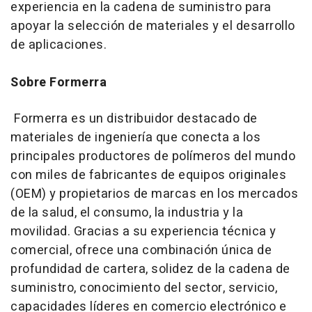
experiencia en la cadena de suministro para
apoyar la selección de materiales y el desarrollo
de aplicaciones.
Sobre Formerra
Formerra es un distribuidor destacado de
materiales de ingeniería que conecta a los
principales productores de polímeros del mundo
con miles de fabricantes de equipos originales
(OEM) y propietarios de marcas en los mercados
de la salud, el consumo, la industria y la
movilidad. Gracias a su experiencia técnica y
comercial, ofrece una combinación única de
profundidad de cartera, solidez de la cadena de
suministro, conocimiento del sector, servicio,
capacidades líderes en comercio electrónico e