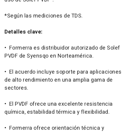
*Según las mediciones de TDS.
Detalles clave:
• Formerra es distribuidor autorizado de Solef
PVDF de Syensqo en Norteamérica.
• El acuerdo incluye soporte para aplicaciones
de alto rendimiento en una amplia gama de
sectores.
• El PVDF ofrece una excelente resistencia
química, estabilidad térmica y flexibilidad.
• Formerra ofrece orientación técnica y