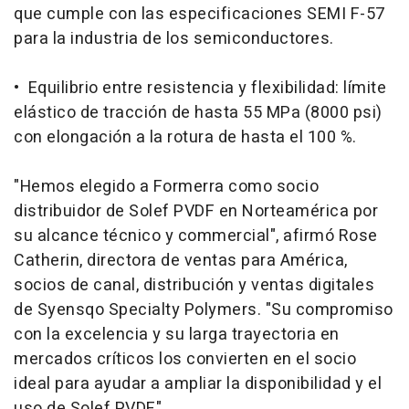
que cumple con las especificaciones SEMI F-57
para la industria de los semiconductores.
• Equilibrio entre resistencia y flexibilidad: límite
elástico de tracción de hasta 55 MPa (8000 psi)
con elongación a la rotura de hasta el 100 %.
"Hemos elegido a Formerra como socio
distribuidor de Solef PVDF en Norteamérica por
su alcance técnico y commercial", afirmó Rose
Catherin, directora de ventas para América,
socios de canal, distribución y ventas digitales
de Syensqo Specialty Polymers. "Su compromiso
con la excelencia y su larga trayectoria en
mercados críticos los convierten en el socio
ideal para ayudar a ampliar la disponibilidad y el
uso de Solef PVDF".