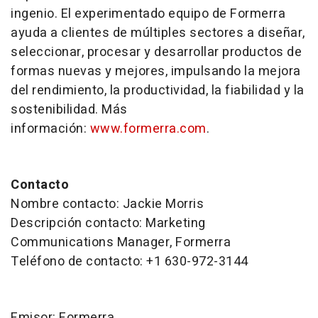
ingenio. El experimentado equipo de Formerra
ayuda a clientes de múltiples sectores a diseñar,
seleccionar, procesar y desarrollar productos de
formas nuevas y mejores, impulsando la mejora
del rendimiento, la productividad, la fiabilidad y la
sostenibilidad. Más
información:
www.formerra.com
.
Contacto
Nombre contacto: Jackie Morris
Descripción contacto: Marketing
Communications Manager, Formerra
Teléfono de contacto: +1 630-972-3144
Emisor: Formerra