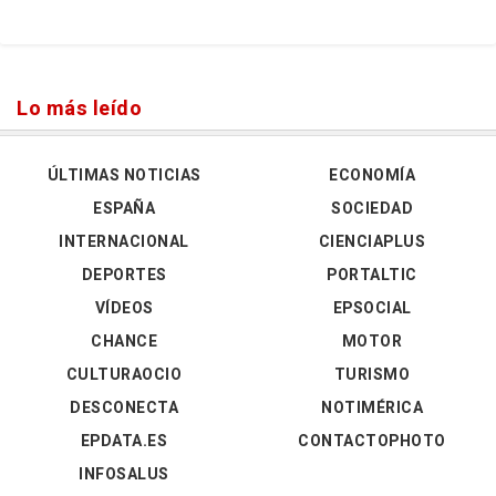
Lo más leído
ÚLTIMAS NOTICIAS
ECONOMÍA
ESPAÑA
SOCIEDAD
INTERNACIONAL
CIENCIAPLUS
DEPORTES
PORTALTIC
VÍDEOS
EPSOCIAL
CHANCE
MOTOR
CULTURAOCIO
TURISMO
DESCONECTA
NOTIMÉRICA
EPDATA.ES
CONTACTOPHOTO
INFOSALUS