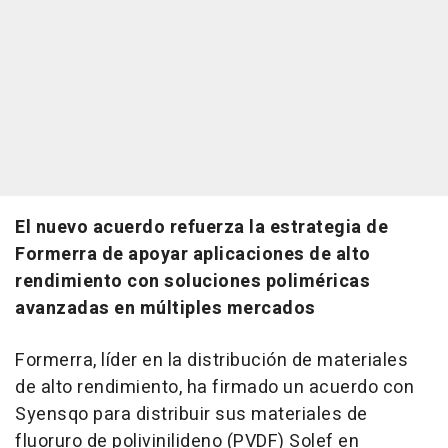
El nuevo acuerdo refuerza la estrategia de
Formerra de apoyar aplicaciones de alto
rendimiento con soluciones poliméricas
avanzadas en múltiples mercados
Formerra, líder en la distribución de materiales
de alto rendimiento, ha firmado un acuerdo con
Syensqo para distribuir sus materiales de
fluoruro de polivinilideno (PVDF) Solef en