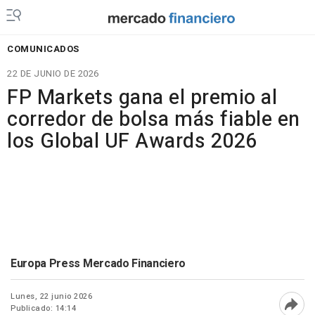
COMUNICADOS
22 DE JUNIO DE 2026
FP Markets gana el premio al
corredor de bolsa más fiable en
los Global UF Awards 2026
Europa Press Mercado Financiero
Lunes, 22 junio 2026
Publicado: 14:14
Abri