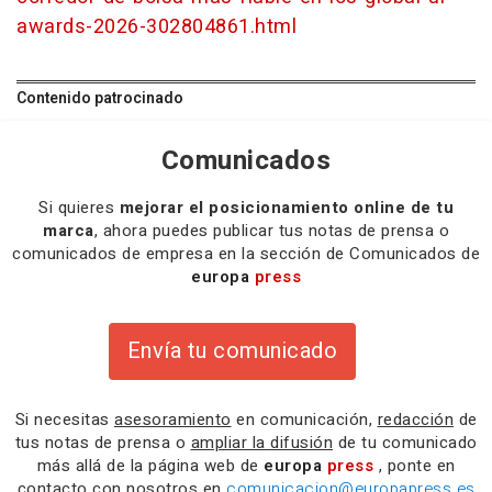
awards-2026-302804861.html
Contenido patrocinado
Comunicados
Si quieres
mejorar el posicionamiento online de tu
marca
, ahora puedes publicar tus notas de prensa o
comunicados de empresa en la sección de Comunicados de
europa
press
Envía tu comunicado
Si necesitas
asesoramiento
en comunicación,
redacción
de
tus notas de prensa o
ampliar la difusión
de tu comunicado
más allá de la página web de
europa
press
, ponte en
contacto con nosotros en
comunicacion@europapress.es