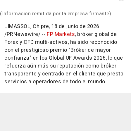
(Información remitida por la empresa firmante)
LIMASSOL, Chipre
,
18 de junio de 2026
/PRNewswire/ --
FP Markets
, bróker global de
Forex y CFD multi-activos, ha sido reconocido
con el prestigioso premio "Bróker de mayor
confianza" en los Global UF Awards 2026, lo que
refuerza aún más su reputación como bróker
transparente y centrado en el cliente que presta
servicios a operadores de todo el mundo.