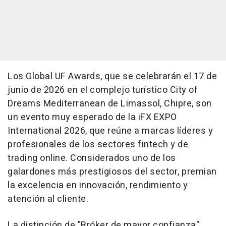
Los Global UF Awards, que se celebrarán el 17 de
junio de 2026 en el complejo turístico City of
Dreams Mediterranean de Limassol, Chipre, son
un evento muy esperado de la iFX EXPO
International 2026, que reúne a marcas líderes y
profesionales de los sectores fintech y de
trading online. Considerados uno de los
galardones más prestigiosos del sector, premian
la excelencia en innovación, rendimiento y
atención al cliente.
La distinción de "Bróker de mayor confianza"