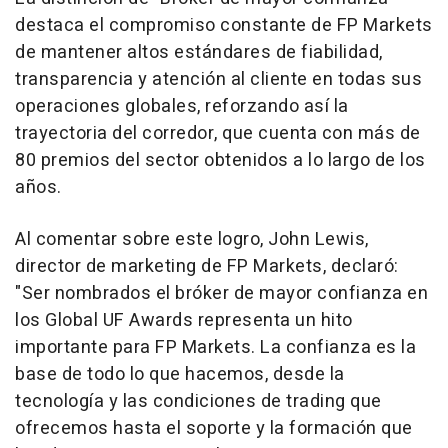
destaca el compromiso constante de FP Markets
de mantener altos estándares de fiabilidad,
transparencia y atención al cliente en todas sus
operaciones globales, reforzando así la
trayectoria del corredor, que cuenta con más de
80 premios del sector obtenidos a lo largo de los
años.
Al comentar sobre este logro, John Lewis,
director de marketing de FP Markets, declaró:
"Ser nombrados el bróker de mayor confianza en
los Global UF Awards representa un hito
importante para FP Markets. La confianza es la
base de todo lo que hacemos, desde la
tecnología y las condiciones de trading que
ofrecemos hasta el soporte y la formación que