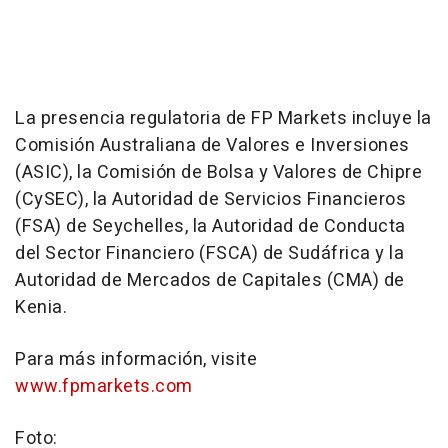
La presencia regulatoria de FP Markets incluye la
Comisión Australiana de Valores e Inversiones
(ASIC), la Comisión de Bolsa y Valores de Chipre
(CySEC), la Autoridad de Servicios Financieros
(FSA) de Seychelles, la Autoridad de Conducta
del Sector Financiero (FSCA) de Sudáfrica y la
Autoridad de Mercados de Capitales (CMA) de
Kenia.
Para más información, visite
www.fpmarkets.com
Foto: