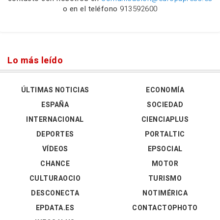
o en el teléfono
913592600
Lo más leído
ÚLTIMAS NOTICIAS
ECONOMÍA
ESPAÑA
SOCIEDAD
INTERNACIONAL
CIENCIAPLUS
DEPORTES
PORTALTIC
VÍDEOS
EPSOCIAL
CHANCE
MOTOR
CULTURAOCIO
TURISMO
DESCONECTA
NOTIMÉRICA
EPDATA.ES
CONTACTOPHOTO