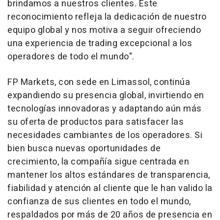
brindamos a nuestros clientes. Este
reconocimiento refleja la dedicación de nuestro
equipo global y nos motiva a seguir ofreciendo
una experiencia de trading excepcional a los
operadores de todo el mundo".
FP Markets, con sede en Limassol, continúa
expandiendo su presencia global, invirtiendo en
tecnologías innovadoras y adaptando aún más
su oferta de productos para satisfacer las
necesidades cambiantes de los operadores. Si
bien busca nuevas oportunidades de
crecimiento, la compañía sigue centrada en
mantener los altos estándares de transparencia,
fiabilidad y atención al cliente que le han valido la
confianza de sus clientes en todo el mundo,
respaldados por más de 20 años de presencia en