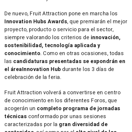
De nuevo, Fruit Attraction pone en marcha los
Innovation Hubs Awards
, que premiarán el mejor
proyecto, producto o servicio para el sector,
siempre valorando los criterios de
innovación,
sostenibilidad, tecnología aplicada y
conocimiento
. Como en otras ocasiones, todas
las
candidaturas presentadas se expondrán en
el área
Innovation Hub
durante los 3 días de
celebración de la feria.
Fruit Attraction volverá a convertirse en centro
de conocimiento en los diferentes Foros, que
acogerán un
completo programa de jornadas
técnicas
conformado por unas sesiones
caracterizadas por la
gran diversidad de