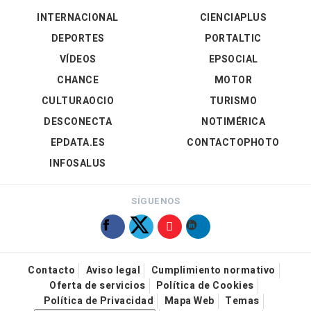
INTERNACIONAL
CIENCIAPLUS
DEPORTES
PORTALTIC
VÍDEOS
EPSOCIAL
CHANCE
MOTOR
CULTURAOCIO
TURISMO
DESCONECTA
NOTIMÉRICA
EPDATA.ES
CONTACTOPHOTO
INFOSALUS
SÍGUENOS
Contacto
Aviso legal
Cumplimiento normativo
Oferta de servicios
Política de Cookies
Política de Privacidad
Mapa Web
Temas