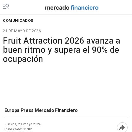
COMUNICADOS
21 DE MAYO DE 2026
Fruit Attraction 2026 avanza a
buen ritmo y supera el 90% de
ocupación
Europa Press Mercado Financiero
Jueves, 21 mayo 2026
Publicado: 11:02
Abri