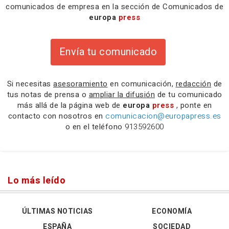
comunicados de empresa en la sección de Comunicados de
europa
press
Envía tu comunicado
Si necesitas
asesoramiento
en comunicación,
redacción
de
tus notas de prensa o
ampliar la difusión
de tu comunicado
más allá de la página web de
europa
press
, ponte en
contacto con nosotros en
comunicacion@europapress.es
o en el teléfono
913592600
Lo más leído
ÚLTIMAS NOTICIAS
ECONOMÍA
ESPAÑA
SOCIEDAD