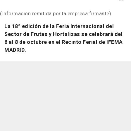
(Información remitida por la empresa firmante)
La 18ª edición de la Feria Internacional del
Sector de Frutas y Hortalizas se celebrará del
6 al 8 de octubre en el Recinto Ferial de IFEMA
MADRID.