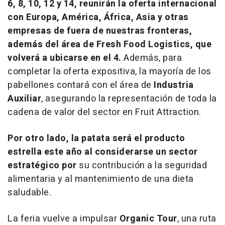
6, 8, 10, 12 y 14
, reunirán la oferta internacional
con
Europa, América, África, Asia
y
otras
empresas de fuera de nuestras fronteras,
además del área de
Fresh Food Logistics
, que
volverá a ubicarse en el 4.
Además, para
completar la oferta expositiva, la mayoría de los
pabellones contará con el área de
Industria
Auxiliar
, asegurando la representación de toda la
cadena de valor del sector en Fruit Attraction.
Por otro lado, la
patata
será el
producto
estrella
este año al considerarse un sector
estratégico por
su contribución a la seguridad
alimentaria y al mantenimiento de una dieta
saludable.
La feria vuelve a impulsar
Organic Tour
, una ruta