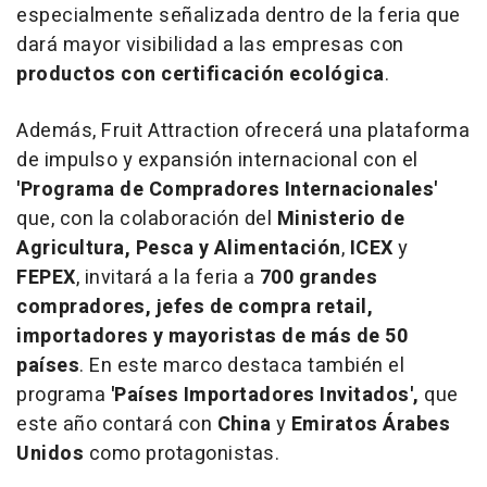
especialmente señalizada dentro de la feria que
dará mayor visibilidad a las empresas con
productos con certificación ecológica
.
Además, Fruit Attraction ofrecerá una plataforma
de impulso y expansión internacional con el
'Programa de Compradores Internacionales'
que, con la colaboración del
Ministerio de
Agricultura, Pesca y Alimentación
,
ICEX
y
FEPEX
, invitará a la feria a
700 grandes
compradores, jefes de compra
retail
,
importadores y mayoristas de más de 50
países
. En este marco destaca también el
programa
'Países Importadores Invitados',
que
este año contará con
China
y
Emiratos Árabes
Unidos
como protagonistas.