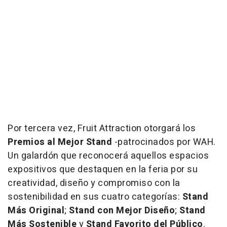
Por tercera vez, Fruit Attraction otorgará los
Premios al Mejor Stand
-patrocinados por WAH.
Un galardón que reconocerá aquellos espacios
expositivos que destaquen en la feria por su
creatividad, diseño y compromiso con la
sostenibilidad en sus cuatro categorías:
Stand
Más Original
;
Stand con Mejor Diseño
;
Stand
Más Sostenible
y
Stand Favorito del Público
.