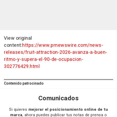
View original
content:
https://www.prnewswire.com/news-
releases/fruit-attraction-2026-avanza-a-buen-
ritmo-y-supera-el-90-de-ocupacion-
302776429.html
Contenido patrocinado
Comunicados
Si quieres
mejorar el posicionamiento online de tu
marca
, ahora puedes publicar tus notas de prensa o