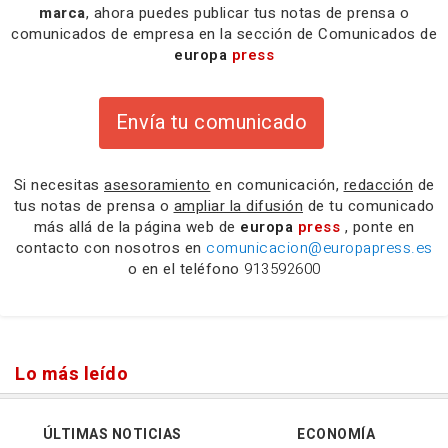
marca
, ahora puedes publicar tus notas de prensa o
comunicados de empresa en la sección de Comunicados de
europa
press
Envía tu comunicado
Si necesitas
asesoramiento
en comunicación,
redacción
de
tus notas de prensa o
ampliar la difusión
de tu comunicado
más allá de la página web de
europa
press
, ponte en
contacto con nosotros en
comunicacion@europapress.es
o en el teléfono
913592600
Lo más leído
ÚLTIMAS NOTICIAS
ECONOMÍA