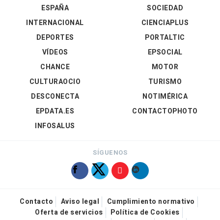
ESPAÑA
SOCIEDAD
INTERNACIONAL
CIENCIAPLUS
DEPORTES
PORTALTIC
VÍDEOS
EPSOCIAL
CHANCE
MOTOR
CULTURAOCIO
TURISMO
DESCONECTA
NOTIMÉRICA
EPDATA.ES
CONTACTOPHOTO
INFOSALUS
SÍGUENOS
Contacto
Aviso legal
Cumplimiento normativo
Oferta de servicios
Política de Cookies