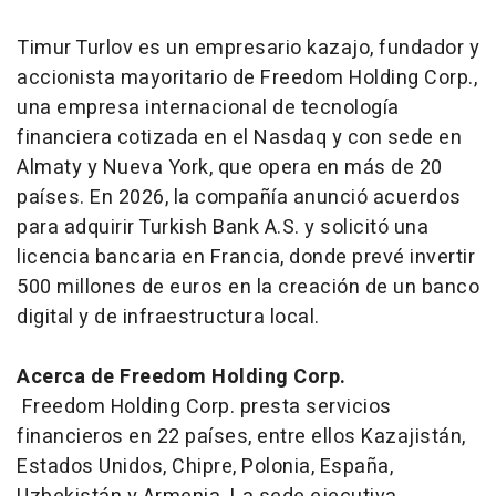
Timur Turlov es un empresario kazajo, fundador y
accionista mayoritario de Freedom Holding Corp.,
una empresa internacional de tecnología
financiera cotizada en el Nasdaq y con sede en
Almaty y Nueva York, que opera en más de 20
países. En 2026, la compañía anunció acuerdos
para adquirir Turkish Bank A.S. y solicitó una
licencia bancaria en Francia, donde prevé invertir
500 millones de euros en la creación de un banco
digital y de infraestructura local.
Acerca de Freedom Holding Corp.
Freedom Holding Corp. presta servicios
financieros en 22 países, entre ellos Kazajistán,
Estados Unidos, Chipre, Polonia, España,