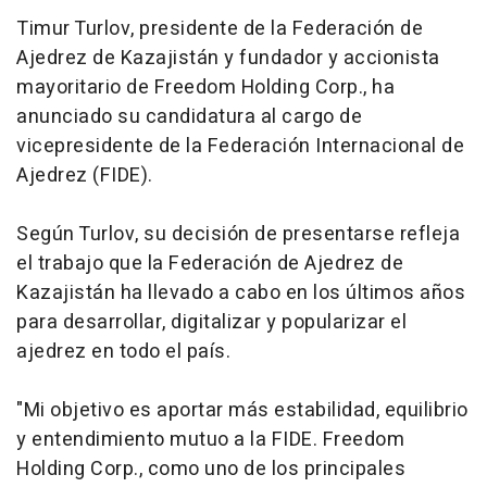
Timur Turlov, presidente de la Federación de
Ajedrez de Kazajistán y fundador y accionista
mayoritario de Freedom Holding Corp., ha
anunciado su candidatura al cargo de
vicepresidente de la Federación Internacional de
Ajedrez (FIDE).
Según Turlov, su decisión de presentarse refleja
el trabajo que la Federación de Ajedrez de
Kazajistán ha llevado a cabo en los últimos años
para desarrollar, digitalizar y popularizar el
ajedrez en todo el país.
"Mi objetivo es aportar más estabilidad, equilibrio
y entendimiento mutuo a la FIDE. Freedom
Holding Corp., como uno de los principales