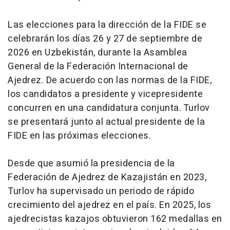
Las elecciones para la dirección de la FIDE se
celebrarán los días 26 y 27 de septiembre de
2026 en Uzbekistán, durante la Asamblea
General de la Federación Internacional de
Ajedrez. De acuerdo con las normas de la FIDE,
los candidatos a presidente y vicepresidente
concurren en una candidatura conjunta. Turlov
se presentará junto al actual presidente de la
FIDE en las próximas elecciones.
Desde que asumió la presidencia de la
Federación de Ajedrez de Kazajistán en 2023,
Turlov ha supervisado un periodo de rápido
crecimiento del ajedrez en el país. En 2025, los
ajedrecistas kazajos obtuvieron 162 medallas en