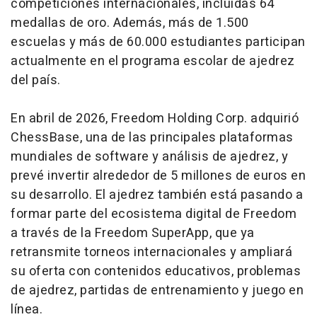
competiciones internacionales, incluidas 64
medallas de oro. Además, más de 1.500
escuelas y más de 60.000 estudiantes participan
actualmente en el programa escolar de ajedrez
del país.
En abril de 2026, Freedom Holding Corp. adquirió
ChessBase, una de las principales plataformas
mundiales de
software
y análisis de ajedrez, y
prevé invertir alrededor de 5 millones de euros en
su desarrollo. El ajedrez también está pasando a
formar parte del ecosistema digital de Freedom
a través de la Freedom SuperApp, que ya
retransmite torneos internacionales y ampliará
su oferta con contenidos educativos, problemas
de ajedrez, partidas de entrenamiento y juego en
línea.