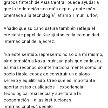
grupos
fintech
de Asia Central, puede ayudar a
que la federación sea más digital y esté más
orientada a la tecnología", afirmó Timur Turlov.
Añadió que su candidatura también refleja el
creciente papel de Kazajistán en la comunidad
internacional del ajedrez.
"En este sentido, represento no solo a mí mismo,
sino también a Kazajistán, un país que cada vez
es más reconocido internacionalmente como un
socio fiable, capaz de construir un diálogo
sereno y equilibrado. Creo que es importante
aportar estas cualidades —experiencia
tecnológica, resiliencia y apertura a la
cooperación— a las instituciones
internacionales", señaló.