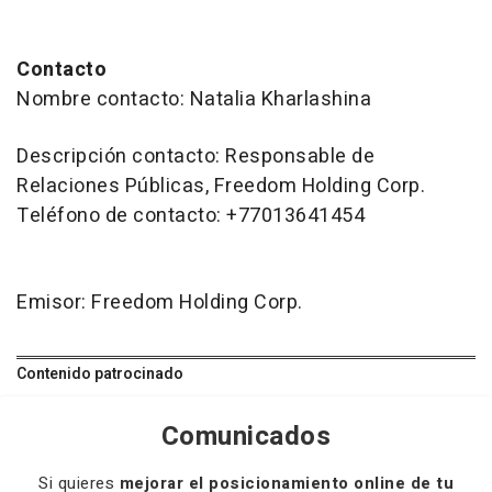
Contacto
Nombre contacto: Natalia Kharlashina
Descripción contacto: Responsable de
Relaciones Públicas, Freedom Holding Corp.
Teléfono de contacto: +77013641454
Emisor: Freedom Holding Corp.
Contenido patrocinado
Comunicados
Si quieres
mejorar el posicionamiento online de tu