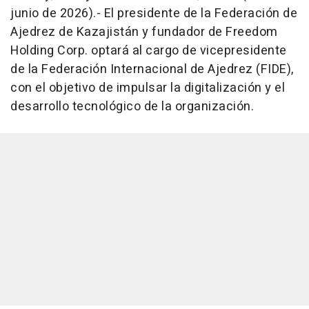
junio de 2026).- El presidente de la Federación de
Ajedrez de Kazajistán y fundador de Freedom
Holding Corp. optará al cargo de vicepresidente
de la Federación Internacional de Ajedrez (FIDE),
con el objetivo de impulsar la digitalización y el
desarrollo tecnológico de la organización.