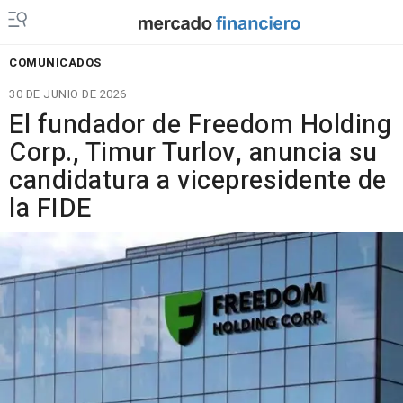
COMUNICADOS
30 DE JUNIO DE 2026
El fundador de Freedom Holding
Corp., Timur Turlov, anuncia su
candidatura a vicepresidente de
la FIDE