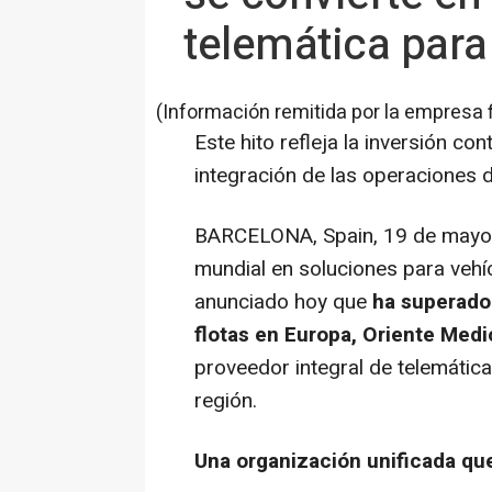
telemática para 
(Información remitida por la empresa 
Este hito refleja la inversión con
integración de las operaciones 
BARCELONA, Spain
,
19 de mayo
mundial en soluciones para vehí
anunciado hoy que
ha superado 
flotas en Europa, Oriente Medi
proveedor integral de telemática 
región.
Una organización unificada que