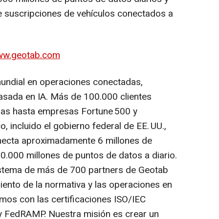
e suscripciones de vehículos conectados a
w.geotab.com
mundial en operaciones conectadas,
asada en IA. Más de 100.000 clientes
nas hasta empresas Fortune 500 y
, incluido el gobierno federal de EE. UU.,
necta aproximadamente 6 millones de
0.000 millones de puntos de datos a diario.
sistema de más de 700 partners de Geotab
miento de la normativa y las operaciones en
mos con las certificaciones ISO/IEC
 FedRAMP. Nuestra misión es crear un