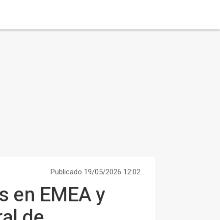
Publicado 19/05/2026 12:02
es en EMEA y
ral de