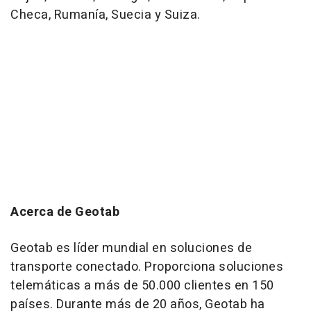
Checa, Rumanía, Suecia y Suiza.
Acerca de Geotab
Geotab es líder mundial en soluciones de
transporte conectado. Proporciona soluciones
telemáticas a más de 50.000 clientes en 150
países. Durante más de 20 años, Geotab ha