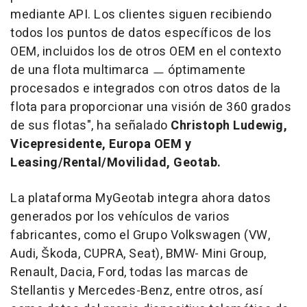
mediante API. Los clientes siguen recibiendo
todos los puntos de datos específicos de los
OEM, incluidos los de otros OEM en el contexto
de una flota multimarca
ㅡ
óptimamente
procesados e integrados con otros datos de la
flota para proporcionar una visión de 360 grados
de sus flotas", ha señalado
Christoph Ludewig
,
Vicepresidente, Europa OEM y
Leasing/Rental/Movilidad, Geotab.
La plataforma MyGeotab integra ahora datos
generados por los vehículos de varios
fabricantes, como el Grupo Volkswagen (VW,
Audi, Škoda, CUPRA, Seat), BMW- Mini Group,
Renault, Dacia, Ford, todas las marcas de
Stellantis y Mercedes-Benz, entre otros, así