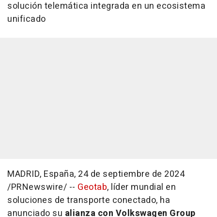
solución telemática integrada en un ecosistema
unificado
MADRID
, España
,
24 de septiembre de 2024
/PRNewswire/ --
Geotab
, líder mundial en
soluciones de transporte conectado, ha
anunciado su
alianza con Volkswagen Group