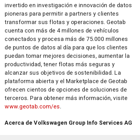
invertido en investigación e innovación de datos
pioneras para permitir a partners y clientes
transformar sus flotas y operaciones. Geotab
cuenta con más de 4 millones de vehículos
conectados y procesa más de 75.000 millones
de puntos de datos al día para que los clientes
puedan tomar mejores decisiones, aumentar la
productividad, tener flotas más seguras y
alcanzar sus objetivos de sostenibilidad. La
plataforma abierta y el Marketplace de Geotab
ofrecen cientos de opciones de soluciones de
terceros. Para obtener más información, visite
www.geotab.com/es
.
Acerca de Volkswagen Group Info Services AG