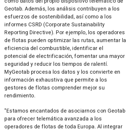
como datos del propio dispositivo telemático de
Geotab. Además, los análisis contribuyen a los
esfuerzos de sostenibilidad, así como a los
informes CSRD (Corporate Sustainability
Reporting Directive). Por ejemplo, los operadores
de flotas pueden optimizar las rutas, aumentar la
eficiencia del combustible, identificar el
potencial de electrificación, fomentar una mayor
seguridad y reducir los tiempos de ralentí.
MyGeotab procesa los datos y los convierte en
información exhaustiva que permite a los
gestores de flotas comprender mejor su
rendimiento.
"
Estamos encantados de asociarnos con Geotab
para ofrecer telemática avanzada a los
operadores de flotas de toda Europa. Al integrar