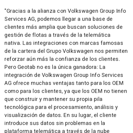
"Gracias a la alianza con Volkswagen Group Info
Services AG, podemos llegar a una base de
clientes más amplia que buscan soluciones de
gestión de flotas a través de la telemática
nativa. Las integraciones con marcas famosas
de la cartera del Grupo Volkswagen nos permiten
reforzar aún más la confianza de los clientes.
Pero Geotab no es la única ganadora: La
integración de Volkswagen Group Info Services
AG ofrece muchas ventajas tanto para los OEM
como para los clientes, ya que los OEM no tienen
que construir y mantener su propia pila
tecnológica para el procesamiento, análisis y
visualización de datos. En su lugar, el cliente
introduce sus datos sin problemas en la
plataforma telemática a través de la nube