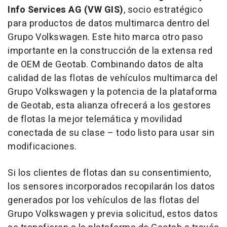
Info Services AG (VW GIS)
, socio estratégico
para productos de datos multimarca dentro del
Grupo Volkswagen. Este hito marca otro paso
importante en la construcción de la extensa red
de OEM de Geotab. Combinando datos de alta
calidad de las flotas de vehículos multimarca del
Grupo Volkswagen y la potencia de la plataforma
de Geotab, esta alianza ofrecerá a los gestores
de flotas la mejor telemática y movilidad
conectada de su clase – todo listo para usar sin
modificaciones.
Si los clientes de flotas dan su consentimiento,
los sensores incorporados recopilarán los datos
generados por los vehículos de las flotas del
Grupo Volkswagen y previa solicitud, estos datos