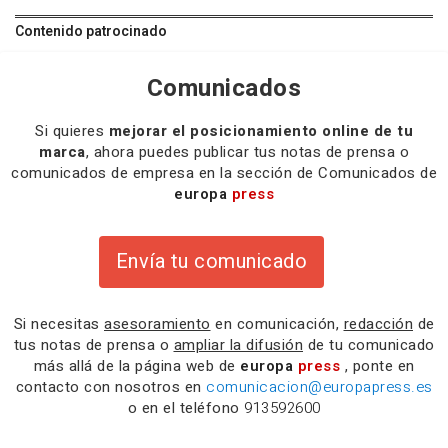
Contenido patrocinado
Comunicados
Si quieres
mejorar el posicionamiento online de tu
marca
, ahora puedes publicar tus notas de prensa o
comunicados de empresa en la sección de Comunicados de
europa
press
Envía tu comunicado
Si necesitas
asesoramiento
en comunicación,
redacción
de
tus notas de prensa o
ampliar la difusión
de tu comunicado
más allá de la página web de
europa
press
, ponte en
contacto con nosotros en
comunicacion@europapress.es
o en el teléfono
913592600