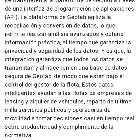
se transfieren a la plataforma de Geotab a través
de una interfaz de programación de aplicaciones
(API). La plataforma de Geotab agiliza la
recopilación y conversión de datos, lo que
permite realizar análisis avanzados y obtener
información práctica, al tiempo que garantiza la
privacidad y seguridad de los datos. Y es que, la
integración garantiza que todos los datos se
transmitan y almacenen en una base de datos
segura de Geotab, de modo que están bajo el
control del gestor de la flota. Estos datos
inteligentes ayudan a las flotas de empresas de
leasing y alquiler de vehículos, reparto de última
milla,servicios públicos y operadores de
movilidad a tomar decisiones casi en tiempo real
sobre productividad y cumplimiento de la
normativa.