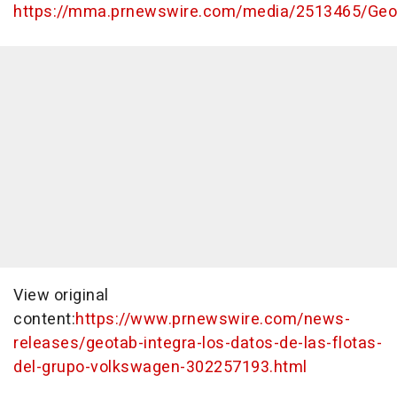
https://mma.prnewswire.com/media/2513465/Geo
View original
content:
https://www.prnewswire.com/news-
releases/geotab-integra-los-datos-de-las-flotas-
del-grupo-volkswagen-302257193.html