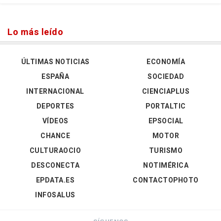
Lo más leído
ÚLTIMAS NOTICIAS
ECONOMÍA
ESPAÑA
SOCIEDAD
INTERNACIONAL
CIENCIAPLUS
DEPORTES
PORTALTIC
VÍDEOS
EPSOCIAL
CHANCE
MOTOR
CULTURAOCIO
TURISMO
DESCONECTA
NOTIMÉRICA
EPDATA.ES
CONTACTOPHOTO
INFOSALUS