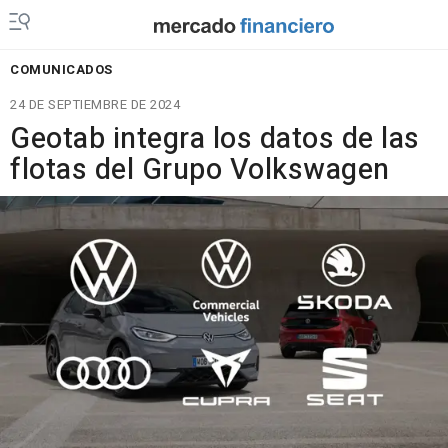
COMUNICADOS
24 DE SEPTIEMBRE DE 2024
Geotab integra los datos de las
flotas del Grupo Volkswagen