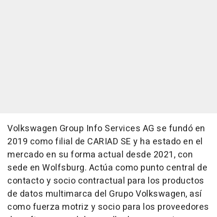
Volkswagen Group Info Services AG se fundó en
2019 como filial de
CARIAD SE
y ha estado en el
mercado en su forma actual desde 2021, con
sede en Wolfsburg. Actúa como punto central de
contacto y socio contractual para los productos
de datos multimarca del Grupo Volkswagen, así
como fuerza motriz y socio para los proveedores