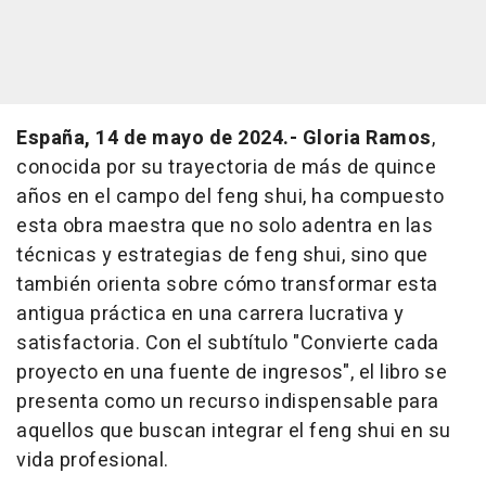
España, 14 de mayo de 2024.-
Gloria Ramos
,
conocida por su trayectoria de más de quince
años en el campo del feng shui, ha compuesto
esta obra maestra que no solo adentra en las
técnicas y estrategias de feng shui, sino que
también orienta sobre cómo transformar esta
antigua práctica en una carrera lucrativa y
satisfactoria. Con el subtítulo "Convierte cada
proyecto en una fuente de ingresos", el libro se
presenta como un recurso indispensable para
aquellos que buscan integrar el feng shui en su
vida profesional.