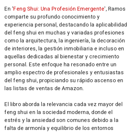
En '
Feng Shui: Una Profesión Emergente
', Ramos
comparte su profundo conocimiento y
experiencia personal, destacando la aplicabilidad
del feng shui en muchas y variadas profesiones
como la arquitectura, la ingeniería, la decoración
de interiores, la gestión inmobiliaria e incluso en
aquellas dedicadas al bienestar y crecimiento
personal. Este enfoque ha resonado entre un
amplio espectro de profesionales y entusiastas
del feng shui, propiciando su rápido ascenso en
las listas de ventas de Amazon.
El libro aborda la relevancia cada vez mayor del
feng shui en la sociedad moderna, donde el
estrés y la ansiedad son comunes debido a la
falta de armonía y equilibrio de los entornos