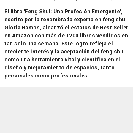
El libro 'Feng Shui: Una Profesión Emergente',
escrito por la renombrada experta en feng shui
Gloria Ramos, alcanzó el estatus de Best Seller
en Amazon con más de 1200 libros vendidos en
tan solo una semana. Este logro refleja el
creciente interés y la aceptación del feng shui
como una herramienta vital y científica en el
diseño y mejoramiento de espacios, tanto
personales como profesionales