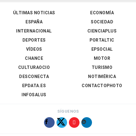
ÚLTIMAS NOTICIAS
ECONOMÍA
ESPAÑA
SOCIEDAD
INTERNACIONAL
CIENCIAPLUS
DEPORTES
PORTALTIC
VÍDEOS
EPSOCIAL
CHANCE
MOTOR
CULTURAOCIO
TURISMO
DESCONECTA
NOTIMÉRICA
EPDATA.ES
CONTACTOPHOTO
INFOSALUS
SÍGUENOS