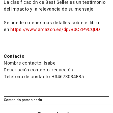
La clasificación de Best Seller es un testimonio
del impacto y la relevancia de su mensaje.
Se puede obtener más detalles sobre el libro
en
https://www.amazon.es/dp/B0CZP9CQDD
Contacto
Nombre contacto: Isabel
Descripción contacto: redacción
Teléfono de contacto: +34673034885
Contenido patrocinado