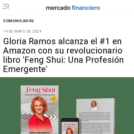
COMUNICADOS
14 DE MAYO DE 2024
Gloria Ramos alcanza el #1 en
Amazon con su revolucionario
libro 'Feng Shui: Una Profesión
Emergente'