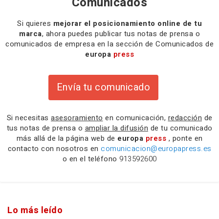
Comunicados
Si quieres
mejorar el posicionamiento online de tu
marca
, ahora puedes publicar tus notas de prensa o
comunicados de empresa en la sección de Comunicados de
europa
press
Envía tu comunicado
Si necesitas
asesoramiento
en comunicación,
redacción
de
tus notas de prensa o
ampliar la difusión
de tu comunicado
más allá de la página web de
europa
press
, ponte en
contacto con nosotros en
comunicacion@europapress.es
o en el teléfono
913592600
Lo más leído