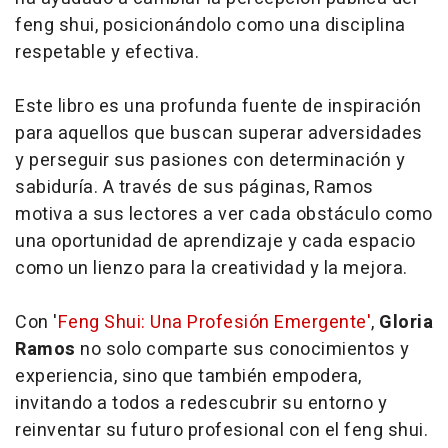
feng shui, posicionándolo como una disciplina
respetable y efectiva.
Este libro es una profunda fuente de inspiración
para aquellos que buscan superar adversidades
y perseguir sus pasiones con determinación y
sabiduría. A través de sus páginas, Ramos
motiva a sus lectores a ver cada obstáculo como
una oportunidad de aprendizaje y cada espacio
como un lienzo para la creatividad y la mejora.
Con '
Feng Shui: Una Profesión Emergente'
,
Gloria
Ramos
no solo comparte sus conocimientos y
experiencia, sino que también empodera,
invitando a todos a redescubrir su entorno y
reinventar su futuro profesional con el feng shui.