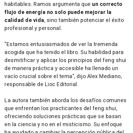
habitables. Ramos argumenta que
un correcto
flujo de energía no solo puede mejorar la
calidad de vida
, sino también potenciar el éxito
profesional y personal.
"Estamos entusiasmados de ver la tremenda
acogida que ha tenido el libro. Su habilidad para
desmitificar y aplicar los principios del feng shui
de manera práctica y accesible ha llenado un
vacío crucial sobre el tema", dijo Alex Mediano,
responsable de Lioc Editorial.
La autora también aborda los desafíos comunes
que enfrentan los practicantes del feng shui,
ofreciendo soluciones prácticas que se basan
en la ciencia y no en el misticismo. Su enfoque
ha ayudado a cambiar la percepción pública del