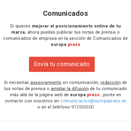
Comunicados
Si quieres
mejorar el posicionamiento online de tu
marca
, ahora puedes publicar tus notas de prensa o
comunicados de empresa en la sección de Comunicados de
europa
press
Envía tu comunicado
Si necesitas
asesoramiento
en comunicación,
redacción
de
tus notas de prensa o
ampliar la difusión
de tu comunicado
más allá de la página web de
europa
press
, ponte en
contacto con nosotros en
comunicacion@europapress.es
o en el teléfono
913592600