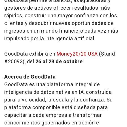
GoodData permite a bancos, aseguradoras y
gestores de activos ofrecer resultados más
rápidos, construir una mayor confianza con los
clientes y descubrir nuevas oportunidades de
ingresos en un mundo financiero cada vez más
impulsado por la inteligencia artificial.
GoodData exhibirá en
Money20/20 USA
(Stand
#20093), del
26 al 29 de octubre
.
Acerca de GoodData
GoodData es una plataforma integral de
inteligencia de datos nativa en IA, construida
para la velocidad, la escala y la confianza. Su
plataforma componible está diseñada para
capacitar a cada empresa a transformar
conocimientos gobernados en acción e