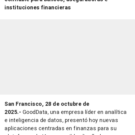
instituciones financieras
San Francisco, 28 de octubre de
2025.-
GoodData, una empresa líder en analítica
e inteligencia de datos, presentó hoy nuevas
aplicaciones centradas en finanzas para su