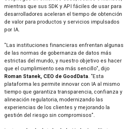
mientras que sus SDK y API fáciles de usar para
desarrolladores aceleran el tiempo de obtención
de valor para productos y servicios impulsados
por IA.
"Las instituciones financieras enfrentan algunas
de las normas de gobernanza de datos más
estrictas del mundo, y nuestro objetivo es hacer
que el cumplimiento sea más sencillo", dijo
Roman Stanek, CEO de GoodData
. "Esta
plataforma les permite innovar con IA al mismo
tiempo que garantiza transparencia, confianza y
alineación regulatoria, modernizando las
experiencias de los clientes y mejorando la
gestión del riesgo sin compromisos".