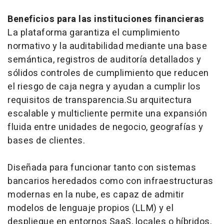
Beneficios para las instituciones financieras
La plataforma garantiza el cumplimiento
normativo y la auditabilidad mediante una base
semántica, registros de auditoría detallados y
sólidos controles de cumplimiento que reducen
el riesgo de caja negra y ayudan a cumplir los
requisitos de transparencia.Su arquitectura
escalable y multicliente permite una expansión
fluida entre unidades de negocio, geografías y
bases de clientes.
Diseñada para funcionar tanto con sistemas
bancarios heredados como con infraestructuras
modernas en la nube, es capaz de admitir
modelos de lenguaje propios (LLM) y el
despliegue en entornos SaaS, locales o híbridos,