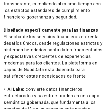
transparente, cumpliendo al mismo tiempo con
los estrictos estándares de cumplimiento
financiero, gobernanza y seguridad.
Diseñada específicamente para las finanzas
El sector de los servicios financieros enfrenta
desafíos únicos, desde regulaciones estrictas y
sistemas heredados hasta datos fragmentados
y expectativas crecientes de experiencias
modernas para los clientes. La plataforma en
capas de GoodData está diseñada para
satisfacer estas necesidades de frente:
•
AI Lake:
convierte datos financieros
estructurados y no estructurados en una capa
semántica gobernada, que fundamenta a los