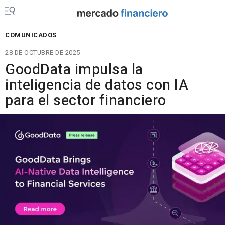
COMUNICADOS
28 DE OCTUBRE DE 2025
GoodData impulsa la
inteligencia de datos con IA
para el sector financiero