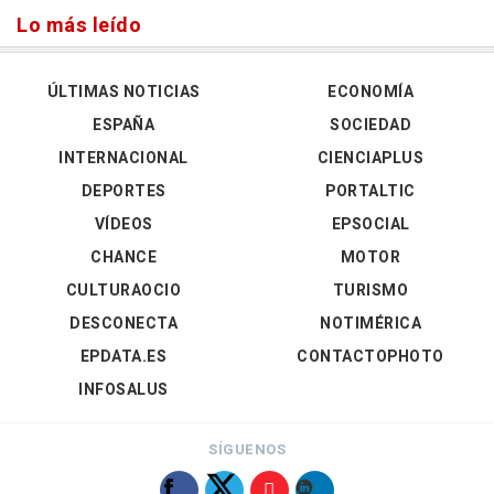
Lo más leído
ÚLTIMAS NOTICIAS
ECONOMÍA
ESPAÑA
SOCIEDAD
INTERNACIONAL
CIENCIAPLUS
DEPORTES
PORTALTIC
VÍDEOS
EPSOCIAL
CHANCE
MOTOR
CULTURAOCIO
TURISMO
DESCONECTA
NOTIMÉRICA
EPDATA.ES
CONTACTOPHOTO
INFOSALUS
SÍGUENOS