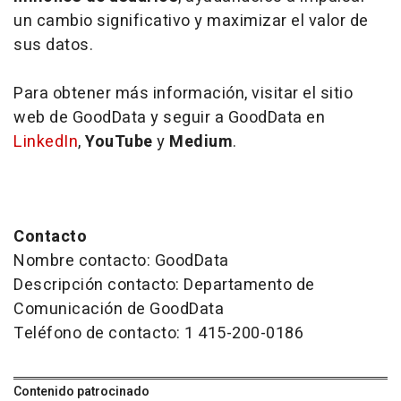
un cambio significativo y maximizar el valor de
sus datos.
Para obtener más información, visitar el sitio
web de GoodData y seguir a GoodData en
LinkedIn
,
YouTube
y
Medium
.
Contacto
Nombre contacto: GoodData
Descripción contacto: Departamento de
Comunicación de GoodData
Teléfono de contacto: 1 415-200-0186
Contenido patrocinado