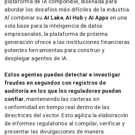
plataforma de IA componible, diseñada para
abordar los desafíos más difíciles de la industria.
Al combinar su
AI Lake
,
AI Hub
y
AI Apps
en una
sola base para la inteligencia de datos
empresariales, la plataforma de próxima
generación ofrece a las instituciones financieras
potentes herramientas para construir y
desplegar agentes de IA.
Estos agentes pueden detectar e investigar
fraudes en segundos con registros de
auditoría en los que los reguladores pueden
confiar
, manteniendo las carteras en
conformidad en tiempo real dentro de las
directrices del sector. Esto agiliza la elaboración
de informes regulatorios al compilar, verificar y
presentar las divulgaciones de manera