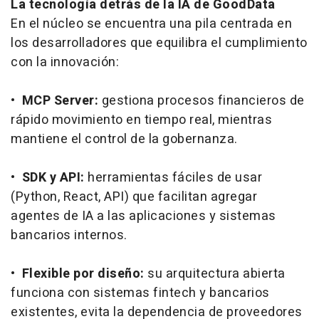
La tecnología detrás de la IA de GoodData
En el núcleo se encuentra una pila centrada en
los desarrolladores que equilibra el cumplimiento
con la innovación:
•
MCP Server:
gestiona procesos financieros de
rápido movimiento en tiempo real, mientras
mantiene el control de la gobernanza.
•
SDK y API:
herramientas fáciles de usar
(Python, React, API) que facilitan agregar
agentes de IA a las aplicaciones y sistemas
bancarios internos.
•
Flexible por diseño:
su arquitectura abierta
funciona con sistemas
fintech
y bancarios
existentes, evita la dependencia de proveedores