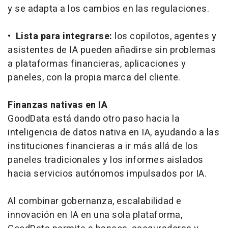
y se adapta a los cambios en las regulaciones.
•
Lista para integrarse:
los copilotos, agentes y
asistentes de IA pueden añadirse sin problemas
a plataformas financieras, aplicaciones y
paneles, con la propia marca del cliente.
Finanzas nativas en IA
GoodData está dando otro paso hacia la
inteligencia de datos nativa en IA, ayudando a las
instituciones financieras a ir más allá de los
paneles tradicionales y los informes aislados
hacia servicios autónomos impulsados por IA.
Al combinar gobernanza, escalabilidad e
innovación en IA en una sola plataforma,