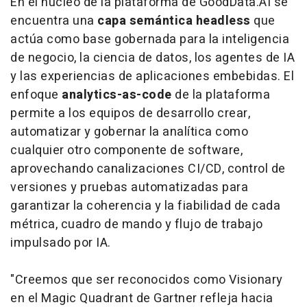
En el núcleo de la plataforma de GoodData.AI se
encuentra una
capa semántica
headless
que
actúa como base gobernada para la inteligencia
de negocio, la ciencia de datos, los agentes de IA
y las experiencias de aplicaciones embebidas. El
enfoque
analytics-as-code
de la plataforma
permite a los equipos de desarrollo crear,
automatizar y gobernar la analítica como
cualquier otro componente de
software,
aprovechando canalizaciones CI/CD, control de
versiones y pruebas automatizadas para
garantizar la coherencia y la fiabilidad de cada
métrica, cuadro de mando y flujo de trabajo
impulsado por IA.
"Creemos que ser reconocidos como Visionary
en el Magic Quadrant de Gartner refleja hacia