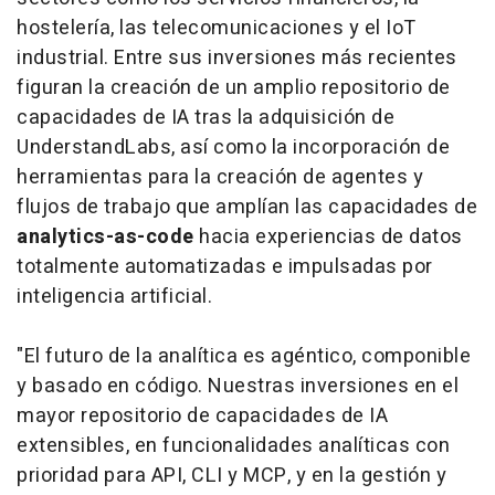
hostelería, las telecomunicaciones y el IoT
industrial. Entre sus inversiones más recientes
figuran la creación de un amplio repositorio de
capacidades de IA tras la adquisición de
UnderstandLabs, así como la incorporación de
herramientas para la creación de agentes y
flujos de trabajo que amplían las capacidades de
analytics-as-code
hacia experiencias de datos
totalmente automatizadas e impulsadas por
inteligencia artificial.
"El futuro de la analítica es agéntico, componible
y basado en código. Nuestras inversiones en el
mayor repositorio de capacidades de IA
extensibles, en funcionalidades analíticas con
prioridad para API, CLI y MCP, y en la gestión y