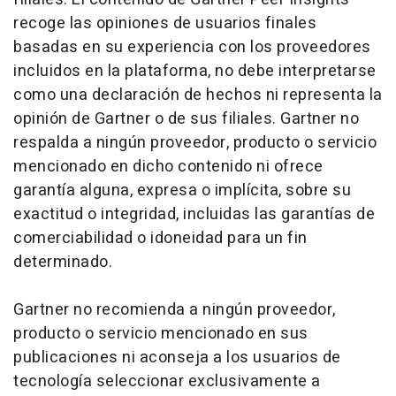
recoge las opiniones de usuarios finales
basadas en su experiencia con los proveedores
incluidos en la plataforma, no debe interpretarse
como una declaración de hechos ni representa la
opinión de Gartner o de sus filiales. Gartner no
respalda a ningún proveedor, producto o servicio
mencionado en dicho contenido ni ofrece
garantía alguna, expresa o implícita, sobre su
exactitud o integridad, incluidas las garantías de
comerciabilidad o idoneidad para un fin
determinado.
Gartner no recomienda a ningún proveedor,
producto o servicio mencionado en sus
publicaciones ni aconseja a los usuarios de
tecnología seleccionar exclusivamente a