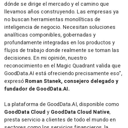
dónde se dirige el mercado y el camino que
llevamos años construyendo. Las empresas ya
no buscan herramientas monolíticas de
inteligencia de negocio. Necesitan soluciones
analíticas componibles, gobernadas y
profundamente integradas en los productos y
flujos de trabajo donde realmente se toman las
decisiones. En mi opinión, nuestro
reconocimiento en el Magic Quadrant valida que
GoodData.AI está ofreciendo precisamente eso",
expresó
Roman Stanek, consejero delegado y
fundador de GoodData.AI.
La plataforma de GoodData.AI, disponible como
GoodData Cloud
y
GoodData Cloud Native
,
presta servicio a clientes de todo el mundo en
sectores como los servicios financieros, la