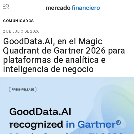
COMUNICADOS
2 DE JULIO DE 2026
GoodData.AI, en el Magic
Quadrant de Gartner 2026 para
plataformas de analítica e
inteligencia de negocio