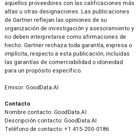
aquellos proveedores con las calificaciones más
altas u otras designaciones. Las publicaciones
de Gartner reflejan las opiniones de su
organización de investigación y asesoramiento y
no deben interpretarse como afirmaciones de
hecho. Gartner rechaza toda garantía, expresa o
implícita, respecto a esta publicación, incluidas
las garantías de comerciabilidad o idoneidad
para un propósito específico.
Emisor: GoodData.AI
Contacto
Nombre contacto: GoodData.AI
Descripción contacto: GoodData.AI
Teléfono de contacto: +1 415-200-0186