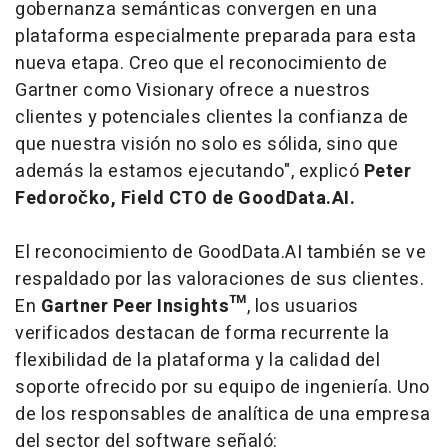
gobernanza semánticas convergen en una
plataforma especialmente preparada para esta
nueva etapa. Creo que el reconocimiento de
Gartner como Visionary ofrece a nuestros
clientes y potenciales clientes la confianza de
que nuestra visión no solo es sólida, sino que
además la estamos ejecutando", explicó
Peter
Fedoročko, Field CTO de GoodData.AI.
El reconocimiento de GoodData.AI también se ve
respaldado por las valoraciones de sus clientes.
En
Gartner Peer Insights™
, los usuarios
verificados destacan de forma recurrente la
flexibilidad de la plataforma y la calidad del
soporte ofrecido por su equipo de ingeniería. Uno
de los responsables de analítica de una empresa
del sector del
software
señaló: