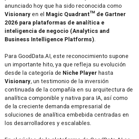
anunciado hoy que ha sido reconocida como
Visionary
en el
Magic Quadrant™ de Gartner
2026 para plataformas de analítica e
inteligencia de negocio (Analytics and
Business Intelligence Platforms)
.
Para GoodData.AI, este reconocimiento supone
un importante hito, ya que refleja su evolución
desde la categoría de
Niche Player
hasta
Visionary
, un testimonio de la inversión
continuada de la compañía en su arquitectura de
analítica componible y nativa para IA, así como
de la creciente demanda empresarial de
soluciones de analítica embebida centradas en
los desarrolladores y escalables.