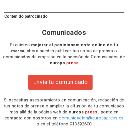
Contenido patrocinado
Comunicados
Si quieres
mejorar el posicionamiento online de tu
marca
, ahora puedes publicar tus notas de prensa o
comunicados de empresa en la sección de Comunicados de
europa
press
Envía tu comunicado
Si necesitas
asesoramiento
en comunicación,
redacción
de
tus notas de prensa o
ampliar la difusión
de tu comunicado
más allá de la página web de
europa
press
, ponte en
contacto con nosotros en
comunicacion@europapress.es
o en el teléfono
913592600