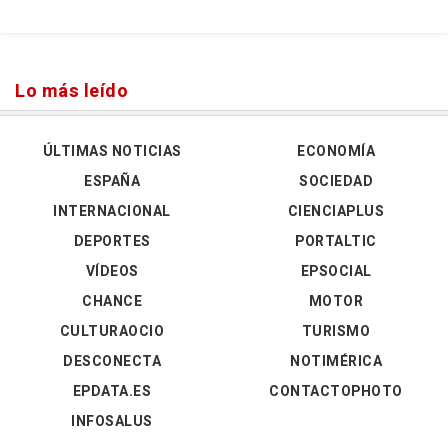
Lo más leído
ÚLTIMAS NOTICIAS
ECONOMÍA
ESPAÑA
SOCIEDAD
INTERNACIONAL
CIENCIAPLUS
DEPORTES
PORTALTIC
VÍDEOS
EPSOCIAL
CHANCE
MOTOR
CULTURAOCIO
TURISMO
DESCONECTA
NOTIMÉRICA
EPDATA.ES
CONTACTOPHOTO
INFOSALUS