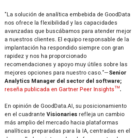
"La solución de analítica embebida de GoodData
nos ofrece la flexibilidad y las capacidades
avanzadas que buscábamos para atender mejor
a nuestros clientes. El equipo responsable de la
implantación ha respondido siempre con gran
rapidez y nos ha proporcionado
recomendaciones y apoyo muy útiles sobre las
mejores opciones para nuestro caso."—
Senior
Analytics Manager del sector del
software
;
reseña publicada en Gartner Peer Insights™
.
En opinión de GoodData.AI, su posicionamiento
en el cuadrante
Visionaries
refleja un cambio
más amplio del mercado hacia plataformas
analíticas preparadas para la IA, centradas en el