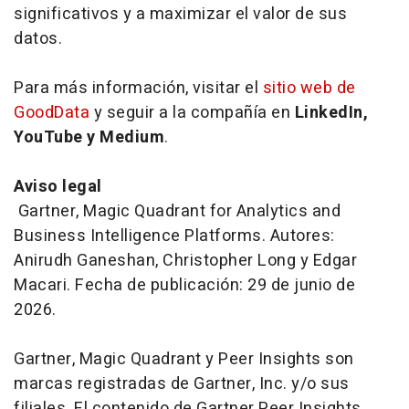
significativos y a maximizar el valor de sus
datos.
Para más información, visitar el
sitio web de
GoodData
y seguir a la compañía en
LinkedIn,
YouTube y Medium
.
Aviso legal
Gartner, Magic Quadrant for Analytics and
Business Intelligence Platforms. Autores:
Anirudh Ganeshan, Christopher Long y Edgar
Macari. Fecha de publicación: 29 de junio de
2026.
Gartner, Magic Quadrant y Peer Insights son
marcas registradas de Gartner, Inc. y/o sus
filiales. El contenido de Gartner Peer Insights