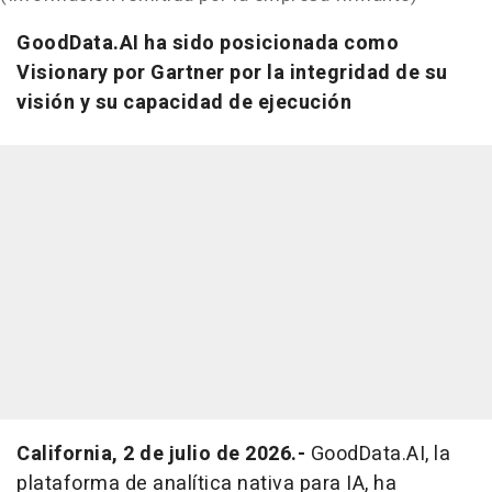
GoodData.AI ha sido posicionada como
Visionary por Gartner por la integridad de su
visión y su capacidad de ejecución
California, 2 de julio de 2026.-
GoodData.AI, la
plataforma de analítica nativa para IA, ha