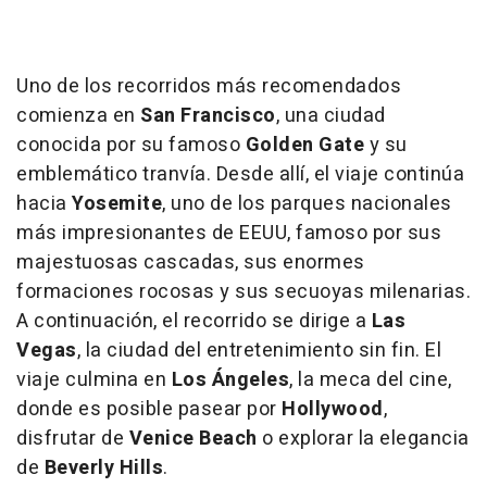
Uno de los recorridos más recomendados
comienza en
San Francisco
, una ciudad
conocida por su famoso
Golden Gate
y su
emblemático tranvía. Desde allí, el viaje continúa
hacia
Yosemite
, uno de los parques nacionales
más impresionantes de EEUU, famoso por sus
majestuosas cascadas, sus enormes
formaciones rocosas y sus secuoyas milenarias.
A continuación, el recorrido se dirige a
Las
Vegas
, la ciudad del entretenimiento sin fin. El
viaje culmina en
Los Ángeles
, la meca del cine,
donde es posible pasear por
Hollywood
,
disfrutar de
Venice Beach
o explorar la elegancia
de
Beverly Hills
.