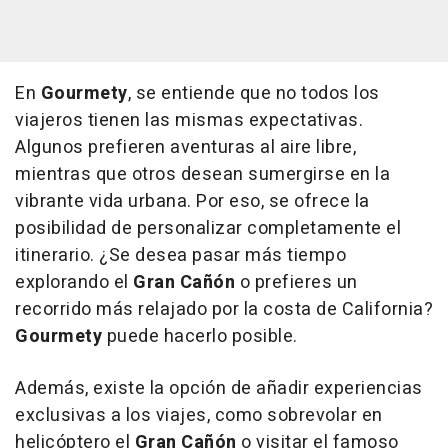
En
Gourmety
, se entiende que no todos los
viajeros tienen las mismas expectativas.
Algunos prefieren aventuras al aire libre,
mientras que otros desean sumergirse en la
vibrante vida urbana. Por eso, se ofrece la
posibilidad de personalizar completamente el
itinerario. ¿Se desea pasar más tiempo
explorando el
Gran Cañón
o prefieres un
recorrido más relajado por la costa de California?
Gourmety
puede hacerlo posible.
Además, existe la opción de añadir experiencias
exclusivas a los viajes, como sobrevolar en
helicóptero el
Gran Cañón
o visitar el famoso