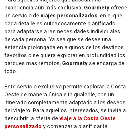
experiencia aún más exclusiva,
Gourmety
ofrece
un servicio de
viajes personalizados
, en el que
cada detalle es cuidadosamente planificado
para adaptarse a las necesidades individuales
de cada persona. Ya sea que se desee una
estancia prolongada en algunos de los destinos
favoritos o se quiera explorar en profundidad los
parques más remotos,
Gourmety
se encarga de
todo.
Este servicio exclusivo permite explorar la Costa
Oeste de manera única e inigualable, con un
itinerario completamente adaptado a los deseos
del viajero. Para aquellos interesados, se invita a
descubrir la oferta de
viaje a la Costa Oeste
personalizado
y comenzar a planificar la