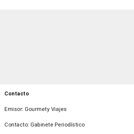
Contacto
Emisor: Gourmety Viajes
Contacto: Gabinete Periodístico