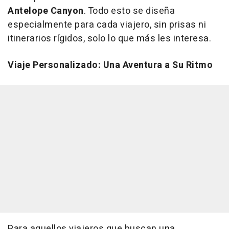
Antelope Canyon
. Todo esto se diseña
especialmente para cada viajero, sin prisas ni
itinerarios rígidos, solo lo que más les interesa.
Viaje Personalizado: Una Aventura a Su Ritmo
Para aquellos viajeros que buscan una