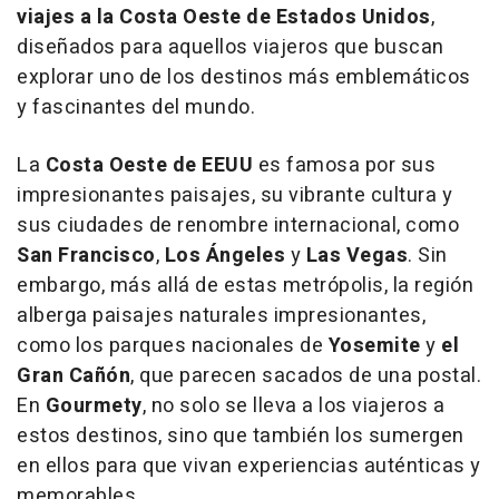
viajes a la Costa Oeste de Estados Unidos
,
diseñados para aquellos viajeros que buscan
explorar uno de los destinos más emblemáticos
y fascinantes del mundo.
La
Costa Oeste de EEUU
es famosa por sus
impresionantes paisajes, su vibrante cultura y
sus ciudades de renombre internacional, como
San Francisco
,
Los Ángeles
y
Las Vegas
. Sin
embargo, más allá de estas metrópolis, la región
alberga paisajes naturales impresionantes,
como los parques nacionales de
Yosemite
y
el
Gran Cañón
, que parecen sacados de una postal.
En
Gourmety
, no solo se lleva a los viajeros a
estos destinos, sino que también los sumergen
en ellos para que vivan experiencias auténticas y
memorables.