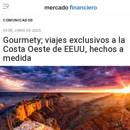
COMUNICADOS
30 DE JUNIO DE 2025
Gourmety; viajes exclusivos a la
Costa Oeste de EEUU, hechos a
medida