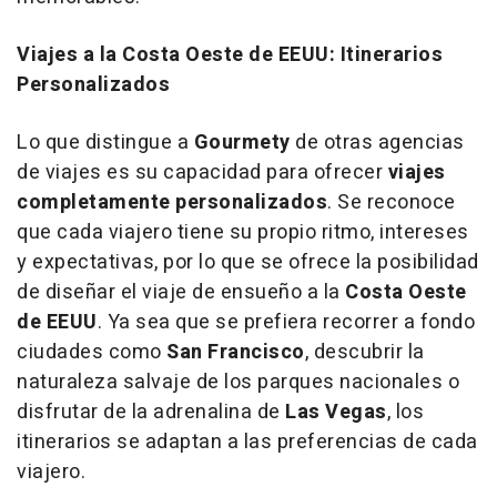
Viajes a la Costa Oeste de EEUU: Itinerarios
Personalizados
Lo que distingue a
Gourmety
de otras agencias
de viajes es su capacidad para ofrecer
viajes
completamente personalizados
. Se reconoce
que cada viajero tiene su propio ritmo, intereses
y expectativas, por lo que se ofrece la posibilidad
de diseñar el viaje de ensueño a la
Costa Oeste
de EEUU
. Ya sea que se prefiera recorrer a fondo
ciudades como
San Francisco
, descubrir la
naturaleza salvaje de los parques nacionales o
disfrutar de la adrenalina de
Las Vegas
, los
itinerarios se adaptan a las preferencias de cada
viajero.