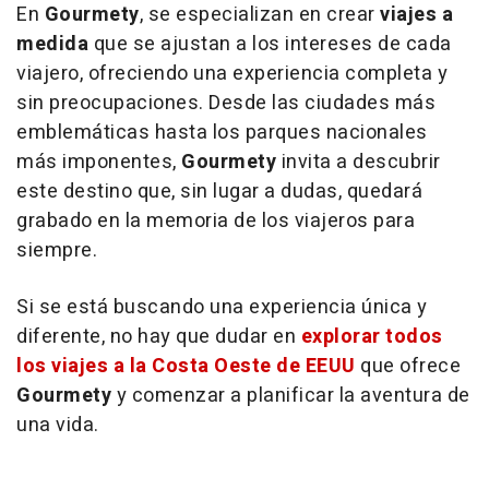
En
Gourmety
, se especializan en crear
viajes a
medida
que se ajustan a los intereses de cada
viajero, ofreciendo una experiencia completa y
sin preocupaciones. Desde las ciudades más
emblemáticas hasta los parques nacionales
más imponentes,
Gourmety
invita a descubrir
este destino que, sin lugar a dudas, quedará
grabado en la memoria de los viajeros para
siempre.
Si se está buscando una experiencia única y
diferente, no hay que dudar en
explorar todos
los viajes a la Costa Oeste de EEUU
que ofrece
Gourmety
y comenzar a planificar la aventura de
una vida.