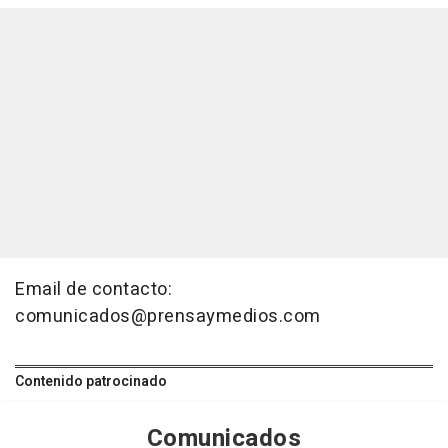
Email de contacto:
comunicados@prensaymedios.com
Contenido patrocinado
Comunicados