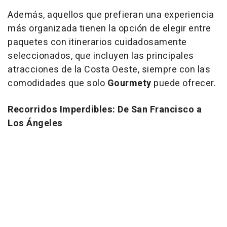
Además, aquellos que prefieran una experiencia
más organizada tienen la opción de elegir entre
paquetes con itinerarios cuidadosamente
seleccionados, que incluyen las principales
atracciones de la Costa Oeste, siempre con las
comodidades que solo
Gourmety
puede ofrecer.
Recorridos Imperdibles: De San Francisco a
Los Ángeles