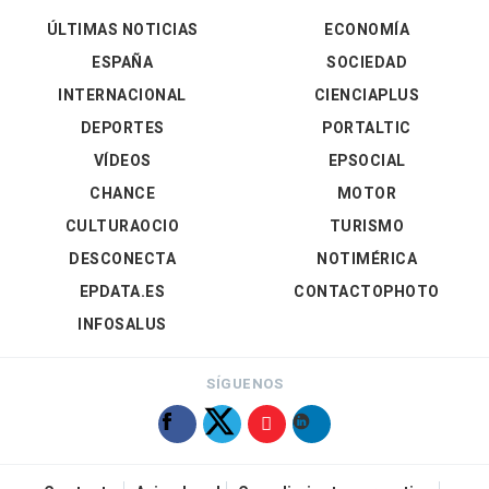
ÚLTIMAS NOTICIAS
ECONOMÍA
ESPAÑA
SOCIEDAD
INTERNACIONAL
CIENCIAPLUS
DEPORTES
PORTALTIC
VÍDEOS
EPSOCIAL
CHANCE
MOTOR
CULTURAOCIO
TURISMO
DESCONECTA
NOTIMÉRICA
EPDATA.ES
CONTACTOPHOTO
INFOSALUS
SÍGUENOS