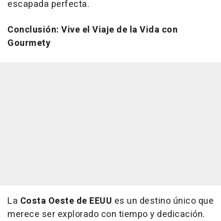
escapada perfecta.
Conclusión: Vive el Viaje de la Vida con
Gourmety
La
Costa Oeste de EEUU
es un destino único que
merece ser explorado con tiempo y dedicación.