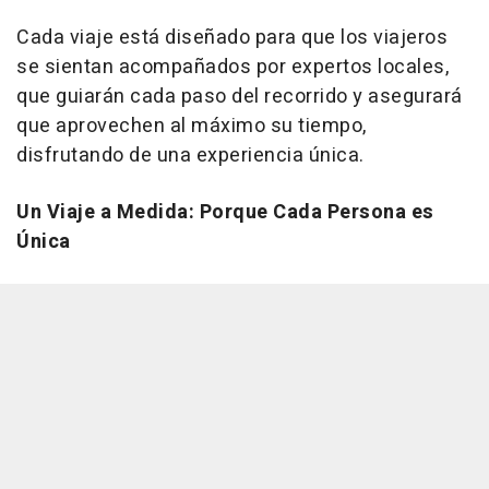
Cada viaje está diseñado para que los viajeros
se sientan acompañados por expertos locales,
que guiarán cada paso del recorrido y asegurará
que aprovechen al máximo su tiempo,
disfrutando de una experiencia única.
Un Viaje a Medida: Porque Cada Persona es
Única