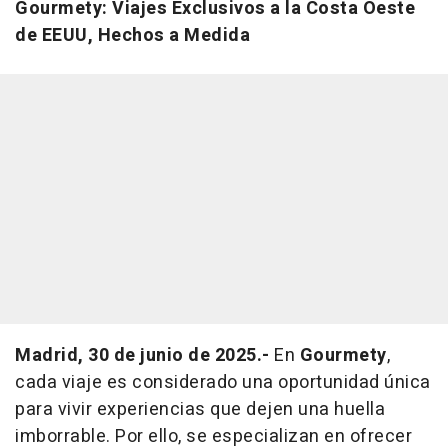
Gourmety: Viajes Exclusivos a la Costa Oeste
de EEUU, Hechos a Medida
Madrid, 30 de junio de 2025.-
En
Gourmety
,
cada viaje es considerado una oportunidad única
para vivir experiencias que dejen una huella
imborrable. Por ello, se especializan en ofrecer