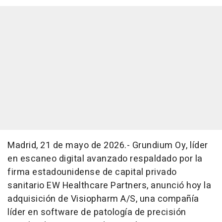
Madrid, 21 de mayo de 2026.- Grundium Oy, líder
en escaneo digital avanzado respaldado por la
firma estadounidense de capital privado
sanitario EW Healthcare Partners, anunció hoy la
adquisición de Visiopharm A/S, una compañía
líder en
software
de patología de precisión