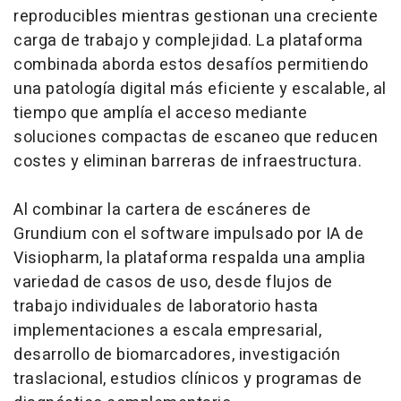
reproducibles mientras gestionan una creciente
carga de trabajo y complejidad. La plataforma
combinada aborda estos desafíos permitiendo
una patología digital más eficiente y escalable, al
tiempo que amplía el acceso mediante
soluciones compactas de escaneo que reducen
costes y eliminan barreras de infraestructura.
Al combinar la cartera de escáneres de
Grundium con el
software
impulsado por IA de
Visiopharm, la plataforma respalda una amplia
variedad de casos de uso, desde flujos de
trabajo individuales de laboratorio hasta
implementaciones a escala empresarial,
desarrollo de biomarcadores, investigación
traslacional, estudios clínicos y programas de