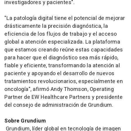
investigadores y pacientes".
"La patología digital tiene el potencial de mejorar
drásticamente la precisión diagnóstica, la
eficiencia de los flujos de trabajo y el acceso
global a atención especializada. La plataforma
que estamos creando reúne estas capacidades
para hacer que el diagnóstico sea más rápido,
fiable y eficiente, transformando la atención al
paciente y apoyando el desarrollo de nuevos
tratamientos revolucionarios, especialmente en
oncología", afirmó Andy Thomson, Operating
Partner de EW Healthcare Partners y presidente
del consejo de administración de Grundium.
Sobre Grundium
Grundium, líder global en tecnología de imagen