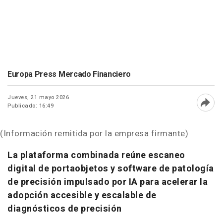
Europa Press Mercado Financiero
Jueves, 21 mayo 2026
Publicado: 16:49
Abri
(Información remitida por la empresa firmante)
La plataforma combinada reúne escaneo
digital de portaobjetos y software de patología
de precisión impulsado por IA para acelerar la
adopción accesible y escalable de
diagnósticos de precisión