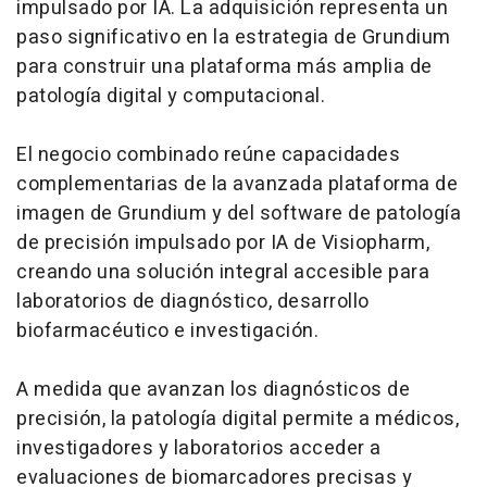
impulsado por IA. La adquisición representa un
paso significativo en la estrategia de Grundium
para construir una plataforma más amplia de
patología digital y computacional.
El negocio combinado reúne capacidades
complementarias de la avanzada plataforma de
imagen de Grundium y del
software
de patología
de precisión impulsado por IA de Visiopharm,
creando una solución integral accesible para
laboratorios de diagnóstico, desarrollo
biofarmacéutico e investigación.
A medida que avanzan los diagnósticos de
precisión, la patología digital permite a médicos,
investigadores y laboratorios acceder a
evaluaciones de biomarcadores precisas y