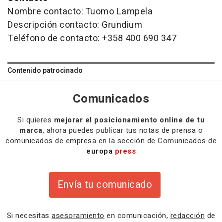
Nombre contacto: Tuomo Lampela
Descripción contacto: Grundium
Teléfono de contacto: +358 400 690 347
Contenido patrocinado
Comunicados
Si quieres
mejorar el posicionamiento online de tu
marca
, ahora puedes publicar tus notas de prensa o
comunicados de empresa en la sección de Comunicados de
europa
press
Envía tu comunicado
Si necesitas
asesoramiento
en comunicación,
redacción
de