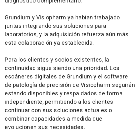
diagnóstico complementario.
Grundium y Visiopharm ya habían trabajado
juntas integrando sus soluciones para
laboratorios, y la adquisición refuerza aún más
esta colaboración ya establecida.
Para los clientes y socios existentes, la
continuidad sigue siendo una prioridad. Los
escáneres digitales de Grundium y el
software
de patología de precisión de Visiopharm seguirán
estando disponibles y respaldados de forma
independiente, permitiendo a los clientes
continuar con sus soluciones actuales o
combinar capacidades a medida que
evolucionen sus necesidades.