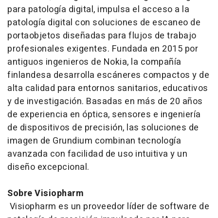
para patología digital, impulsa el acceso a la
patología digital con soluciones de escaneo de
portaobjetos diseñadas para flujos de trabajo
profesionales exigentes. Fundada en 2015 por
antiguos ingenieros de Nokia, la compañía
finlandesa desarrolla escáneres compactos y de
alta calidad para entornos sanitarios, educativos
y de investigación. Basadas en más de 20 años
de experiencia en óptica, sensores e ingeniería
de dispositivos de precisión, las soluciones de
imagen de Grundium combinan tecnología
avanzada con facilidad de uso intuitiva y un
diseño excepcional.
Sobre Visiopharm
Visiopharm es un proveedor líder de
software
de