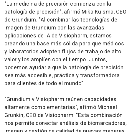
"La medicina de precisión comienza con la
patología de precisión", afirmó Mika Kuisma, CEO
de Grundium. "Al combinar las tecnologías de
imagen de Grundium con las avanzadas
aplicaciones de IA de Visiopharm, estamos
creando una base más sólida para que médicos
y laboratorios adopten flujos de trabajo de alto
valor y los amplíen con el tiempo. Juntos,
podemos ayudar a que la patología de precisión
sea más accesible, práctica y transformadora
para clientes de todo el mundo".
"Grundium y Visiopharm reúnen capacidades
altamente complementarias", afirmó Michael
Grunkin, CEO de Visiopharm. "Esta combinación
nos permite conectar análisis de biomarcadores,
imagen y gestión de calidad de nuevas maneras,