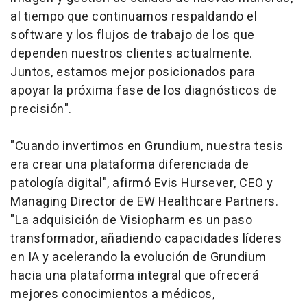
al tiempo que continuamos respaldando el
software
y los flujos de trabajo de los que
dependen nuestros clientes actualmente.
Juntos, estamos mejor posicionados para
apoyar la próxima fase de los diagnósticos de
precisión".
"Cuando invertimos en Grundium, nuestra tesis
era crear una plataforma diferenciada de
patología digital", afirmó Evis Hursever, CEO y
Managing Director de EW Healthcare Partners.
"La adquisición de Visiopharm es un paso
transformador, añadiendo capacidades líderes
en IA y acelerando la evolución de Grundium
hacia una plataforma integral que ofrecerá
mejores conocimientos a médicos,