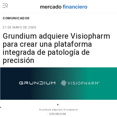
COMUNICADOS
21 DE MAYO DE 2026
Grundium adquiere Visiopharm
para crear una plataforma
integrada de patología de
precisión
Grundium adquiere Visiopharm
- GRUNDIUM