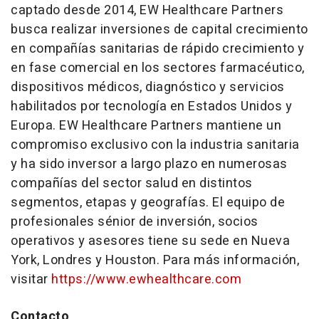
captado desde 2014, EW Healthcare Partners
busca realizar inversiones de capital crecimiento
en compañías sanitarias de rápido crecimiento y
en fase comercial en los sectores farmacéutico,
dispositivos médicos, diagnóstico y servicios
habilitados por tecnología en Estados Unidos y
Europa. EW Healthcare Partners mantiene un
compromiso exclusivo con la industria sanitaria
y ha sido inversor a largo plazo en numerosas
compañías del sector salud en distintos
segmentos, etapas y geografías. El equipo de
profesionales sénior de inversión, socios
operativos y asesores tiene su sede en Nueva
York, Londres y Houston. Para más información,
visitar
https://www.ewhealthcare.com
Contacto