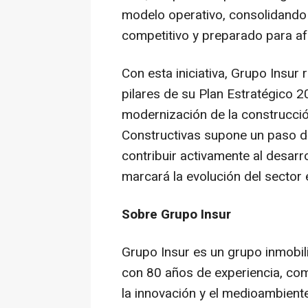
modelo operativo, consolidando 
competitivo y preparado para af
Con esta iniciativa, Grupo Insur
pilares de su Plan Estratégico
modernización de la construcci
Constructivas supone un paso de
contribuir activamente al desar
marcará la evolución del sector
Sobre Grupo Insur
Grupo Insur es un grupo inmobil
con 80 años de experiencia, com
la innovación y el medioambient