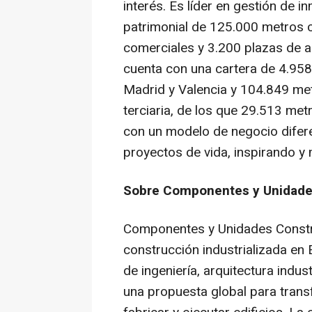
interés. Es líder en gestión de 
patrimonial de 125.000 metros c
comerciales y 3.200 plazas de a
cuenta con una cartera de 4.958
Madrid y Valencia y 104.849 m
terciaria, de los que 29.513 me
con un modelo de negocio diferen
proyectos de vida, inspirando y
Sobre Componentes y Unidade
Componentes y Unidades Constr
construcción industrializada en
de ingeniería, arquitectura indust
una propuesta global para transf