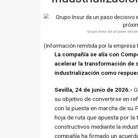
Grupo Insur da un paso decisiv
(Información remitida por la empresa 
La compañía se alía con Comp
acelerar la transformación de 
industrialización como respues
Sevilla, 24 de junio de 2026.-
Gr
su objetivo de convertirse en ref
con la puesta en marcha de su P
hoja de ruta que apuesta por la
constructivos mediante la industr
compañía ha firmado un acuerd