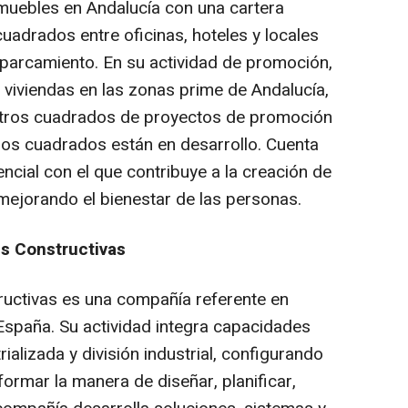
inmuebles en Andalucía con una cartera
uadrados entre oficinas, hoteles y locales
parcamiento. En su actividad de promoción,
 viviendas en las zonas prime de Andalucía,
etros cuadrados de proyectos de promoción
tros cuadrados están en desarrollo. Cuenta
cial con el que contribuye a la creación de
 mejorando el bienestar de las personas.
s Constructivas
uctivas es una compañía referente en
 España. Su actividad integra capacidades
rializada y división industrial, configurando
ormar la manera de diseñar, planificar,