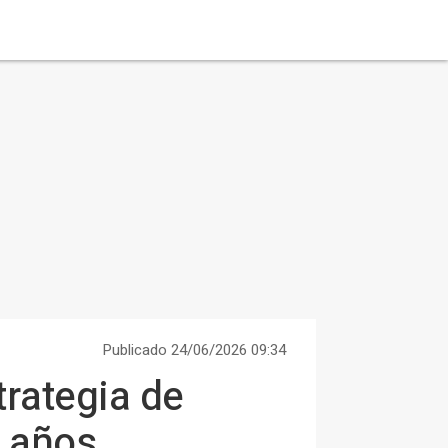
Publicado 24/06/2026 09:34
trategia de
o años