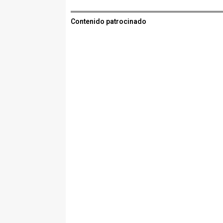
Contenido patrocinado