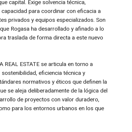
e capital. Exige solvencia técnica,
 y capacidad para coordinar con eficacia a
tes privados y equipos especializados. Son
que Rogasa ha desarrollado y afinado a lo
ora traslada de forma directa a este nuevo
 REAL ESTATE se articula en torno a
 sostenibilidad, eficiencia técnica y
tándares normativos y éticos que definen la
que se aleja deliberadamente de la lógica del
sarrollo de proyectos con valor duradero,
 como para los entornos urbanos en los que