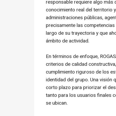
responsable requiere algo más qu
conocimiento real del territorio
administraciones públicas, agen
precisamente las competencias 
largo de su trayectoria y que ah
ámbito de actividad.
En términos de enfoque, ROGASA
criterios de calidad constructiva,
cumplimiento riguroso de los es
identidad del grupo. Una visión 
corto plazo para priorizar el de
tanto para los usuarios finales
se ubican.