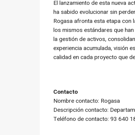
El lanzamiento de esta nueva ac
ha sabido evolucionar sin perde
Rogasa afronta esta etapa con l
los mismos estándares que han d
la gestión de activos, consolid
experiencia acumulada, visión e
calidad en cada proyecto que de
Contacto
Nombre contacto: Rogasa
Descripción contacto: Departa
Teléfono de contacto: 93 640 1