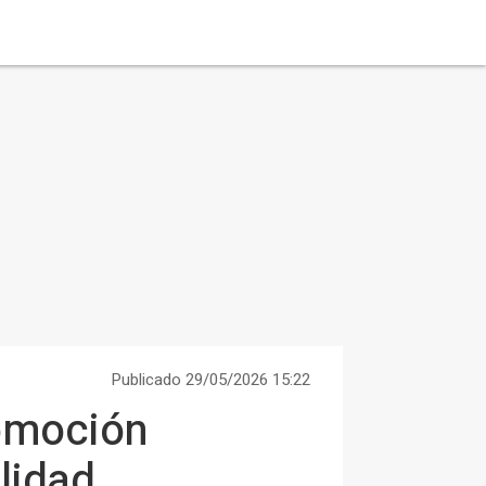
Publicado 29/05/2026 15:22
romoción
lidad