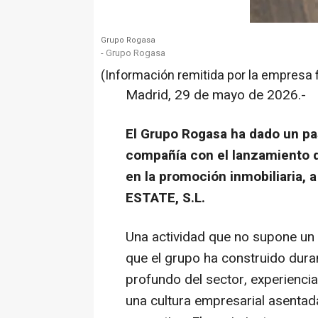
Grupo Rogasa
- Grupo Rogasa
(Información remitida por la empresa 
Madrid, 29 de mayo de 2026.-
El Grupo Rogasa ha dado un pa
compañía con el lanzamiento d
en la promoción inmobiliaria,
ESTATE, S.L.
Una actividad que no supone un g
que el grupo ha construido dura
profundo del sector, experienci
una cultura empresarial asentada 