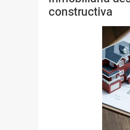
constructiva