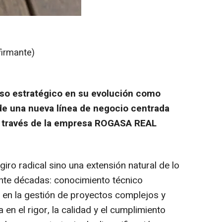
firmante)
so estratégico en su evolución como
e una nueva línea de negocio centrada
 a través de la empresa ROGASA REAL
iro radical sino una extensión natural de lo
nte décadas: conocimiento técnico
a en la gestión de proyectos complejos y
en el rigor, la calidad y el cumplimiento