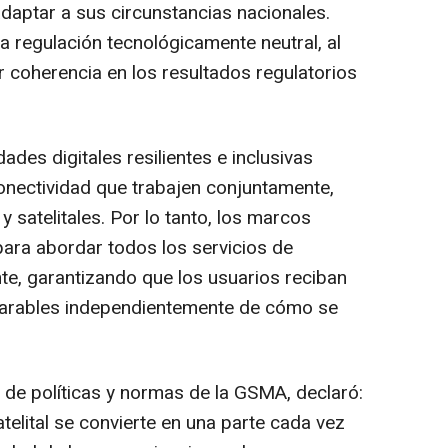
daptar a sus circunstancias nacionales.
a regulación tecnológicamente neutral, al
coherencia en los resultados regulatorios
es digitales resilientes e inclusivas
onectividad que trabajen conjuntamente,
 y satelitales. Por lo tanto, los marcos
para abordar todos los servicios de
e, garantizando que los usuarios reciban
parables independientemente de cómo se
de políticas y normas de la GSMA, declaró:
telital se convierte en una parte cada vez