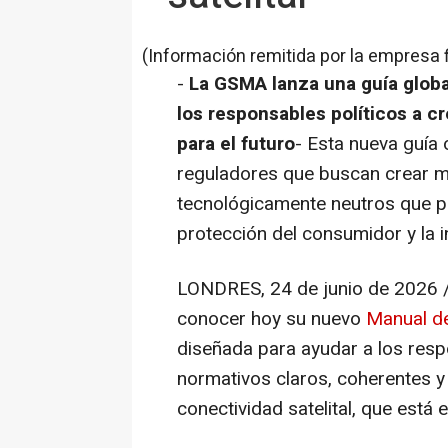
(Información remitida por la empresa 
-
La GSMA lanza una guía global
los responsables políticos a 
para el futuro
- Esta nueva guía
reguladores que buscan crear m
tecnológicamente neutros que pr
protección del consumidor y la i
LONDRES
,
24 de junio de 2026
/
conocer hoy su nuevo
Manual de
diseñada para ayudar a los resp
normativos claros
, coherentes y
conectividad satelital, que está 