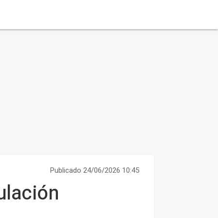
Publicado 24/06/2026 10:45
ulación