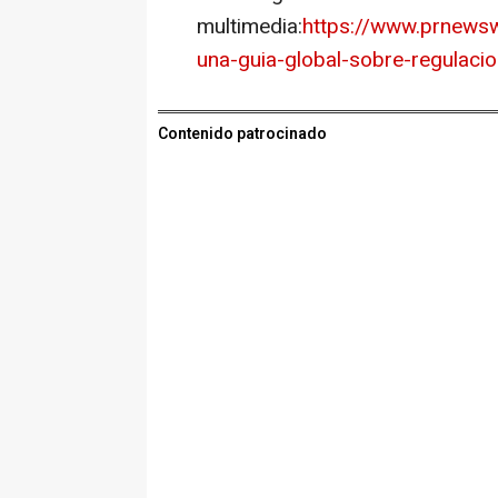
multimedia:
https://www.prnewsw
una-guia-global-sobre-regulacio
Contenido patrocinado