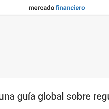
na guía global sobre reg