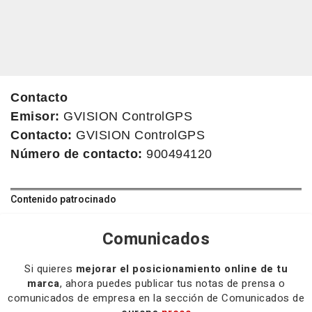
Contacto
Emisor:
GVISION ControlGPS
Contacto:
GVISION ControlGPS
Número de contacto:
900494120
Contenido patrocinado
Comunicados
Si quieres
mejorar el posicionamiento online de tu
marca
, ahora puedes publicar tus notas de prensa o
comunicados de empresa en la sección de Comunicados de