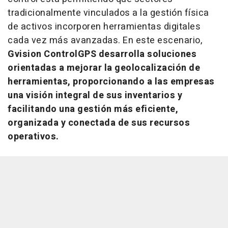
tradicionalmente vinculados a la gestión física
de activos incorporen herramientas digitales
cada vez más avanzadas. En este escenario,
Gvision ControlGPS desarrolla soluciones
orientadas a mejorar la geolocalización de
herramientas, proporcionando a las empresas
una visión integral de sus inventarios y
facilitando una gestión más eficiente,
organizada y conectada de sus recursos
operativos.