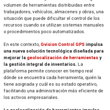
volumen de herramientas distribuidas entre
trabajadores, vehículos, almacenes y obras, una
situación que puede dificultar el control de los
recursos cuando se utilizan sistemas manuales
o procedimientos poco automatizados.
En este contexto,
Gvision Control GPS
impulsa
una nueva solución tecnológica diseñada para
mejorar la
geolocalización de herramientas
y
la gestión integral de inventarios.
La
plataforma permite conocer en tiempo real
dónde se encuentra cada herramienta, quién la
tiene asignada y cuál es su estado operativo,
facilitando una administración más eficiente de
los activos empresariales.