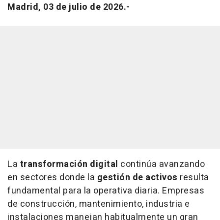
Madrid, 03 de julio de 2026.-
La
transformación digital
continúa avanzando
en sectores donde la
gestión de activos
resulta
fundamental para la operativa diaria. Empresas
de construcción, mantenimiento, industria e
instalaciones manejan habitualmente un gran