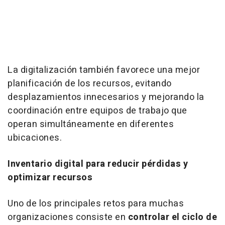
La digitalización también favorece una mejor
planificación de los recursos, evitando
desplazamientos innecesarios y mejorando la
coordinación entre equipos de trabajo que
operan simultáneamente en diferentes
ubicaciones.
Inventario digital para reducir pérdidas y
optimizar recursos
Uno de los principales retos para muchas
organizaciones consiste en
controlar el ciclo de