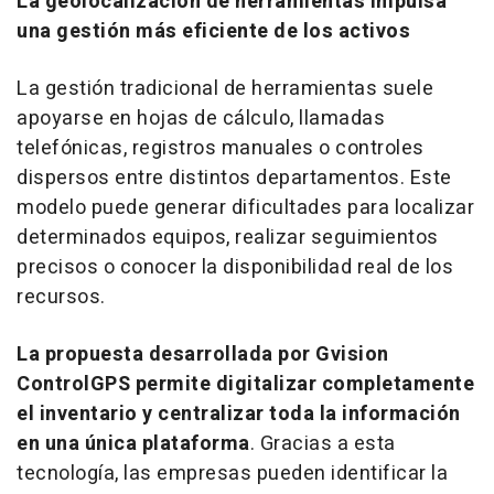
La geolocalización de herramientas impulsa
una gestión más eficiente de los activos
La gestión tradicional de herramientas suele
apoyarse en hojas de cálculo, llamadas
telefónicas, registros manuales o controles
dispersos entre distintos departamentos. Este
modelo puede generar dificultades para localizar
determinados equipos, realizar seguimientos
precisos o conocer la disponibilidad real de los
recursos.
La propuesta desarrollada por Gvision
ControlGPS permite digitalizar completamente
el inventario y centralizar toda la información
en una única plataforma
. Gracias a esta
tecnología, las empresas pueden identificar la