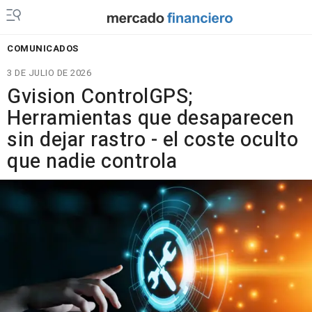
COMUNICADOS
3 DE JULIO DE 2026
Gvision ControlGPS;
Herramientas que desaparecen
sin dejar rastro - el coste oculto
que nadie controla