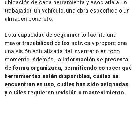
ubicación de cada herramienta y asociarla a un
trabajador, un vehículo, una obra específica o un
almacén concreto.
Esta capacidad de seguimiento facilita una
mayor trazabilidad de los activos y proporciona
una visión actualizada del inventario en todo
momento. Además,
la información se presenta
de forma organizada, permitiendo conocer qué
herramientas están disponibles, cuáles se
encuentran en uso, cuáles han sido asignadas
y cuáles requieren revisión o mantenimiento.