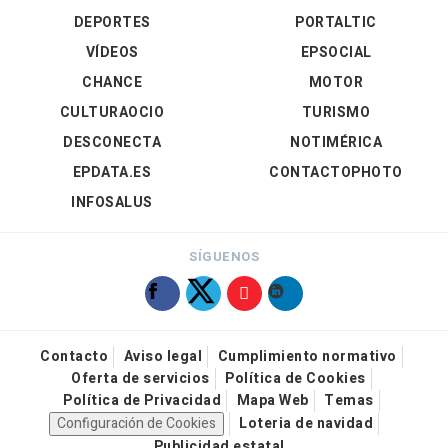
DEPORTES
PORTALTIC
VÍDEOS
EPSOCIAL
CHANCE
MOTOR
CULTURAOCIO
TURISMO
DESCONECTA
NOTIMÉRICA
EPDATA.ES
CONTACTOPHOTO
INFOSALUS
SÍGUENOS
Contacto
Aviso legal
Cumplimiento normativo
Oferta de servicios
Política de Cookies
Política de Privacidad
Mapa Web
Temas
Configuración de Cookies
Loteria de navidad
Publicidad estatal