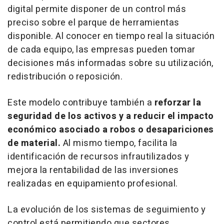
digital permite disponer de un control más
preciso sobre el parque de herramientas
disponible. Al conocer en tiempo real la situación
de cada equipo, las empresas pueden tomar
decisiones más informadas sobre su utilización,
redistribución o reposición.
Este modelo contribuye también a
reforzar la
seguridad de los activos y a reducir el impacto
económico asociado a robos o desapariciones
de material.
Al mismo tiempo, facilita la
identificación de recursos infrautilizados y
mejora la rentabilidad de las inversiones
realizadas en equipamiento profesional.
La evolución de los sistemas de seguimiento y
control está permitiendo que sectores