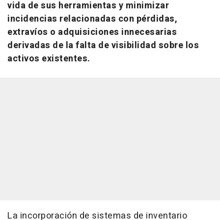
vida de sus herramientas y minimizar
incidencias relacionadas con pérdidas,
extravíos o adquisiciones innecesarias
derivadas de la falta de visibilidad sobre los
activos existentes.
La incorporación de sistemas de inventario