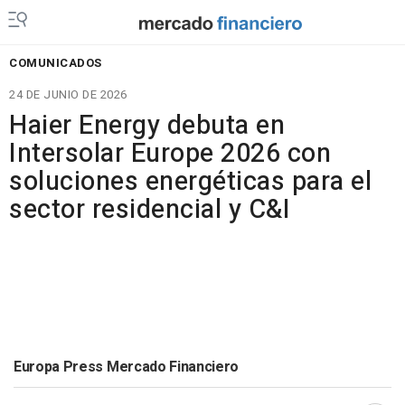
COMUNICADOS
24 DE JUNIO DE 2026
Haier Energy debuta en
Intersolar Europe 2026 con
soluciones energéticas para el
sector residencial y C&I
Europa Press Mercado Financiero