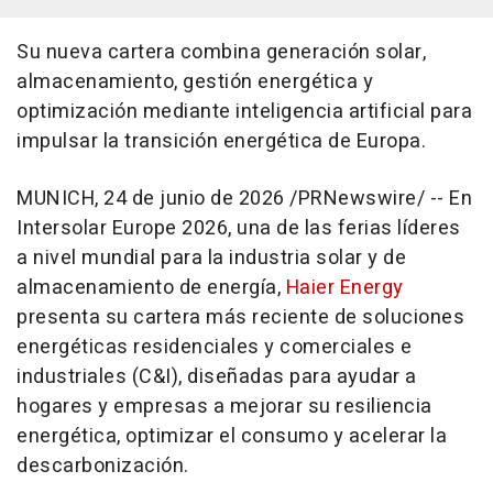
Su nueva cartera combina generación solar,
almacenamiento, gestión energética y
optimización mediante inteligencia artificial para
impulsar la transición energética de Europa.
MUNICH
,
24 de junio de 2026
/PRNewswire/ -- En
Intersolar Europe 2026, una de las ferias líderes
a nivel mundial para la industria solar y de
almacenamiento de energía,
Haier Energy
presenta su cartera más reciente de soluciones
energéticas residenciales y comerciales e
industriales (C&I), diseñadas para ayudar a
hogares y empresas a mejorar su resiliencia
energética, optimizar el consumo y acelerar la
descarbonización.