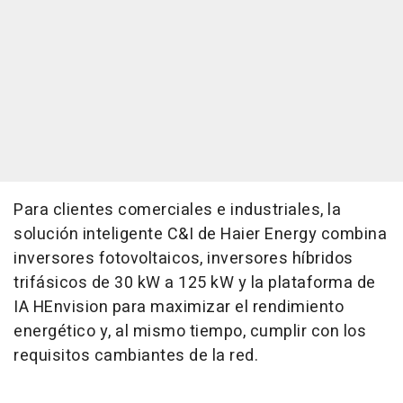
Para clientes comerciales e industriales, la
solución inteligente C&I de Haier Energy combina
inversores fotovoltaicos, inversores híbridos
trifásicos de 30 kW a 125 kW y la plataforma de
IA HEnvision para maximizar el rendimiento
energético y, al mismo tiempo, cumplir con los
requisitos cambiantes de la red.
.