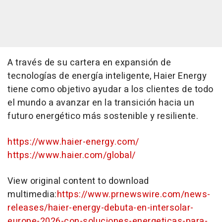
A través de su cartera en expansión de
tecnologías de energía inteligente, Haier Energy
tiene como objetivo ayudar a los clientes de todo
el mundo a avanzar en la transición hacia un
futuro energético más sostenible y resiliente.
https://www.haier-energy.com/
https://www.haier.com/global/
View original content to download
multimedia:
https://www.prnewswire.com/news-
releases/haier-energy-debuta-en-intersolar-
europe-2026-con-soluciones-energeticas-para-