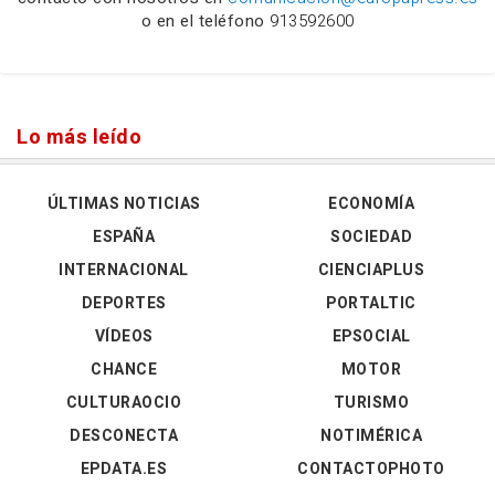
o en el teléfono
913592600
Lo más leído
ÚLTIMAS NOTICIAS
ECONOMÍA
ESPAÑA
SOCIEDAD
INTERNACIONAL
CIENCIAPLUS
DEPORTES
PORTALTIC
VÍDEOS
EPSOCIAL
CHANCE
MOTOR
CULTURAOCIO
TURISMO
DESCONECTA
NOTIMÉRICA
EPDATA.ES
CONTACTOPHOTO