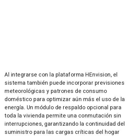
Al integrarse con la plataforma HEnvision, el
sistema también puede incorporar previsiones
meteorológicas y patrones de consumo
doméstico para optimizar aún más el uso de la
energía. Un módulo de respaldo opcional para
toda la vivienda permite una conmutación sin
interrupciones, garantizando la continuidad del
suministro para las cargas críticas del hogar