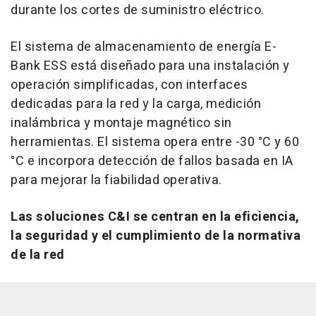
durante los cortes de suministro eléctrico.
El sistema de almacenamiento de energía E-
Bank ESS está diseñado para una instalación y
operación simplificadas, con interfaces
dedicadas para la red y la carga, medición
inalámbrica y montaje magnético sin
herramientas. El sistema opera entre -30 °C y 60
°C e incorpora detección de fallos basada en IA
para mejorar la fiabilidad operativa.
Las soluciones C&I se centran en la eficiencia,
la seguridad y el cumplimiento de la normativa
de la red