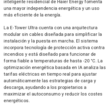
inteligente residencial de Haier Energy fomenta
una mayor independencia energética y un uso
más eficiente de la energía.
La E-Tower Ultra cuenta con una arquitectura
modular sin cables diseñada para simplificar la
instalación y la puesta en marcha. El sistema
incorpora tecnología de protección activa contra
incendios y está diseñado para funcionar de
forma fiable a temperaturas de hasta -20 °C. La
optimización energética basada en IA analiza las
tarifas eléctricas en tiempo real para ajustar
automáticamente las estrategias de carga y
descarga, ayudando a los propietarios a
maximizar el autoconsumo y reducir los costes
energéticos.