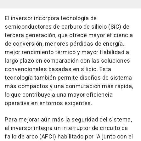
El inversor incorpora tecnología de
semiconductores de carburo de silicio (SiC) de
tercera generación, que ofrece mayor eficiencia
de conversión, menores pérdidas de energía,
mejor rendimiento térmico y mayor fiabilidad a
largo plazo en comparación con las soluciones
convencionales basadas en silicio. Esta
tecnología también permite diseños de sistema
más compactos y una conmutación más rápida,
lo que contribuye a una mayor eficiencia
operativa en entornos exigentes.
Para mejorar aún más la seguridad del sistema,
el inversor integra un interruptor de circuito de
fallo de arco (AFCI) habilitado por IA junto con el