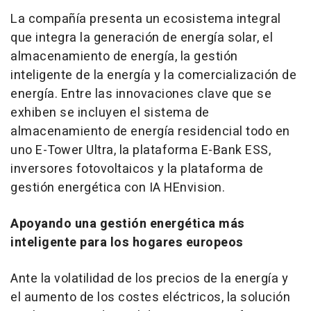
La compañía presenta un ecosistema integral
que integra la generación de energía solar, el
almacenamiento de energía, la gestión
inteligente de la energía y la comercialización de
energía. Entre las innovaciones clave que se
exhiben se incluyen el sistema de
almacenamiento de energía residencial todo en
uno E-Tower Ultra, la plataforma E-Bank ESS,
inversores fotovoltaicos y la plataforma de
gestión energética con IA HEnvision.
Apoyando una gestión energética más
inteligente para los hogares europeos
Ante la volatilidad de los precios de la energía y
el aumento de los costes eléctricos, la solución