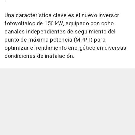
Una característica clave es el nuevo inversor
fotovoltaico de 150 kW, equipado con ocho
canales independientes de seguimiento del
punto de máxima potencia (MPPT) para
optimizar el rendimiento energético en diversas
condiciones de instalación.