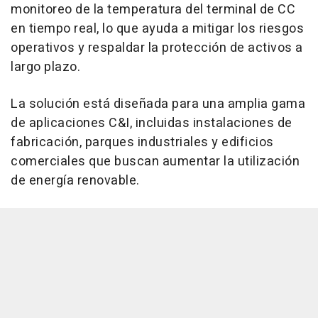
monitoreo de la temperatura del terminal de CC
en tiempo real, lo que ayuda a mitigar los riesgos
operativos y respaldar la protección de activos a
largo plazo.
La solución está diseñada para una amplia gama
de aplicaciones C&I, incluidas instalaciones de
fabricación, parques industriales y edificios
comerciales que buscan aumentar la utilización
de energía renovable.