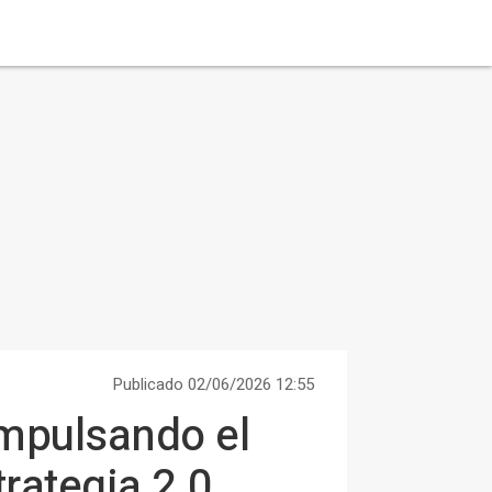
Publicado 02/06/2026 12:55
mpulsando el
rategia 2.0.