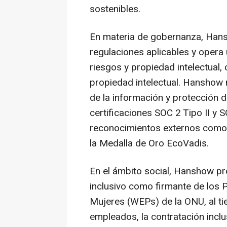
sostenibles.
En materia de gobernanza, Hans
regulaciones aplicables y opera
riesgos y propiedad intelectual
propiedad intelectual. Hanshow
de la información y protección 
certificaciones SOC 2 Tipo II y
reconocimientos externos como l
la Medalla de Oro EcoVadis.
En el ámbito social, Hanshow p
inclusivo como firmante de los 
Mujeres (WEPs) de la ONU, al ti
empleados, la contratación inclus