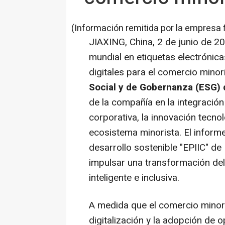
(Información remitida por la empresa 
JIAXING, China
,
2 de junio de 2
mundial en etiquetas electrónica
digitales para el comercio minor
Social y de Gobernanza (ESG) 
de la compañía en la integración
corporativa, la innovación tecnol
ecosistema minorista. El inform
desarrollo sostenible "EPIIC" d
impulsar una transformación de
inteligente e inclusiva.
A medida que el comercio minoris
digitalización y la adopción de