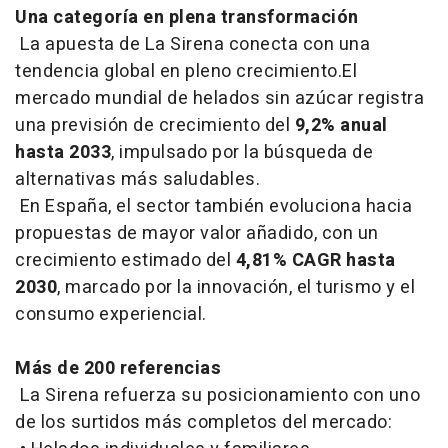
Una categoría en plena transformación
La apuesta de La Sirena conecta con una
tendencia global en pleno crecimiento.El
mercado mundial de helados sin azúcar registra
una previsión de crecimiento del
9,2% anual
hasta 2033
, impulsado por la búsqueda de
alternativas más saludables.
En España, el sector también evoluciona hacia
propuestas de mayor valor añadido, con un
crecimiento estimado del
4,81% CAGR hasta
2030
, marcado por la innovación, el turismo y el
consumo experiencial.
Más de 200 referencias
La Sirena refuerza su posicionamiento con uno
de los surtidos más completos del mercado: