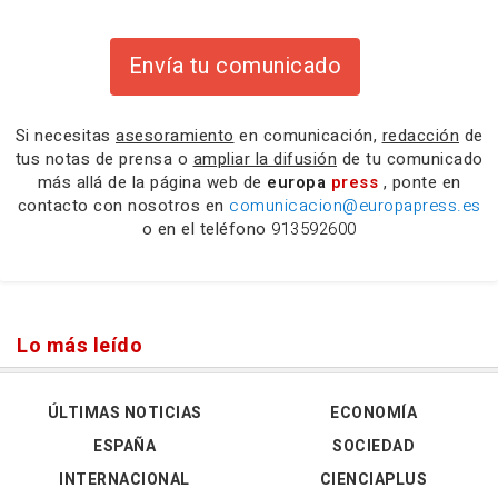
Envía tu comunicado
Si necesitas
asesoramiento
en comunicación,
redacción
de
tus notas de prensa o
ampliar la difusión
de tu comunicado
más allá de la página web de
europa
press
, ponte en
contacto con nosotros en
comunicacion@europapress.es
o en el teléfono
913592600
Lo más leído
ÚLTIMAS NOTICIAS
ECONOMÍA
ESPAÑA
SOCIEDAD
INTERNACIONAL
CIENCIAPLUS