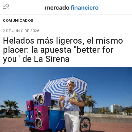
COMUNICADOS
2 DE JUNIO DE 2026
Helados más ligeros, el mismo
placer: la apuesta "better for
you" de La Sirena