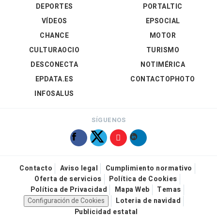
DEPORTES
PORTALTIC
VÍDEOS
EPSOCIAL
CHANCE
MOTOR
CULTURAOCIO
TURISMO
DESCONECTA
NOTIMÉRICA
EPDATA.ES
CONTACTOPHOTO
INFOSALUS
SÍGUENOS
Contacto
Aviso legal
Cumplimiento normativo
Oferta de servicios
Política de Cookies
Política de Privacidad
Mapa Web
Temas
Configuración de Cookies
Loteria de navidad
Publicidad estatal