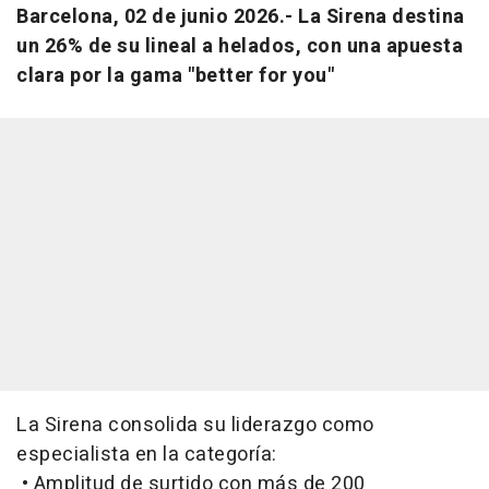
Barcelona, 02 de junio 2026.-
La Sirena destina
un 26% de su lineal a helados, con una apuesta
clara por la gama "better for you"
La Sirena consolida su liderazgo como
especialista en la categoría:
• Amplitud de surtido con más de 200