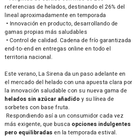
referencias de helados, destinando el 26% del
lineal aproximadamente en temporada
• Innovación en producto, desarrollando de
gamas propias más saludables
• Control de calidad. Cadena de frío garantizada
end-to-end en entregas online en todo el
territoria nacional.
Este verano, La Sirena da un paso adelante en
el mercado del helado con una apuesta clara por
la innovación saludable con su nueva gama de
helados sin azúcar añadido
y su línea de
sorbetes con base fruta.
Respondiendo así a un consumidor cada vez
más exigente, que busca
opciones indulgentes
pero equilibradas
en la temporada estival.