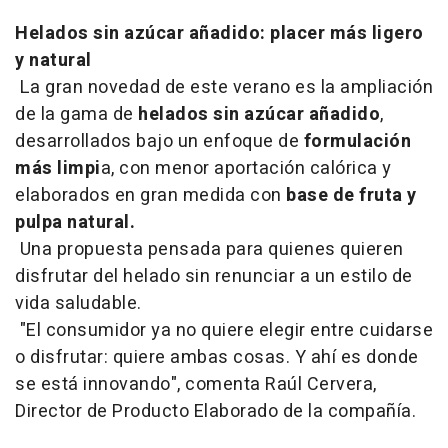
Helados sin azúcar añadido: placer más ligero
y natural
La gran novedad de este verano es la ampliación
de la gama de
helados sin azúcar añadido
,
desarrollados bajo un enfoque de
formulación
más limpi
a, con menor aportación calórica y
elaborados en gran medida con
base de fruta y
pulpa natural.
Una propuesta pensada para quienes quieren
disfrutar del helado sin renunciar a un estilo de
vida saludable.
"El consumidor ya no quiere elegir entre cuidarse
o disfrutar: quiere ambas cosas. Y ahí es donde
se está innovando", comenta Raúl Cervera,
Director de Producto Elaborado de la compañía.