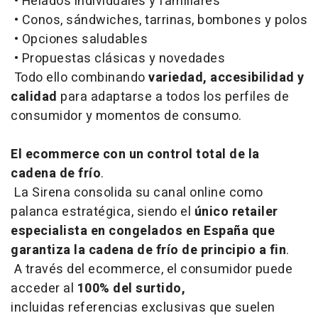
• Helados individuales y familiares
• Conos, sándwiches, tarrinas, bombones y polos
• Opciones saludables
• Propuestas clásicas y novedades
Todo ello combinando
variedad, accesibilidad y
calidad
para adaptarse a todos los perfiles de
consumidor y momentos de consumo.
El ecommerce con un control total de la
cadena de frío
.
La Sirena consolida su canal online como
palanca estratégica, siendo el
único retailer
especialista en congelados en España que
garantiza la cadena de frío de principio a fin
.
A través del ecommerce, el consumidor puede
acceder al
100% del surtido,
incluidas referencias exclusivas que suelen