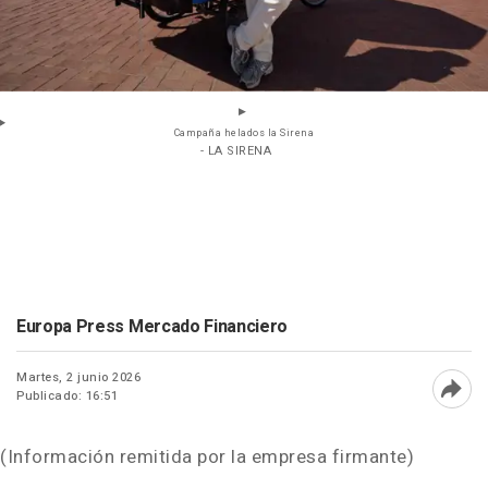
Campaña helados la Sirena
- LA SIRENA
Europa Press Mercado Financiero
Martes, 2 junio 2026
Publicado: 16:51
Abri
(Información remitida por la empresa firmante)