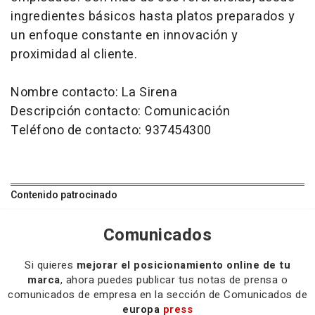
ingredientes básicos hasta platos preparados y
un enfoque constante en innovación y
proximidad al cliente.
Nombre contacto: La Sirena
Descripción contacto: Comunicación
Teléfono de contacto: 937454300
Contenido patrocinado
Comunicados
Si quieres
mejorar el posicionamiento online de tu
marca
, ahora puedes publicar tus notas de prensa o
comunicados de empresa en la sección de Comunicados de
europa
press