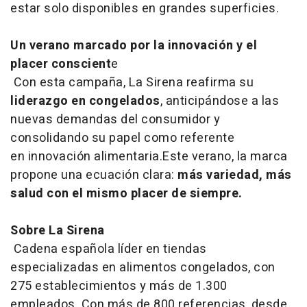
estar solo disponibles en grandes superficies.
Un verano marcado por la innovación y el
placer conscient
e
Con esta campaña, La Sirena reafirma su
liderazgo en congelados
, anticipándose a las
nuevas demandas del consumidor y
consolidando su papel como referente
en innovación alimentaria.Este verano, la marca
propone una ecuación clara:
más variedad, más
salud con el mismo placer de siempre.
Sobre La Sirena
Cadena española líder en tiendas
especializadas en alimentos congelados, con
275 establecimientos y más de 1.300
empleados. Con más de 800 referencias, desde