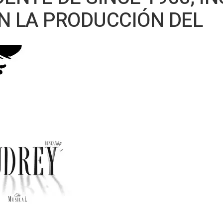
N LA PRODUCCIÓN DEL