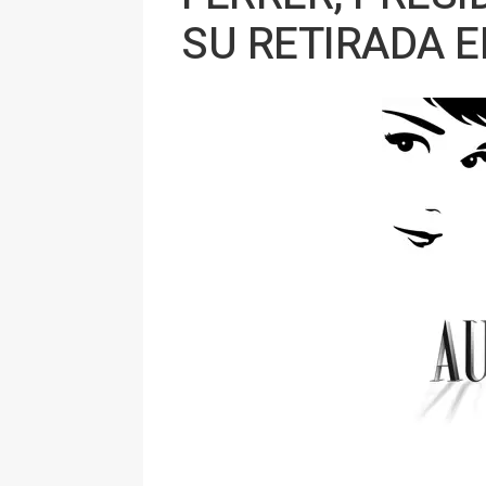
SU RETIRADA E