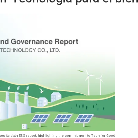
ses its sixth ESG report, highlighting the commitment to Tech for Good