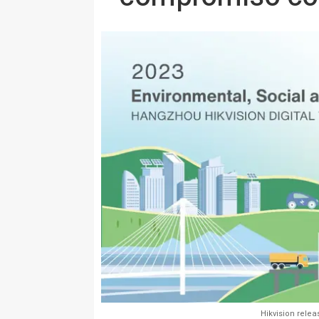
Hikvision relea