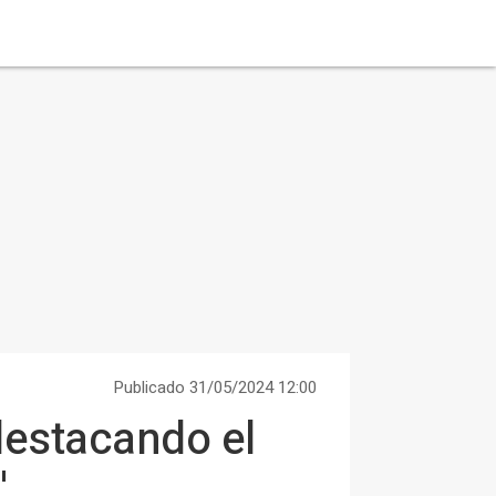
Publicado 31/05/2024 12:00
destacando el
'