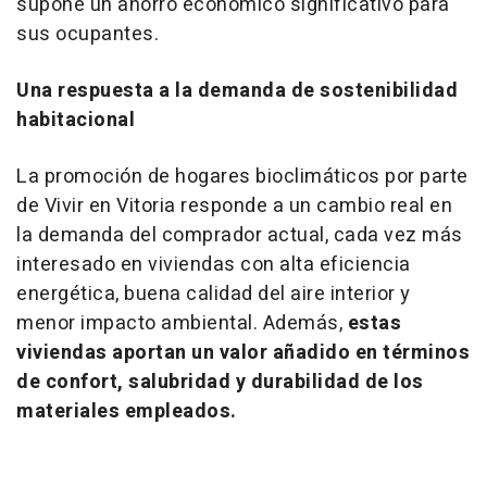
supone un ahorro económico significativo para
sus ocupantes.
Una respuesta a la demanda de sostenibilidad
habitacional
La promoción de hogares bioclimáticos por parte
de Vivir en Vitoria responde a un cambio real en
la demanda del comprador actual, cada vez más
interesado en viviendas con alta eficiencia
energética, buena calidad del aire interior y
menor impacto ambiental. Además,
estas
viviendas aportan un valor añadido en términos
de confort, salubridad y durabilidad de los
materiales empleados.