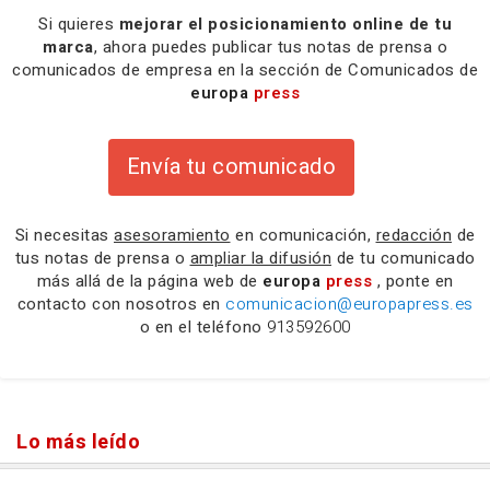
Si quieres
mejorar el posicionamiento online de tu
marca
, ahora puedes publicar tus notas de prensa o
comunicados de empresa en la sección de Comunicados de
europa
press
Envía tu comunicado
Si necesitas
asesoramiento
en comunicación,
redacción
de
tus notas de prensa o
ampliar la difusión
de tu comunicado
más allá de la página web de
europa
press
, ponte en
contacto con nosotros en
comunicacion@europapress.es
o en el teléfono
913592600
Lo más leído