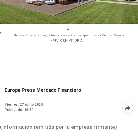
Hogares bioclimáticos, la tendencia residencial que impulsa Vivir en Vitoria
- VIVIR EN VITORIA
Europa Press Mercado Financiero
Viernes, 27 junio 2025
Publicado: 16:50
Abri
(Información remitida por la empresa firmante)