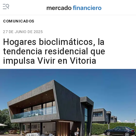
COMUNICADOS
27 DE JUNIO DE 2025
Hogares bioclimáticos, la
tendencia residencial que
impulsa Vivir en Vitoria