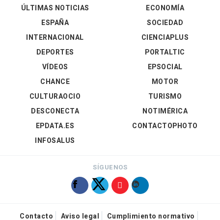
ÚLTIMAS NOTICIAS
ECONOMÍA
ESPAÑA
SOCIEDAD
INTERNACIONAL
CIENCIAPLUS
DEPORTES
PORTALTIC
VÍDEOS
EPSOCIAL
CHANCE
MOTOR
CULTURAOCIO
TURISMO
DESCONECTA
NOTIMÉRICA
EPDATA.ES
CONTACTOPHOTO
INFOSALUS
SÍGUENOS
Contacto
Aviso legal
Cumplimiento normativo