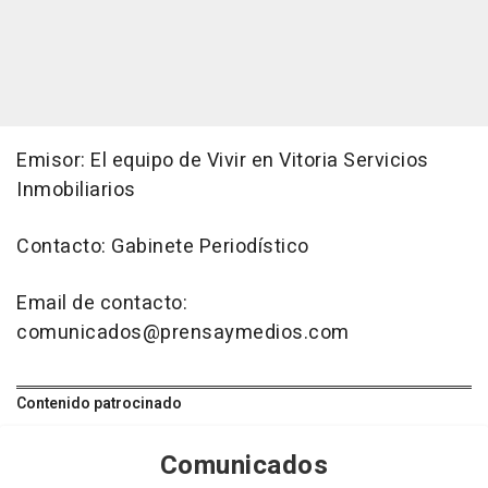
Emisor: El equipo de Vivir en Vitoria Servicios
Inmobiliarios
Contacto: Gabinete Periodístico
Email de contacto:
comunicados@prensaymedios.com
Contenido patrocinado
Comunicados