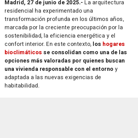
Madrid, 27 de junio de 2025.-
La arquitectura
residencial ha experimentado una
transformación profunda en los últimos años,
marcada por la creciente preocupación por la
sostenibilidad, la eficiencia energética y el
confort interior. En este contexto,
los
hogares
bioclimáticos
se consolidan como una de las
opciones más valoradas por quienes buscan
una vivienda responsable con el entorno
y
adaptada a las nuevas exigencias de
habitabilidad.