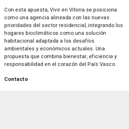
Con esta apuesta, Vivir en Vitoria se posiciona
como una agencia alineada con las nuevas
prioridades del sector residencial, integrando los
hogares bioclimáticos como una solución
habitacional adaptada a los desafíos
ambientales y económicos actuales. Una
propuesta que combina bienestar, eficiencia y
responsabilidad en el corazón del País Vasco.
Contacto