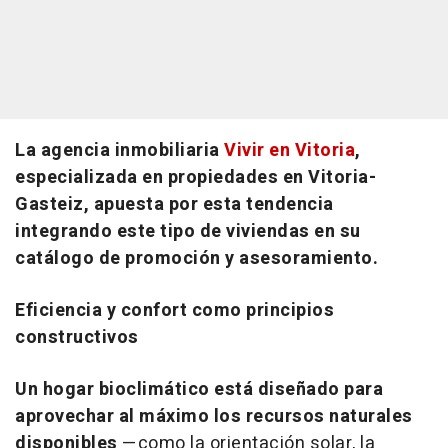
La agencia inmobiliaria
Vivir en Vitoria
,
especializada en propiedades en Vitoria-
Gasteiz, apuesta por esta tendencia
integrando este tipo de viviendas en su
catálogo de promoción y asesoramiento.
Eficiencia y confort como principios
constructivos
Un hogar bioclimático está diseñado para
aprovechar al máximo los recursos naturales
disponibles
—como la orientación solar, la