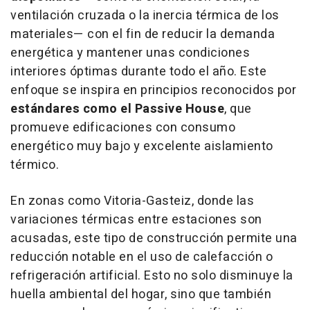
ventilación cruzada o la inercia térmica de los
materiales— con el fin de reducir la demanda
energética y mantener unas condiciones
interiores óptimas durante todo el año. Este
enfoque se inspira en principios reconocidos por
estándares como el Passive House
, que
promueve edificaciones con consumo
energético muy bajo y excelente aislamiento
térmico.
En zonas como Vitoria-Gasteiz, donde las
variaciones térmicas entre estaciones son
acusadas, este tipo de construcción permite una
reducción notable en el uso de calefacción o
refrigeración artificial. Esto no solo disminuye la
huella ambiental del hogar, sino que también