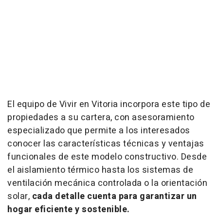
El equipo de Vivir en Vitoria incorpora este tipo de
propiedades a su cartera, con asesoramiento
especializado que permite a los interesados
conocer las características técnicas y ventajas
funcionales de este modelo constructivo. Desde
el aislamiento térmico hasta los sistemas de
ventilación mecánica controlada o la orientación
solar,
cada detalle cuenta para garantizar un
hogar eficiente y sostenible.