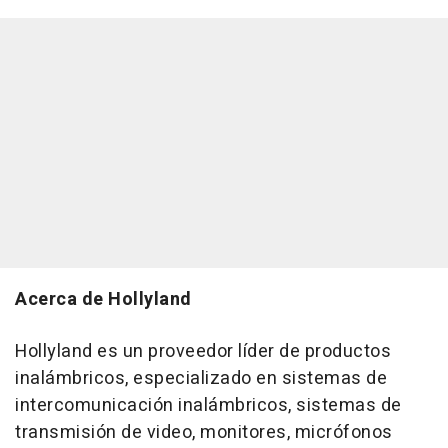
Acerca de Hollyland
Hollyland es un proveedor líder de productos
inalámbricos, especializado en sistemas de
intercomunicación inalámbricos, sistemas de
transmisión de video, monitores, micrófonos