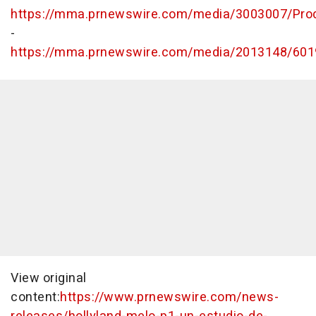
https://mma.prnewswire.com/media/3003007/Pro
-
https://mma.prnewswire.com/media/2013148/6019
View original
content:
https://www.prnewswire.com/news-