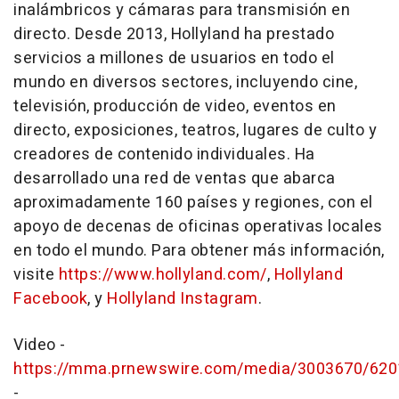
inalámbricos y cámaras para transmisión en
directo. Desde 2013, Hollyland ha prestado
servicios a millones de usuarios en todo el
mundo en diversos sectores, incluyendo cine,
televisión, producción de video, eventos en
directo, exposiciones, teatros, lugares de culto y
creadores de contenido individuales. Ha
desarrollado una red de ventas que abarca
aproximadamente 160 países y regiones, con el
apoyo de decenas de oficinas operativas locales
en todo el mundo. Para obtener más información,
visite
https://www.hollyland.com/
,
Hollyland
Facebook
, y
Hollyland Instagram
.
Video -
https://mma.prnewswire.com/media/3003670/62
-