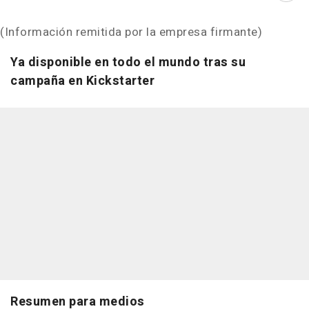
(Información remitida por la empresa firmante)
Ya disponible en todo el mundo tras su
campaña en Kickstarter
Resumen para medios