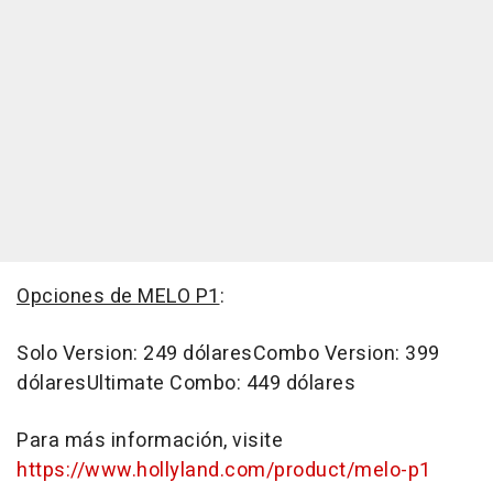
Opciones de MELO P1
:
Solo Version: 249 dólaresCombo Version: 399
dólaresUltimate Combo: 449 dólares
Para más información, visite
https://www.hollyland.com/product/melo-p1