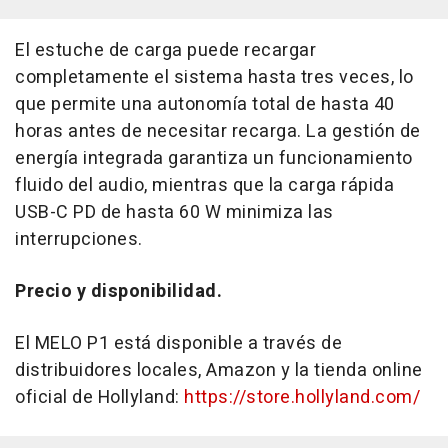
El estuche de carga puede recargar
completamente el sistema hasta tres veces, lo
que permite una autonomía total de hasta 40
horas antes de necesitar recarga. La gestión de
energía integrada garantiza un funcionamiento
fluido del audio, mientras que la carga rápida
USB-C PD de hasta 60 W minimiza las
interrupciones.
Precio y disponibilidad.
El MELO P1 está disponible a través de
distribuidores locales, Amazon y la tienda online
oficial de Hollyland:
https://store.hollyland.com/