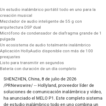
Un estudio inalámbrico portátil todo en uno para la
creación musical
Mezclador de audio inteligente de 55 g con
arquitectura DSP dual
Micrófono de condensador de diafragma grande de 1
pulgada
Un ecosistema de audio totalmente inalámbrico
Aplicación HollyAudio disponible con más de 100
preajustes
Listo para transmitir en segundos
Batería con duración de un día completo
SHENZHEN, China
,
8 de julio de 2026
/PRNewswire/ -- Hollyland, proveedor líder de
soluciones de comunicación inalámbrica y vídeo,
ha anunciado el MELO P1. Este completo sistema
de estudio inalámbrico todo en uno combina un