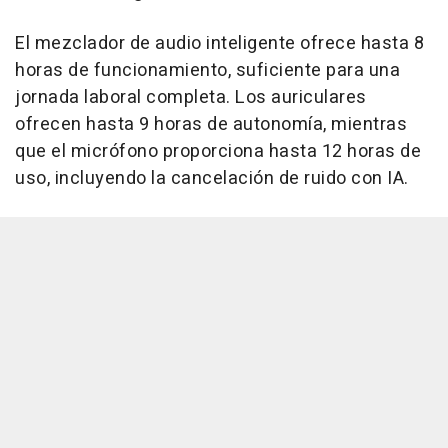
El mezclador de audio inteligente ofrece hasta 8
horas de funcionamiento, suficiente para una
jornada laboral completa. Los auriculares
ofrecen hasta 9 horas de autonomía, mientras
que el micrófono proporciona hasta 12 horas de
uso, incluyendo la cancelación de ruido con IA.