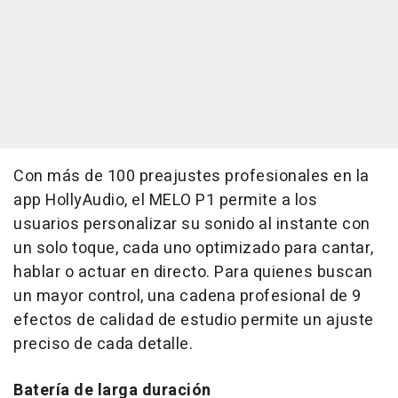
Con más de 100 preajustes profesionales en la
app HollyAudio, el MELO P1 permite a los
usuarios personalizar su sonido al instante con
un solo toque, cada uno optimizado para cantar,
hablar o actuar en directo. Para quienes buscan
un mayor control, una cadena profesional de 9
efectos de calidad de estudio permite un ajuste
preciso de cada detalle.
Batería de larga duración