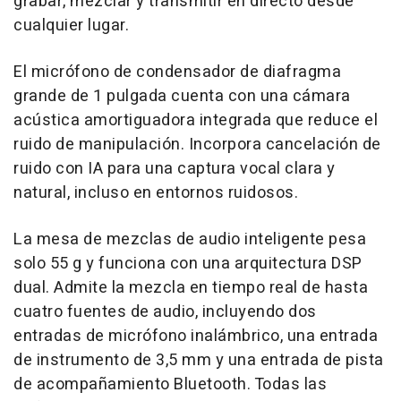
grabar, mezclar y transmitir en directo desde
cualquier lugar.
El micrófono de condensador de diafragma
grande de 1 pulgada cuenta con una cámara
acústica amortiguadora integrada que reduce el
ruido de manipulación. Incorpora cancelación de
ruido con IA para una captura vocal clara y
natural, incluso en entornos ruidosos.
La mesa de mezclas de audio inteligente pesa
solo 55 g y funciona con una arquitectura DSP
dual. Admite la mezcla en tiempo real de hasta
cuatro fuentes de audio, incluyendo dos
entradas de micrófono inalámbrico, una entrada
de instrumento de 3,5 mm y una entrada de pista
de acompañamiento Bluetooth. Todas las