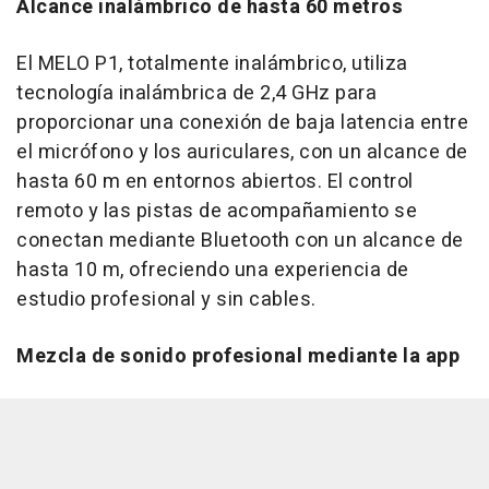
Alcance inalámbrico de hasta 60 metros
El MELO P1, totalmente inalámbrico, utiliza
tecnología inalámbrica de 2,4 GHz para
proporcionar una conexión de baja latencia entre
el micrófono y los auriculares, con un alcance de
hasta 60 m en entornos abiertos. El control
remoto y las pistas de acompañamiento se
conectan mediante Bluetooth con un alcance de
hasta 10 m, ofreciendo una experiencia de
estudio profesional y sin cables.
Mezcla de sonido profesional mediante la app