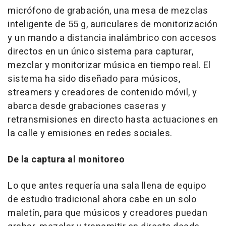
micrófono de grabación, una mesa de mezclas
inteligente de 55 g, auriculares de monitorización
y un mando a distancia inalámbrico con accesos
directos en un único sistema para capturar,
mezclar y monitorizar música en tiempo real. El
sistema ha sido diseñado para músicos,
streamers y creadores de contenido móvil, y
abarca desde grabaciones caseras y
retransmisiones en directo hasta actuaciones en
la calle y emisiones en redes sociales.
De la captura al monitoreo
Lo que antes requería una sala llena de equipo
de estudio tradicional ahora cabe en un solo
maletín, para que músicos y creadores puedan