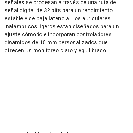
señales se procesan a través de una ruta de
señal digital de 32 bits para un rendimiento
estable y de baja latencia. Los auriculares
inalámbricos ligeros están diseñados para un
ajuste cómodo e incorporan controladores
dinámicos de 10 mm personalizados que
ofrecen un monitoreo claro y equilibrado.