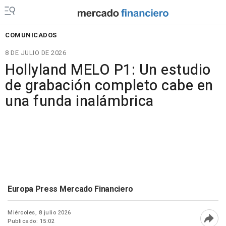
COMUNICADOS
8 DE JULIO DE 2026
Hollyland MELO P1: Un estudio
de grabación completo cabe en
una funda inalámbrica
Europa Press Mercado Financiero
Miércoles, 8 julio 2026
Publicado: 15:02
Abri