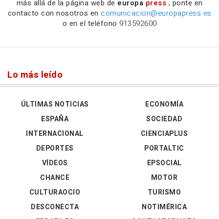
más allá de la página web de
europa
press
, ponte en
contacto con nosotros en
comunicacion@europapress.es
o en el teléfono
913592600
Lo más leído
ÚLTIMAS NOTICIAS
ECONOMÍA
ESPAÑA
SOCIEDAD
INTERNACIONAL
CIENCIAPLUS
DEPORTES
PORTALTIC
VÍDEOS
EPSOCIAL
CHANCE
MOTOR
CULTURAOCIO
TURISMO
DESCONECTA
NOTIMÉRICA