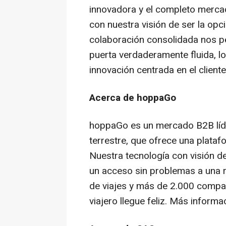
innovadora y el completo merca
con nuestra visión de ser la opci
colaboración consolidada nos pe
puerta verdaderamente fluida, l
innovación centrada en el cliente
Acerca de hoppaGo
hoppaGo es un mercado B2B líder
terrestre, que ofrece una plataf
Nuestra tecnología con visión de
un acceso sin problemas a una 
de viajes y más de 2.000 compañ
viajero llegue feliz. Más inform