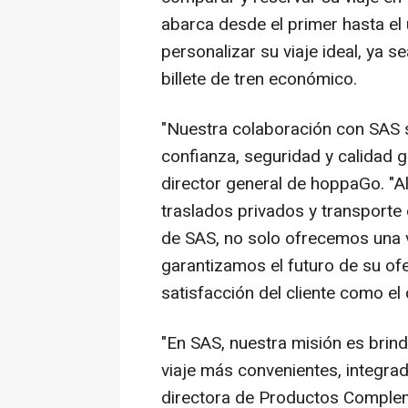
abarca desde el primer hasta el 
personalizar su viaje ideal, ya s
billete de tren económico.
"Nuestra colaboración con SAS 
confianza, seguridad y calidad 
director general de hoppaGo. "Al
traslados privados y transporte 
de SAS, no solo ofrecemos una v
garantizamos el futuro de su ofe
satisfacción del cliente como el
"En SAS, nuestra misión es brin
viaje más convenientes, integrad
directora de Productos Compleme