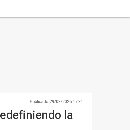
Publicado 29/08/2025 17:31
edefiniendo la