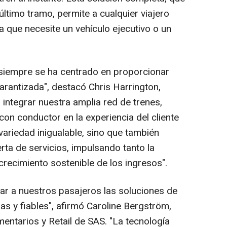
último tramo, permite a cualquier viajero
ea que necesite un vehículo ejecutivo o un
siempre se ha centrado en proporcionar
garantizada", destacó
Chris Harrington
,
 integrar nuestra amplia red de trenes,
con conductor en la experiencia del cliente
ariedad inigualable, sino que también
rta de servicios, impulsando tanto la
 crecimiento sostenible de los ingresos".
dar a nuestros pasajeros las soluciones de
as y fiables", afirmó Caroline Bergström,
ntarios y Retail de SAS. "La tecnología