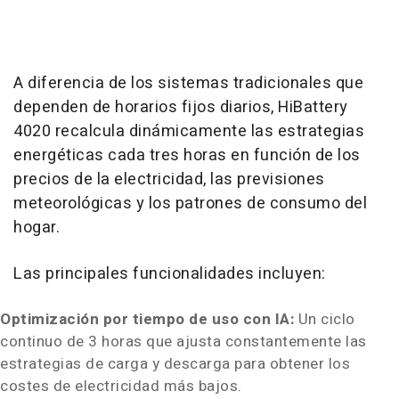
A diferencia de los sistemas tradicionales que
dependen de horarios fijos diarios, HiBattery
4020 recalcula dinámicamente las estrategias
energéticas cada tres horas en función de los
precios de la electricidad, las previsiones
meteorológicas y los patrones de consumo del
hogar.
Las principales funcionalidades incluyen:
Optimización por tiempo de uso con IA:
Un ciclo
continuo de 3 horas que ajusta constantemente las
estrategias de carga y descarga para obtener los
costes de electricidad más bajos.