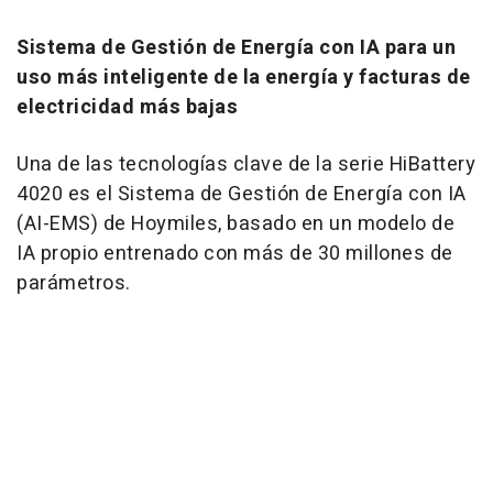
Sistema de Gestión de Energía con IA para un
uso más inteligente de la energía y facturas de
electricidad más bajas
Una de las tecnologías clave de la serie HiBattery
4020 es el Sistema de Gestión de Energía con IA
(AI-EMS) de Hoymiles, basado en un modelo de
IA propio entrenado con más de 30 millones de
parámetros.