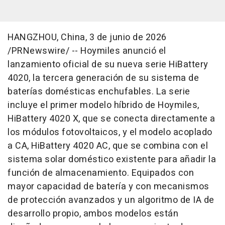
HANGZHOU, China
,
3 de junio de 2026
/PRNewswire/ -- Hoymiles anunció el
lanzamiento oficial de su nueva serie HiBattery
4020, la tercera generación de su sistema de
baterías domésticas enchufables. La serie
incluye el primer modelo híbrido de Hoymiles,
HiBattery 4020 X, que se conecta directamente a
los módulos fotovoltaicos, y el modelo acoplado
a CA, HiBattery 4020 AC, que se combina con el
sistema solar doméstico existente para añadir la
función de almacenamiento. Equipados con
mayor capacidad de batería y con mecanismos
de protección avanzados y un algoritmo de IA de
desarrollo propio, ambos modelos están