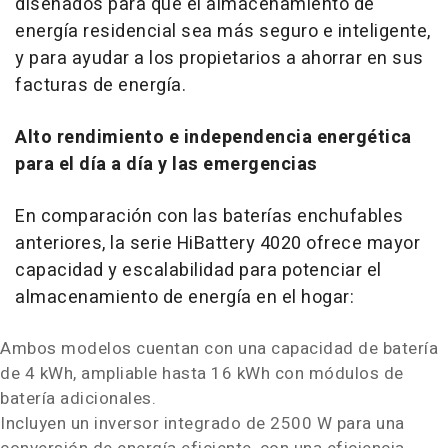
diseñados para que el almacenamiento de
energía residencial sea más seguro e inteligente,
y para ayudar a los propietarios a ahorrar en sus
facturas de energía.
Alto rendimiento e independencia energética
para el día a día y las emergencias
En comparación con las baterías enchufables
anteriores, la serie HiBattery 4020 ofrece mayor
capacidad y escalabilidad para potenciar el
almacenamiento de energía en el hogar:
Ambos modelos cuentan con una capacidad de batería
de 4 kWh, ampliable hasta 16 kWh con módulos de
batería adicionales.
Incluyen un inversor integrado de 2500 W para una