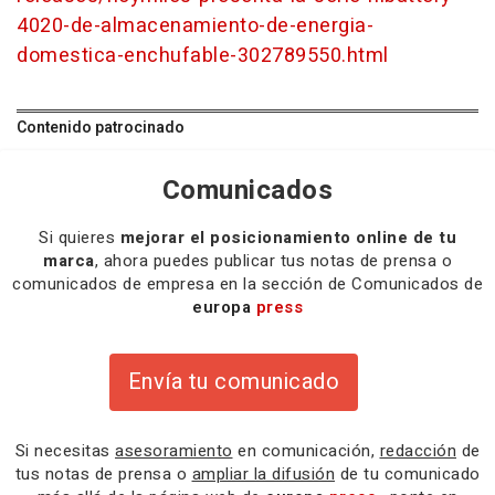
4020-de-almacenamiento-de-energia-
domestica-enchufable-302789550.html
Contenido patrocinado
Comunicados
Si quieres
mejorar el posicionamiento online de tu
marca
, ahora puedes publicar tus notas de prensa o
comunicados de empresa en la sección de Comunicados de
europa
press
Envía tu comunicado
Si necesitas
asesoramiento
en comunicación,
redacción
de
tus notas de prensa o
ampliar la difusión
de tu comunicado