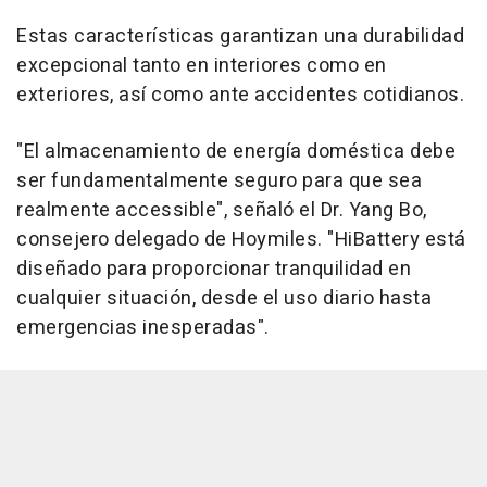
Estas características garantizan una durabilidad
excepcional tanto en interiores como en
exteriores, así como ante accidentes cotidianos.
"El almacenamiento de energía doméstica debe
ser fundamentalmente seguro para que sea
realmente accessible", señaló el Dr. Yang Bo,
consejero delegado de Hoymiles. "HiBattery está
diseñado para proporcionar tranquilidad en
cualquier situación, desde el uso diario hasta
emergencias inesperadas".