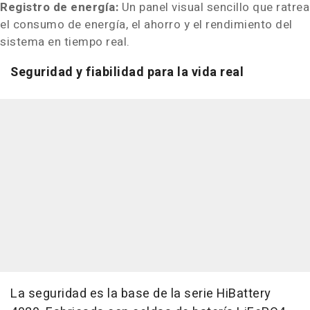
Registro de energía:
Un panel visual sencillo que ratrea
el consumo de energía, el ahorro y el rendimiento del
sistema en tiempo real.
Seguridad y fiabilidad para la vida real
La seguridad es la base de la serie HiBattery