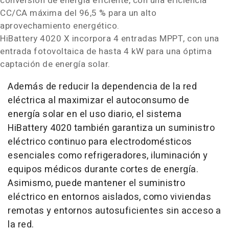
conversión de energía eficiente, con una eficiencia
CC/CA máxima del 96,5 % para un alto
aprovechamiento energético.
HiBattery 4020 X incorpora 4 entradas MPPT, con una
entrada fotovoltaica de hasta 4 kW para una óptima
captación de energía solar.
Además de reducir la dependencia de la red
eléctrica al maximizar el autoconsumo de
energía solar en el uso diario, el sistema
HiBattery 4020 también garantiza un suministro
eléctrico continuo para electrodomésticos
esenciales como refrigeradores, iluminación y
equipos médicos durante cortes de energía.
Asimismo, puede mantener el suministro
eléctrico en entornos aislados, como viviendas
remotas y entornos autosuficientes sin acceso a
la red.