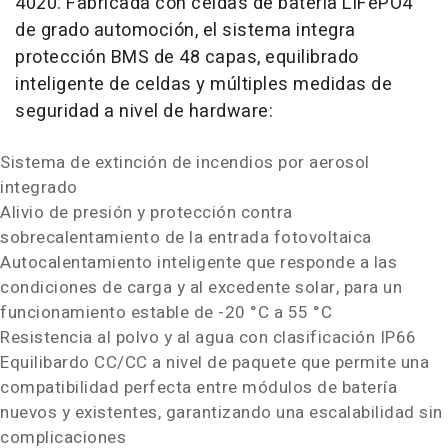
4020. Fabricada con celdas de batería LiFePO4
de grado automoción, el sistema integra
protección BMS de 48 capas, equilibrado
inteligente de celdas y múltiples medidas de
seguridad a nivel de hardware:
Sistema de extinción de incendios por aerosol
integrado
Alivio de presión y protección contra
sobrecalentamiento de la entrada fotovoltaica
Autocalentamiento inteligente que responde a las
condiciones de carga y al excedente solar, para un
funcionamiento estable de -20 °C a 55 °C
Resistencia al polvo y al agua con clasificación IP66
Equilibardo CC/CC a nivel de paquete que permite una
compatibilidad perfecta entre módulos de batería
nuevos y existentes, garantizando una escalabilidad sin
complicaciones