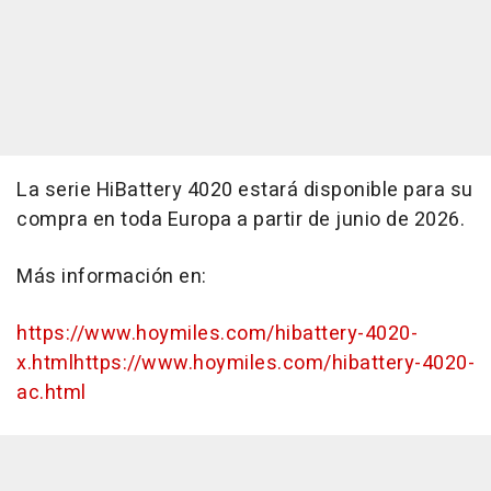
La serie HiBattery 4020 estará disponible para su
compra en toda Europa a partir de junio de 2026.
Más información en:
https://www.hoymiles.com/hibattery-4020-
x.html
https://www.hoymiles.com/hibattery-4020-
ac.html