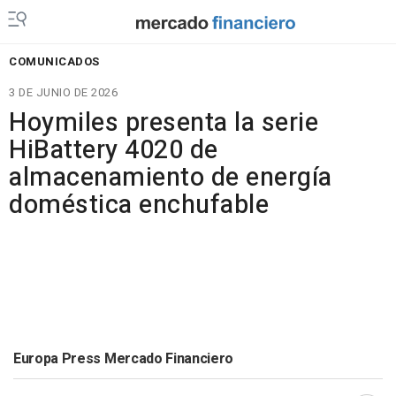
COMUNICADOS
3 DE JUNIO DE 2026
Hoymiles presenta la serie
HiBattery 4020 de
almacenamiento de energía
doméstica enchufable
Europa Press Mercado Financiero