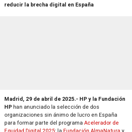
reducir la brecha digital en España
Madrid, 29 de abril de 2025.- HP y la Fundación
HP
han anunciado la selección de dos
organizaciones sin ánimo de lucro en España
para formar parte del programa
Acelerador de
Equidad Digital 2025
: la
Fundación AlmaNatura
y