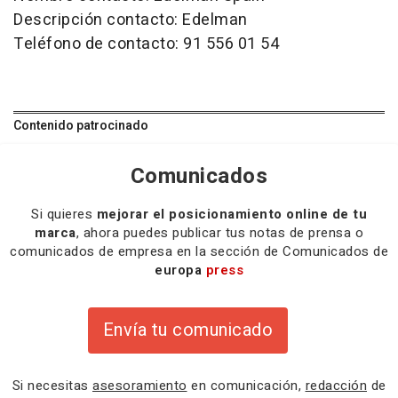
Descripción contacto: Edelman
Teléfono de contacto: 91 556 01 54
Contenido patrocinado
Comunicados
Si quieres
mejorar el posicionamiento online de tu
marca
, ahora puedes publicar tus notas de prensa o
comunicados de empresa en la sección de Comunicados de
europa
press
Envía tu comunicado
Si necesitas
asesoramiento
en comunicación,
redacción
de