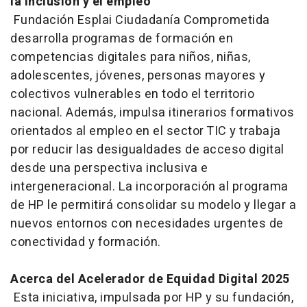
la inclusión y el empleo
Fundación Esplai Ciudadanía Comprometida
desarrolla programas de formación en
competencias digitales para niños, niñas,
adolescentes, jóvenes, personas mayores y
colectivos vulnerables en todo el territorio
nacional. Además, impulsa itinerarios formativos
orientados al empleo en el sector TIC y trabaja
por reducir las desigualdades de acceso digital
desde una perspectiva inclusiva e
intergeneracional. La incorporación al programa
de HP le permitirá consolidar su modelo y llegar a
nuevos entornos con necesidades urgentes de
conectividad y formación.
Acerca del Acelerador de Equidad Digital 2025
Esta iniciativa, impulsada por HP y su fundación,