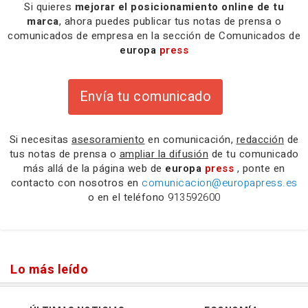
Si quieres
mejorar el posicionamiento online de tu
marca
, ahora puedes publicar tus notas de prensa o
comunicados de empresa en la sección de Comunicados de
europa
press
Envía tu comunicado
Si necesitas
asesoramiento
en comunicación,
redacción
de
tus notas de prensa o
ampliar la difusión
de tu comunicado
más allá de la página web de
europa
press
, ponte en
contacto con nosotros en
comunicacion@europapress.es
o en el teléfono
913592600
Lo más leído