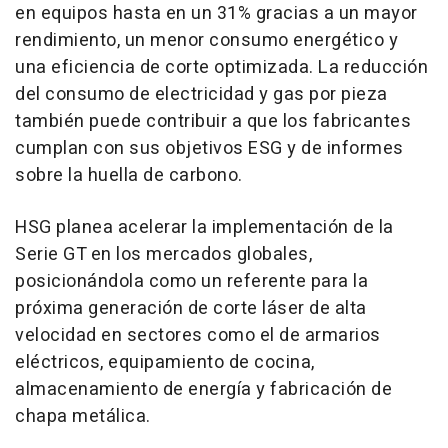
en equipos hasta en un 31% gracias a un mayor
rendimiento, un menor consumo energético y
una eficiencia de corte optimizada. La reducción
del consumo de electricidad y gas por pieza
también puede contribuir a que los fabricantes
cumplan con sus objetivos ESG y de informes
sobre la huella de carbono.
HSG planea acelerar la implementación de la
Serie GT en los mercados globales,
posicionándola como un referente para la
próxima generación de corte láser de alta
velocidad en sectores como el de armarios
eléctricos, equipamiento de cocina,
almacenamiento de energía y fabricación de
chapa metálica.