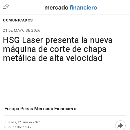
COMUNICADOS
21 DE MAYO DE 2026
HSG Laser presenta la nueva
máquina de corte de chapa
metálica de alta velocidad
Europa Press Mercado Financiero
Jueves, 21 mayo 2026
Publicado: 16:47
Abri