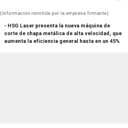
(Información remitida por la empresa firmante)
- HSG Laser presenta la nueva máquina de
corte de chapa metálica de alta velocidad, que
aumenta la eficiencia general hasta en un 45%