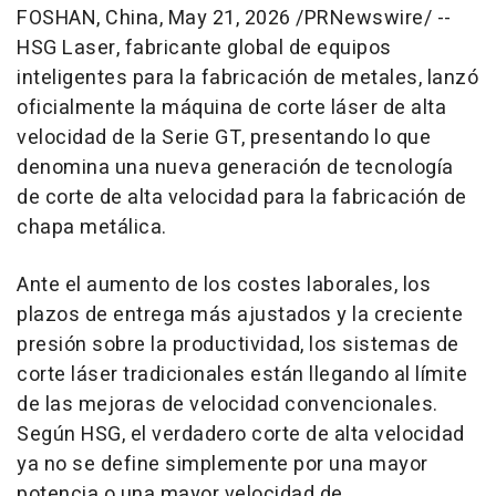
FOSHAN, China
,
May 21, 2026
/PRNewswire/ --
HSG Laser, fabricante global de equipos
inteligentes para la fabricación de metales, lanzó
oficialmente la máquina de corte láser de alta
velocidad de la Serie GT, presentando lo que
denomina una nueva generación de tecnología
de corte de alta velocidad para la fabricación de
chapa metálica.
Ante el aumento de los costes laborales, los
plazos de entrega más ajustados y la creciente
presión sobre la productividad, los sistemas de
corte láser tradicionales están llegando al límite
de las mejoras de velocidad convencionales.
Según HSG, el verdadero corte de alta velocidad
ya no se define simplemente por una mayor
potencia o una mayor velocidad de