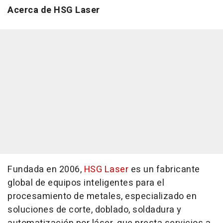
Acerca de HSG Laser
Fundada en 2006,
HSG Laser
es un fabricante
global de equipos inteligentes para el
procesamiento de metales, especializado en
soluciones de corte, doblado, soldadura y