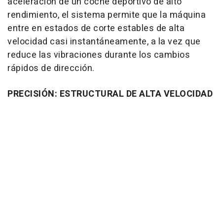
aceleración de un coche deportivo de alto
rendimiento, el sistema permite que la máquina
entre en estados de corte estables de alta
velocidad casi instantáneamente, a la vez que
reduce las vibraciones durante los cambios
rápidos de dirección.
PRECISIÓN: ESTRUCTURAL DE ALTA VELOCIDAD