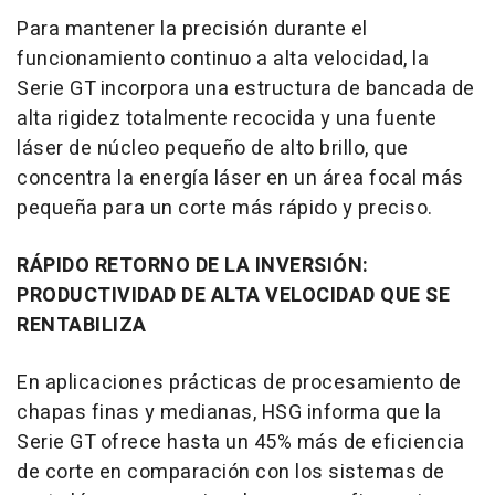
Para mantener la precisión durante el
funcionamiento continuo a alta velocidad, la
Serie GT incorpora una estructura de bancada de
alta rigidez totalmente recocida y una fuente
láser de núcleo pequeño de alto brillo, que
concentra la energía láser en un área focal más
pequeña para un corte más rápido y preciso.
RÁPIDO RETORNO DE LA INVERSIÓN:
PRODUCTIVIDAD DE ALTA VELOCIDAD QUE SE
RENTABILIZA
En aplicaciones prácticas de procesamiento de
chapas finas y medianas, HSG informa que la
Serie GT ofrece hasta un 45% más de eficiencia
de corte en comparación con los sistemas de