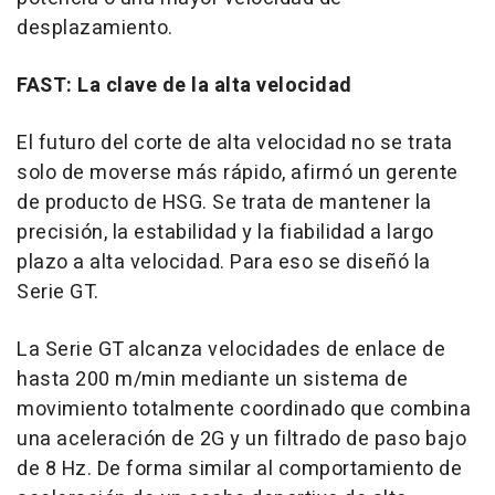
desplazamiento.
FAST: La clave de la alta velocidad
El futuro del corte de alta velocidad no se trata
solo de moverse más rápido, afirmó un gerente
de producto de HSG. Se trata de mantener la
precisión, la estabilidad y la fiabilidad a largo
plazo a alta velocidad. Para eso se diseñó la
Serie GT.
La Serie GT alcanza velocidades de enlace de
hasta 200 m/min mediante un sistema de
movimiento totalmente coordinado que combina
una aceleración de 2G y un filtrado de paso bajo
de 8 Hz. De forma similar al comportamiento de