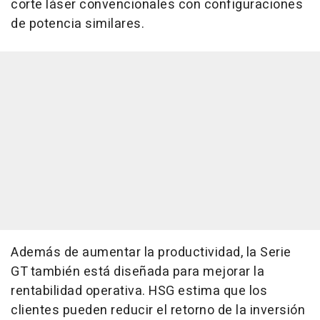
corte láser convencionales con configuraciones
de potencia similares.
Además de aumentar la productividad, la Serie
GT también está diseñada para mejorar la
rentabilidad operativa. HSG estima que los
clientes pueden reducir el retorno de la inversión