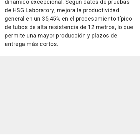
dinámico excepcional. Según datos de pruebas
de HSG Laboratory, mejora la productividad
general en un 35,45% en el procesamiento típico
de tubos de alta resistencia de 12 metros, lo que
permite una mayor producción y plazos de
entrega más cortos.