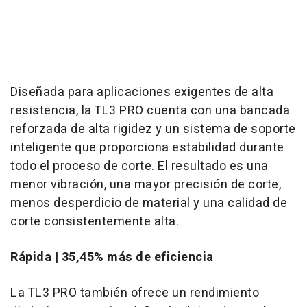
Diseñada para aplicaciones exigentes de alta
resistencia, la TL3 PRO cuenta con una bancada
reforzada de alta rigidez y un sistema de soporte
inteligente que proporciona estabilidad durante
todo el proceso de corte. El resultado es una
menor vibración, una mayor precisión de corte,
menos desperdicio de material y una calidad de
corte consistentemente alta.
Rápida | 35,45% más de eficiencia
La TL3 PRO también ofrece un rendimiento