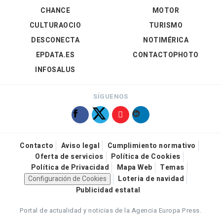
CHANCE
MOTOR
CULTURAOCIO
TURISMO
DESCONECTA
NOTIMÉRICA
EPDATA.ES
CONTACTOPHOTO
INFOSALUS
SÍGUENOS
Contacto
Aviso legal
Cumplimiento normativo
Oferta de servicios
Política de Cookies
Política de Privacidad
Mapa Web
Temas
Configuración de Cookies
Loteria de navidad
Publicidad estatal
Portal de actualidad y noticias de la Agencia Europa Press.