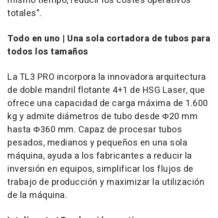
mismo tiempo, reducir los costes operativos
totales".
Todo en uno | Una sola cortadora de tubos para
todos los tamaños
La TL3 PRO incorpora la innovadora arquitectura
de doble mandril flotante 4+1 de HSG Laser, que
ofrece una capacidad de carga máxima de 1.600
kg y admite diámetros de tubo desde Φ20 mm
hasta Φ360 mm. Capaz de procesar tubos
pesados, medianos y pequeños en una sola
máquina, ayuda a los fabricantes a reducir la
inversión en equipos, simplificar los flujos de
trabajo de producción y maximizar la utilización
de la máquina.