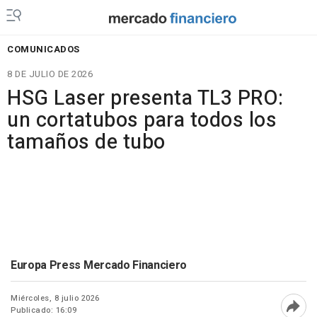
COMUNICADOS
8 DE JULIO DE 2026
HSG Laser presenta TL3 PRO:
un cortatubos para todos los
tamaños de tubo
Europa Press Mercado Financiero
Miércoles, 8 julio 2026
Publicado: 16:09
Abri