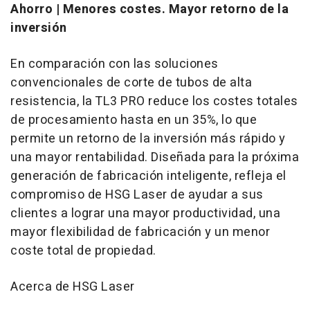
Ahorro | Menores costes. Mayor retorno de la
inversión
En comparación con las soluciones
convencionales de corte de tubos de alta
resistencia, la TL3 PRO reduce los costes totales
de procesamiento hasta en un 35%, lo que
permite un retorno de la inversión más rápido y
una mayor rentabilidad. Diseñada para la próxima
generación de fabricación inteligente, refleja el
compromiso de HSG Laser de ayudar a sus
clientes a lograr una mayor productividad, una
mayor flexibilidad de fabricación y un menor
coste total de propiedad.
Acerca de HSG Laser