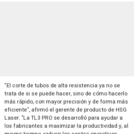
"El corte de tubos de alta resistencia ya no se
trata de si se puede hacer, sino de cómo hacerlo
más rápido, con mayor precisión y de forma más
eficiente", afirmó el gerente de producto de HSG
Laser. "La TL3 PRO se desarrolló para ayudar a
los fabricantes a maximizar la productividad y, al