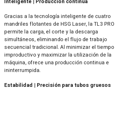
Inteligente | Producción continua
Gracias a la tecnología inteligente de cuatro
mandriles flotantes de HSG Laser, la TL3 PRO
permite la carga, el corte y la descarga
simultáneos, eliminando el flujo de trabajo
secuencial tradicional. Al minimizar el tiempo
improductivo y maximizar la utilización de la
máquina, ofrece una producción continua e
ininterrumpida.
Estabilidad | Precisión para tubos gruesos