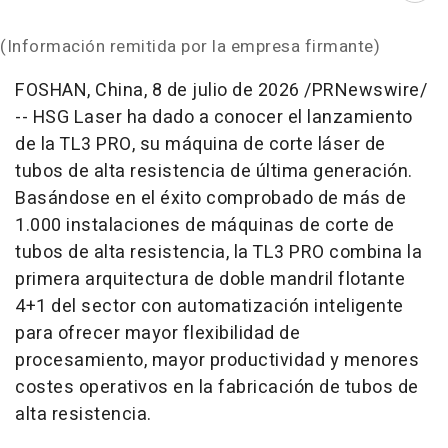
(Información remitida por la empresa firmante)
FOSHAN, China
,
8 de julio de 2026
/PRNewswire/
-- HSG Laser ha dado a conocer el lanzamiento
de la TL3 PRO, su máquina de corte láser de
tubos de alta resistencia de última generación.
Basándose en el éxito comprobado de más de
1.000 instalaciones de máquinas de corte de
tubos de alta resistencia, la TL3 PRO combina la
primera arquitectura de doble mandril flotante
4+1 del sector con automatización inteligente
para ofrecer mayor flexibilidad de
procesamiento, mayor productividad y menores
costes operativos en la fabricación de tubos de
alta resistencia.