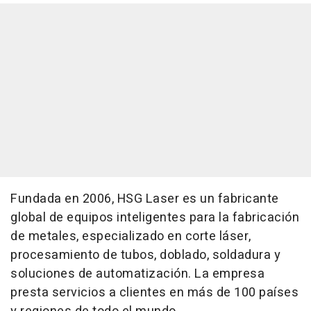
Fundada en 2006, HSG Laser es un fabricante
global de equipos inteligentes para la fabricación
de metales, especializado en corte láser,
procesamiento de tubos, doblado, soldadura y
soluciones de automatización. La empresa
presta servicios a clientes en más de 100 países