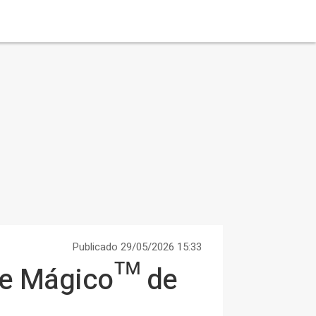
Publicado 29/05/2026 15:33
nte Mágico™ de