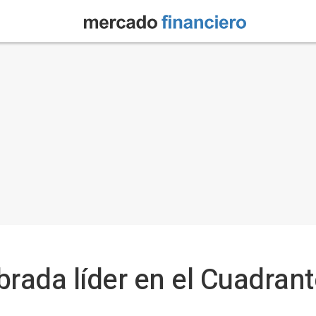
rada líder en el Cuadra