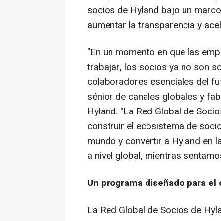
socios de Hyland bajo un marco ú
aumentar la transparencia y acel
"En un momento en que las emp
trabajar, los socios ya no son s
colaboradores esenciales del fut
sénior de canales globales y fa
Hyland. "La Red Global de Socio
construir el ecosistema de soc
mundo y convertir a Hyland en l
a nivel global, mientras sentam
Un programa diseñado para el
La Red Global de Socios de Hyla