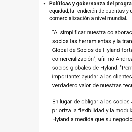
Políticas y gobernanza del progr
equidad, la rendición de cuentas y 
comercialización a nivel mundial.
"Al simplificar nuestra colaborac
socios las herramientas y la tra
Global de Socios de Hyland fort
comercialización", afirmó Andre
socios globales de Hyland. "Per
importante: ayudar a los cliente
verdadero valor de nuestras tec
En lugar de obligar a los socios
prioriza la flexibilidad y la mod
Hyland a medida que su negocio