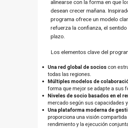
alinearse con la forma en que 
desean crecer mañana. Inspirado
programa ofrece un modelo clar
refuerza la confianza, el sentido
plazo.
Los elementos clave del program
Una red global de socios
con estr
todas las regiones.
Múltiples modelos de colaboraci
forma que mejor se adapte a sus f
Niveles de socio basados en el r
mercado según sus capacidades y 
Una plataforma moderna de gesti
proporciona una visión compartida y
rendimiento y la ejecución conjunta