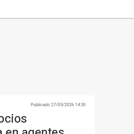
Publicado 27/05/2026 14:30
ocios
a en agentes