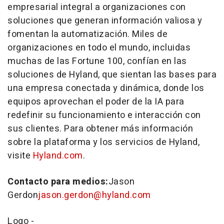
empresarial integral a organizaciones con
soluciones que generan información valiosa y
fomentan la automatización. Miles de
organizaciones en todo el mundo, incluidas
muchas de las Fortune 100, confían en las
soluciones de Hyland, que sientan las bases para
una empresa conectada y dinámica, donde los
equipos aprovechan el poder de la IA para
redefinir su funcionamiento e interacción con
sus clientes. Para obtener más información
sobre la plataforma y los servicios de Hyland,
visite
Hyland.com
.
Contacto para medios:
Jason
Gerdon
jason.gerdon@hyland.com
Logo -