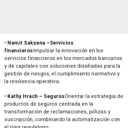
•
Namit Saksena –Servicios
financieros
Impulsar la innovación en los
servicios financieros en los mercados bancarios
y de capitales con soluciones diseñadas para la
gestión de riesgos, el cumplimiento normativo y
la resiliencia operativa.
•
Kathy Hrach – Seguros
Orientar la estrategia de
productos de seguros centrada en la
transformación de reclamaciones, pólizas y
suscripción, combinando la automatización con
el rigor regulatorio.