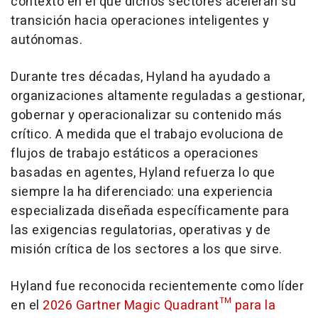
contexto en el que dichos sectores aceleran su
transición hacia operaciones inteligentes y
autónomas.
Durante tres décadas, Hyland ha ayudado a
organizaciones altamente reguladas a gestionar,
gobernar y operacionalizar su contenido más
crítico. A medida que el trabajo evoluciona de
flujos de trabajo estáticos a operaciones
basadas en agentes, Hyland refuerza lo que
siempre la ha diferenciado: una experiencia
especializada diseñada específicamente para
las exigencias regulatorias, operativas y de
misión crítica de los sectores a los que sirve.
Hyland fue reconocida recientemente como líder
en el
2026 Gartner Magic Quadrant™ para la