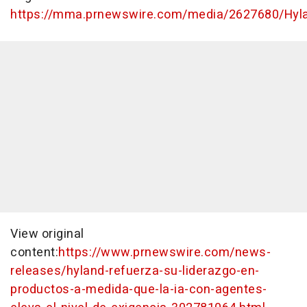
https://mma.prnewswire.com/media/2627680/Hyl
View original
content:
https://www.prnewswire.com/news-
releases/hyland-refuerza-su-liderazgo-en-
productos-a-medida-que-la-ia-con-agentes-