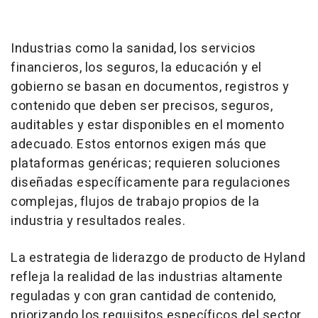
Industrias como la sanidad, los servicios
financieros, los seguros, la educación y el
gobierno se basan en documentos, registros y
contenido que deben ser precisos, seguros,
auditables y estar disponibles en el momento
adecuado. Estos entornos exigen más que
plataformas genéricas; requieren soluciones
diseñadas específicamente para regulaciones
complejas, flujos de trabajo propios de la
industria y resultados reales.
La estrategia de liderazgo de producto de Hyland
refleja la realidad de las industrias altamente
reguladas y con gran cantidad de contenido,
priorizando los requisitos específicos del sector,