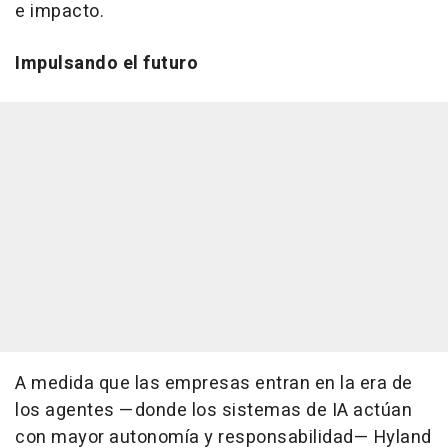
e impacto.
Impulsando el futuro
A medida que las empresas entran en la era de
los agentes —donde los sistemas de IA actúan
con mayor autonomía y responsabilidad— Hyland