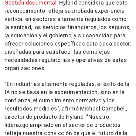
Gestión documental
. Hyland considera que este
reconocimiento refleja su probada experiencia
vertical en sectores altamente regulados como
la sanidad, los servicios financieros, los seguros,
la educación y el gobierno, y su capacidad para
ofrecer soluciones específicas para cada sector,
diseñadas para satisfacer las complejas
necesidades regulatorias y operativas de estas
organizaciones.
"En industrias altamente reguladas, el éxito de la
IA no se basa en la experimentación, sino en la
confianza, el cumplimiento normativo y los
resultados medibles", afirmó Michael Campbell,
director de producto de Hyland. "Nuestro
liderazgo ampliado en el sector de productos
refleja nuestra convicción de que el futuro de la