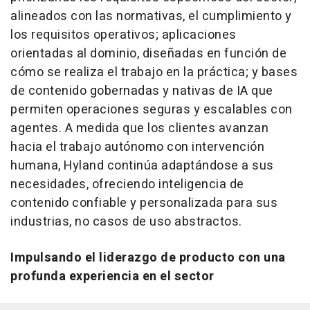
alineados con las normativas, el cumplimiento y
los requisitos operativos; aplicaciones
orientadas al dominio, diseñadas en función de
cómo se realiza el trabajo en la práctica; y bases
de contenido gobernadas y nativas de IA que
permiten operaciones seguras y escalables con
agentes. A medida que los clientes avanzan
hacia el trabajo autónomo con intervención
humana, Hyland continúa adaptándose a sus
necesidades, ofreciendo inteligencia de
contenido confiable y personalizada para sus
industrias, no casos de uso abstractos.
Impulsando el liderazgo de producto con una
profunda experiencia en el sector