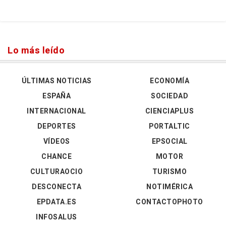
Lo más leído
ÚLTIMAS NOTICIAS
ECONOMÍA
ESPAÑA
SOCIEDAD
INTERNACIONAL
CIENCIAPLUS
DEPORTES
PORTALTIC
VÍDEOS
EPSOCIAL
CHANCE
MOTOR
CULTURAOCIO
TURISMO
DESCONECTA
NOTIMÉRICA
EPDATA.ES
CONTACTOPHOTO
INFOSALUS