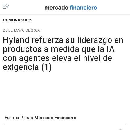
COMUNICADOS
26 DE MAYO DE 2026
Hyland refuerza su liderazgo en
productos a medida que la IA
con agentes eleva el nivel de
exigencia (1)
Europa Press Mercado Financiero