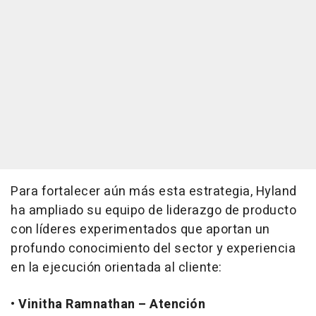
Para fortalecer aún más esta estrategia, Hyland
ha ampliado su equipo de liderazgo de producto
con líderes experimentados que aportan un
profundo conocimiento del sector y experiencia
en la ejecución orientada al cliente:
•
Vinitha Ramnathan – Atención