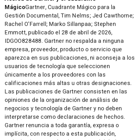
Mágico
Gartner, Cuadrante Mágico para la
Gestión Documental, Tim Nelms; Jed Cawthorne;
Rachel O'Farrell; Marko Sillanpaa; Stephen
Emmott, publicado el 28 de abril de 2026,
IDGOO828488. Gartner no respalda a ninguna
empresa, proveedor, producto o servicio que
aparezca en sus publicaciones, ni aconseja a los
usuarios de tecnología que seleccionen
únicamente a los proveedores con las
calificaciones más altas u otras designaciones.
Las publicaciones de Gartner consisten en las
opiniones de la organización de análisis de
negocios y tecnología de Gartner y no deben
interpretarse como declaraciones de hechos.
Gartner renuncia a toda garantía, expresa o
implícita, con respecto a esta publicación,