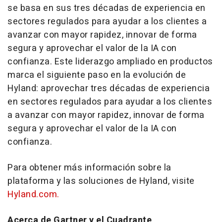
se basa en sus tres décadas de experiencia en
sectores regulados para ayudar a los clientes a
avanzar con mayor rapidez, innovar de forma
segura y aprovechar el valor de la IA con
confianza. Este liderazgo ampliado en productos
marca el siguiente paso en la evolución de
Hyland: aprovechar tres décadas de experiencia
en sectores regulados para ayudar a los clientes
a avanzar con mayor rapidez, innovar de forma
segura y aprovechar el valor de la IA con
confianza.
Para obtener más información sobre la
plataforma y las soluciones de Hyland, visite
Hyland.com.
Acerca de Gartner y el Cuadrante