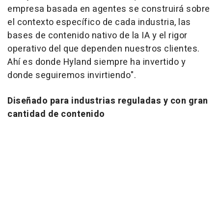
empresa basada en agentes se construirá sobre
el contexto específico de cada industria, las
bases de contenido nativo de la IA y el rigor
operativo del que dependen nuestros clientes.
Ahí es donde Hyland siempre ha invertido y
donde seguiremos invirtiendo".
Diseñado para industrias reguladas y con gran
cantidad de contenido