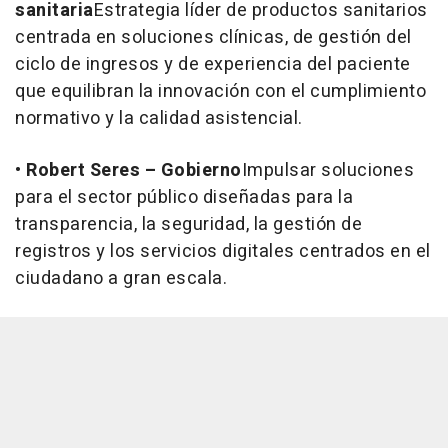
sanitaria
Estrategia líder de productos sanitarios
centrada en soluciones clínicas, de gestión del
ciclo de ingresos y de experiencia del paciente
que equilibran la innovación con el cumplimiento
normativo y la calidad asistencial.
•
Robert Seres – Gobierno
Impulsar soluciones
para el sector público diseñadas para la
transparencia, la seguridad, la gestión de
registros y los servicios digitales centrados en el
ciudadano a gran escala.