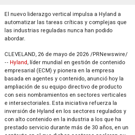
El nuevo liderazgo vertical impulsa a Hyland a
automatizar las tareas críticas y complejas que
las industrias reguladas nunca han podido
abordar.
CLEVELAND
,
26 de mayo de 2026
/PRNewswire/
--
Hyland
, líder mundial en gestión de contenido
empresarial (ECM) y pionera en la empresa
basada en agentes y contenido, anunció hoy la
ampliación de su equipo directivo de producto
con seis nombramientos en sectores verticales
e intersectoriales. Esta iniciativa refuerza la
inversión de Hyland en los sectores regulados y
con alto contenido en la industria a los que ha
prestado servicio durante más de 30 años, en un