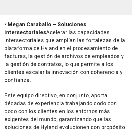
•
Megan Caraballo – Soluciones
intersectoriales
Acelerar las capacidades
intersectoriales que amplían las fortalezas de la
plataforma de Hyland en el procesamiento de
facturas, la gestión de archivos de empleados y
la gestión de contratos, lo que permite a los
clientes escalar la innovación con coherencia y
confianza.
Este equipo directivo, en conjunto, aporta
décadas de experiencia trabajando codo con
codo con los clientes en los entornos más
exigentes del mundo, garantizando que las
soluciones de Hyland evolucionen con propósito