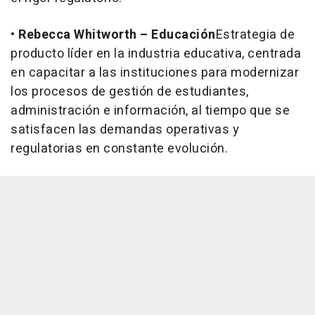
•
Rebecca Whitworth – Educación
Estrategia de
producto líder en la industria educativa, centrada
en capacitar a las instituciones para modernizar
los procesos de gestión de estudiantes,
administración e información, al tiempo que se
satisfacen las demandas operativas y
regulatorias en constante evolución.