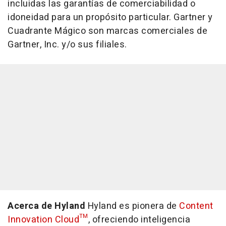
incluidas las garantías de comerciabilidad o
idoneidad para un propósito particular. Gartner y
Cuadrante Mágico son marcas comerciales de
Gartner, Inc. y/o sus filiales.
Acerca de Hyland
Hyland es pionera de
Content
Innovation Cloud™
, ofreciendo inteligencia