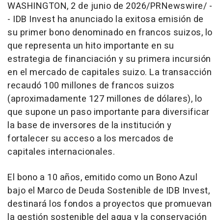
WASHINGTON
,
2 de junio de 2026
/PRNewswire/ -
-
IDB Invest ha anunciado la exitosa emisión de
su primer bono denominado en francos suizos, lo
que representa un hito importante en su
estrategia de financiación y su primera incursión
en el mercado de capitales suizo. La transacción
recaudó 100 millones de francos suizos
(aproximadamente 127 millones de dólares), lo
que supone un paso importante para diversificar
la base de inversores de la institución y
fortalecer su acceso a los mercados de
capitales internacionales.
El bono a 10 años, emitido como un Bono Azul
bajo el Marco de Deuda Sostenible de IDB Invest,
destinará los fondos a proyectos que promuevan
la gestión sostenible del agua y la conservación