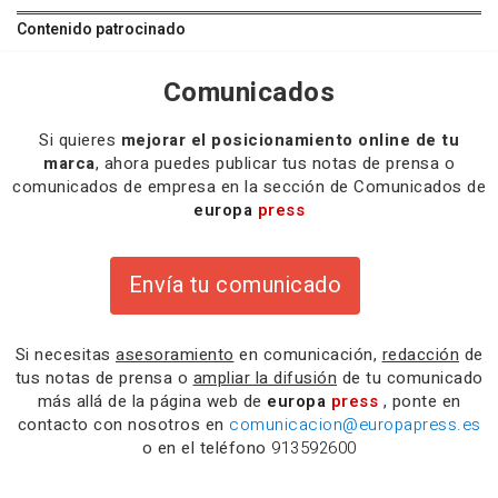
Contenido patrocinado
Comunicados
Si quieres
mejorar el posicionamiento online de tu
marca
, ahora puedes publicar tus notas de prensa o
comunicados de empresa en la sección de Comunicados de
europa
press
Envía tu comunicado
Si necesitas
asesoramiento
en comunicación,
redacción
de
tus notas de prensa o
ampliar la difusión
de tu comunicado
más allá de la página web de
europa
press
, ponte en
contacto con nosotros en
comunicacion@europapress.es
o en el teléfono
913592600