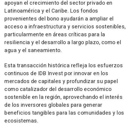
apoyan el crecimiento del sector privado en
Latinoamérica y el Caribe. Los fondos
provenientes del bono ayudarán a ampliar el
acceso a infraestructura y servicios sostenibles,
particularmente en áreas críticas para la
resiliencia y el desarrollo a largo plazo, como el
agua y el saneamiento.
Esta transacción histórica refleja los esfuerzos
continuos de IDB Invest por innovar en los
mercados de capitales y profundizar su papel
como catalizador del desarrollo económico
sostenible en la región, aprovechando el interés
de los inversores globales para generar
beneficios tangibles para las comunidades y los
ecosistemas.