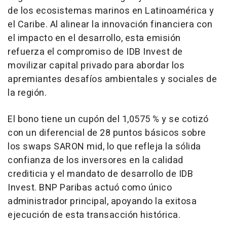
de los ecosistemas marinos en Latinoamérica y
el Caribe. Al alinear la innovación financiera con
el impacto en el desarrollo, esta emisión
refuerza el compromiso de IDB Invest de
movilizar capital privado para abordar los
apremiantes desafíos ambientales y sociales de
la región.
El bono tiene un cupón del 1,0575 % y se cotizó
con un diferencial de 28 puntos básicos sobre
los swaps SARON mid, lo que refleja la sólida
confianza de los inversores en la calidad
crediticia y el mandato de desarrollo de IDB
Invest. BNP Paribas actuó como único
administrador principal, apoyando la exitosa
ejecución de esta transacción histórica.