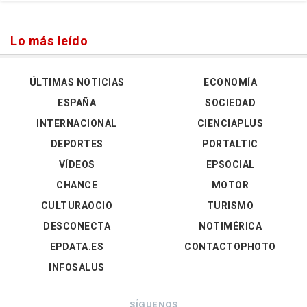
Lo más leído
ÚLTIMAS NOTICIAS
ECONOMÍA
ESPAÑA
SOCIEDAD
INTERNACIONAL
CIENCIAPLUS
DEPORTES
PORTALTIC
VÍDEOS
EPSOCIAL
CHANCE
MOTOR
CULTURAOCIO
TURISMO
DESCONECTA
NOTIMÉRICA
EPDATA.ES
CONTACTOPHOTO
INFOSALUS
SÍGUENOS