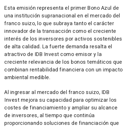
Esta emisión representa el primer Bono Azul de
una institución supranacional en el mercado del
franco suizo, lo que subraya tanto el carácter
innovador de la transacción como el creciente
interés de los inversores por activos sostenibles
de alta calidad. La fuerte demanda resalta el
atractivo de IDB Invest como emisor y la
creciente relevancia de los bonos temáticos que
combinan rentabilidad financiera con un impacto
ambiental medible.
Al ingresar al mercado del franco suizo, IDB
Invest mejora su capacidad para optimizar los
costes de financiamiento y ampliar su alcance
de inversores, al tiempo que continúa
proporcionando soluciones de financiación que