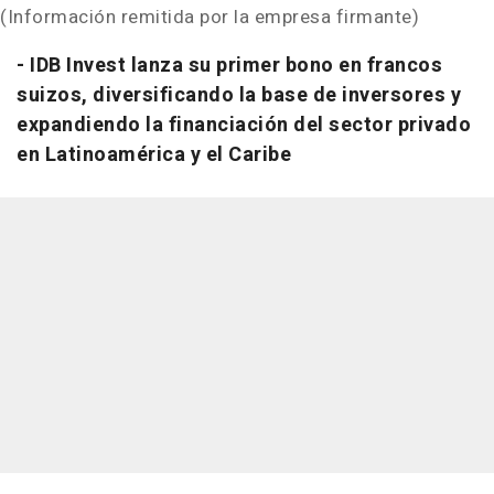
(Información remitida por la empresa firmante)
- IDB Invest lanza su primer bono en francos
suizos, diversificando la base de inversores y
expandiendo la financiación del sector privado
en Latinoamérica y el Caribe