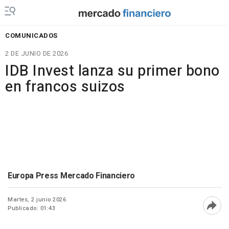
COMUNICADOS
2 DE JUNIO DE 2026
IDB Invest lanza su primer bono
en francos suizos
Europa Press Mercado Financiero
Martes, 2 junio 2026
Publicado: 01:43
Abri