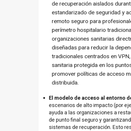
de recuperación aislados durant
estandarizado de seguridad y ac
remoto seguro para profesionale
perímetro hospitalario tradicion
organizaciones sanitarias direct
diseñadas para reducir la depe
tradicionales centrados en VPN, 
sanitaria protegida en los puntos
promover políticas de acceso m
distribuida.
El modelo de acceso al entorno d
escenarios de alto impacto (por e
ayuda a las organizaciones a rest
de punto final seguro y garantizan
sistemas de recuperación. Esto res