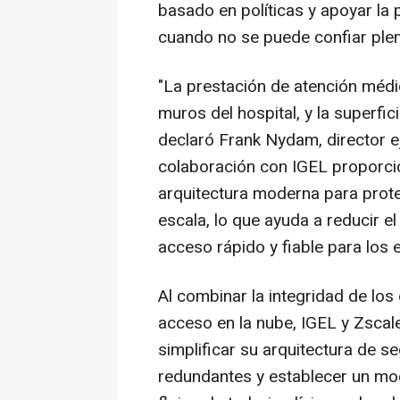
basado en políticas y apoyar la
cuando no se puede confiar plen
"La prestación de atención méd
muros del hospital, y la superfic
declaró Frank Nydam, director e
colaboración con IGEL proporcio
arquitectura moderna para proteg
escala, lo que ayuda a reducir el
acceso rápido y fiable para los 
Al combinar la integridad de los 
acceso en la nube, IGEL y Zscale
simplificar su arquitectura de s
redundantes y establecer un mo