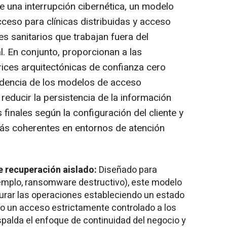
e una interrupción cibernética, un modelo
ceso para clínicas distribuidas y acceso
s sanitarios que trabajan fuera del
al. En conjunto, proporcionan a las
rices arquitectónicas de confianza cero
ndencia de los modelos de acceso
reducir la persistencia de la información
 finales según la configuración del cliente y
ás coherentes en entornos de atención
e recuperación aislado:
Diseñado para
jemplo, ransomware destructivo), este modelo
aurar las operaciones estableciendo un estado
do un acceso estrictamente controlado a los
palda el enfoque de continuidad del negocio y