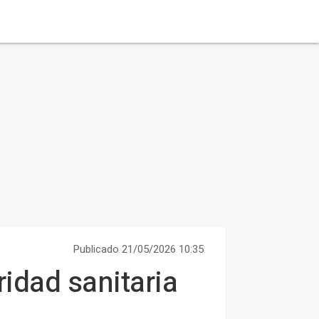
Publicado 21/05/2026 10:35
idad sanitaria