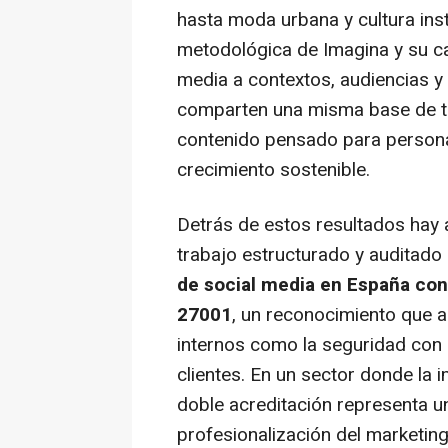
hasta moda urbana y cultura insti
metodológica de Imagina y su ca
media a contextos, audiencias y 
comparten una misma base de tr
contenido pensado para perso
crecimiento sostenible.
Detrás de estos resultados hay 
trabajo estructurado y auditado
de social media en España con
27001
, un reconocimiento que a
internos como la seguridad con 
clientes. En un sector donde la 
doble acreditación representa u
profesionalización del marketing 