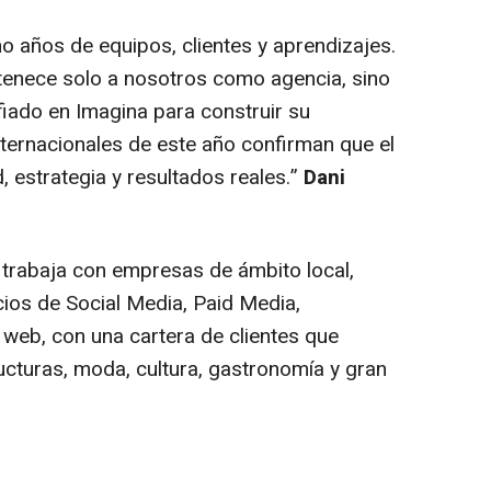
o años de equipos, clientes y aprendizajes.
tenece solo a nosotros como agencia, sino
iado en Imagina para construir su
nternacionales de este año confirman que el
 estrategia y resultados reales.”
Dani
trabaja con empresas de ámbito local,
icios de Social Media, Paid Media,
 web, con una cartera de clientes que
cturas, moda, cultura, gastronomía y gran