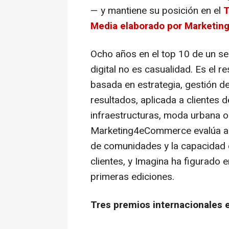
— y mantiene su posición en el
T
Media elaborado por Market
Ocho años en el top 10 de un s
digital no es casualidad. Es el 
basada en estrategia, gestión d
resultados, aplicada a clientes 
infraestructuras, moda urbana o c
Marketing4eCommerce evalúa anua
de comunidades y la capacidad 
clientes, y Imagina ha figurado
primeras ediciones.
Tres premios internacionales 