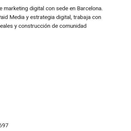
e marketing digital con sede en Barcelona.
aid Media y estrategia digital, trabaja con
eales y construcción de comunidad
697