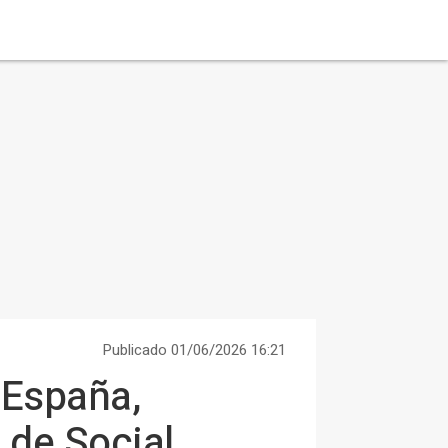
Publicado 01/06/2026 16:21
 España,
 de Social