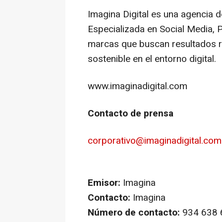
Imagina Digital es una agencia d
Especializada en Social Media, P
marcas que buscan resultados r
sostenible en el entorno digital.
www.imaginadigital.com
Contacto de prensa
corporativo@imaginadigital.com
Emisor:
Imagina
Contacto:
Imagina
Número de contacto:
934 638 