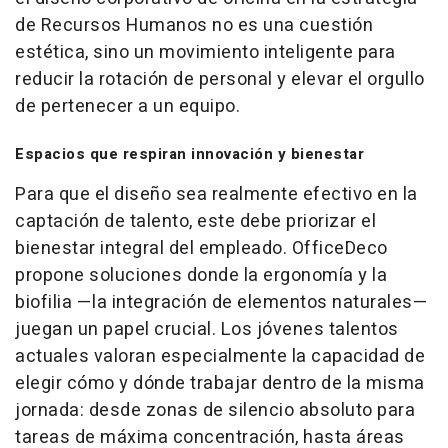
de Recursos Humanos no es una cuestión
estética, sino un movimiento inteligente para
reducir la rotación de personal y elevar el orgullo
de pertenecer a un equipo.
Espacios que respiran innovación y bienestar
Para que el diseño sea realmente efectivo en la
captación de talento, este debe priorizar el
bienestar integral del empleado. OfficeDeco
propone soluciones donde la ergonomía y la
biofilia —la integración de elementos naturales—
juegan un papel crucial. Los jóvenes talentos
actuales valoran especialmente la capacidad de
elegir cómo y dónde trabajar dentro de la misma
jornada: desde zonas de silencio absoluto para
tareas de máxima concentración, hasta áreas