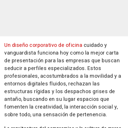
Un diseño corporativo de oficina
cuidado y
vanguardista funciona hoy como la mejor carta
de presentación para las empresas que buscan
seducir a perfiles especializados. Estos
profesionales, acostumbrados a la movilidad y a
entornos digitales fluidos, rechazan las
estructuras rígidas y los despachos grises de
antaño, buscando en su lugar espacios que
fomenten la creatividad, la interacción social y,
sobre todo, una sensación de pertenencia.