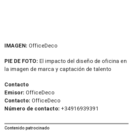
IMAGEN:
OfficeDeco
PIE DE FOTO:
El impacto del diseño de oficina en
la imagen de marca y captación de talento
Contacto
Emisor:
OfficeDeco
Contacto:
OfficeDeco
Número de contacto:
+34916939391
Contenido patrocinado