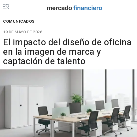
COMUNICADOS
19 DE MAYO DE 2026
El impacto del diseño de oficina
en la imagen de marca y
captación de talento