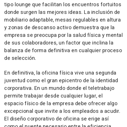
tipo lounge que facilitan los encuentros fortuitos
donde surgen las mejores ideas. La inclusión de
mobiliario adaptable, mesas regulables en altura
y zonas de descanso activo demuestra que la
empresa se preocupa por la salud física y mental
de sus colaboradores, un factor que inclina la
balanza de forma definitiva en cualquier proceso
de selección.
En definitiva, la oficina física vive una segunda
juventud como el gran epicentro de la identidad
corporativa. En un mundo donde el teletrabajo
permite trabajar desde cualquier lugar, el
espacio físico de la empresa debe ofrecer algo
excepcional que invite a los empleados a acudir.
El diseño corporativo de oficina se erige así
como el puente necesario entre la eficiencia