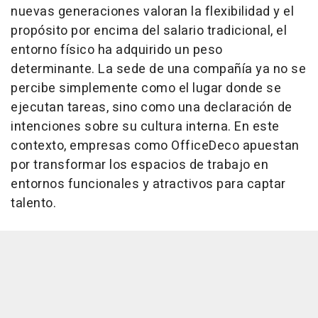
nuevas generaciones valoran la flexibilidad y el
propósito por encima del salario tradicional, el
entorno físico ha adquirido un peso
determinante. La sede de una compañía ya no se
percibe simplemente como el lugar donde se
ejecutan tareas, sino como una declaración de
intenciones sobre su cultura interna. En este
contexto, empresas como OfficeDeco apuestan
por transformar los espacios de trabajo en
entornos funcionales y atractivos para captar
talento.