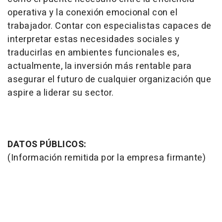
operativa y la conexión emocional con el
trabajador. Contar con especialistas capaces de
interpretar estas necesidades sociales y
traducirlas en ambientes funcionales es,
actualmente, la inversión más rentable para
asegurar el futuro de cualquier organización que
aspire a liderar su sector.
DATOS PÚBLICOS:
(Información remitida por la empresa firmante)