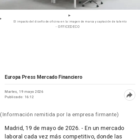
El impacto del diseño de oficina en la imagen de marca y captación de talento
- OFFICEDECO
Europa Press Mercado Financiero
Martes, 19 mayo 2026
Publicado: 16:12
Abri
(Información remitida por la empresa firmante)
Madrid, 19 de mayo de 2026. - En un mercado
laboral cada vez más competitivo, donde las