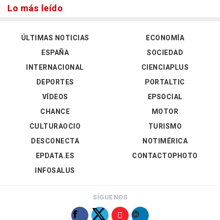
Lo más leído
ÚLTIMAS NOTICIAS
ECONOMÍA
ESPAÑA
SOCIEDAD
INTERNACIONAL
CIENCIAPLUS
DEPORTES
PORTALTIC
VÍDEOS
EPSOCIAL
CHANCE
MOTOR
CULTURAOCIO
TURISMO
DESCONECTA
NOTIMÉRICA
EPDATA.ES
CONTACTOPHOTO
INFOSALUS
SÍGUENOS