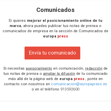
Comunicados
Si quieres
mejorar el posicionamiento online de tu
marca
, ahora puedes publicar tus notas de prensa o
comunicados de empresa en la sección de Comunicados de
europa
press
Envía tu comunicado
Si necesitas
asesoramiento
en comunicación,
redacción
de
tus notas de prensa o
ampliar la difusión
de tu comunicado
más allá de la página web de
europa
press
, ponte en
contacto con nosotros en
comunicacion@europapress.es
o en el teléfono
913592600