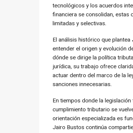
tecnológicos y los acuerdos int
financiera se consolidan, estas
limitadas y selectivas.
El análisis histórico que plantea
entender el origen y evolución de
dónde se dirige la política tribu
jurídica, su trabajo ofrece clar
actuar dentro del marco de la le
sanciones innecesarias.
En tiempos donde la legislación 
cumplimiento tributario se vuel
orientación especializada es fu
Jairo Bustos continúa compartie