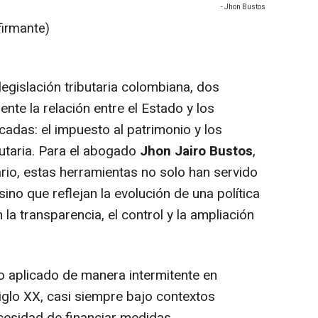
- Jhon Bustos
firmante)
-
egislación tributaria colombiana, dos
te la relación entre el Estado y los
cadas: el impuesto al patrimonio y los
utaria. Para el abogado
Jhon Jairo Bustos
,
rio, estas herramientas no solo han servido
o que reflejan la evolución de una política
la transparencia, el control y la ampliación
do aplicado de manera intermitente en
glo XX, casi siempre bajo contextos