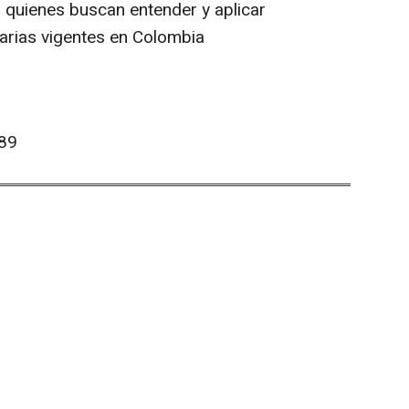
 quienes buscan entender y aplicar
arias vigentes en Colombia
89