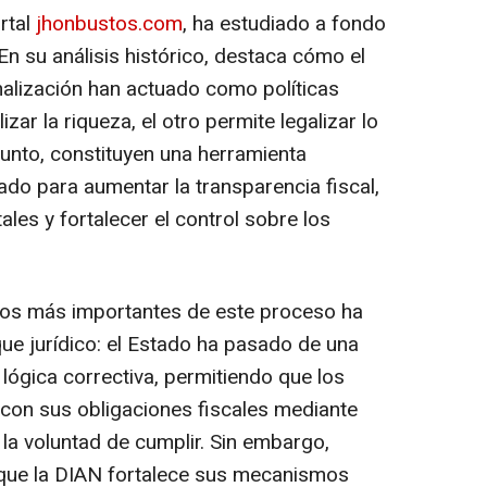
rtal
jhonbustos.com
, ha estudiado a fondo
En su análisis histórico, destaca cómo el
malización han actuado como políticas
izar la riqueza, el otro permite legalizar lo
junto, constituyen una herramienta
ado para aumentar la transparencia fiscal,
ales y fortalecer el control sobre los
tos más importantes de este proceso ha
ue jurídico: el Estado ha pasado de una
lógica correctiva, permitiendo que los
 con sus obligaciones fiscales mediante
 la voluntad de cumplir. Sin embargo,
 que la DIAN fortalece sus mecanismos