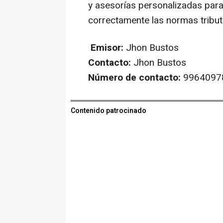
y asesorías personalizadas para
correctamente las normas tribut
Emisor:
Jhon Bustos
Contacto:
Jhon Bustos
Número de contacto:
9964097
Contenido patrocinado