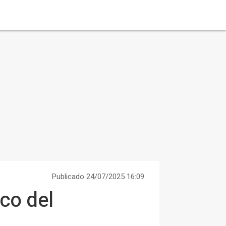
Publicado 24/07/2025 16:09
ico del