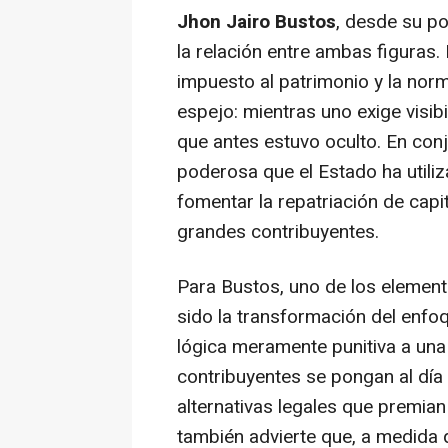
Jhon Jairo Bustos
, desde su po
la relación entre ambas figuras. 
impuesto al patrimonio y la nor
espejo: mientras uno exige visibil
que antes estuvo oculto. En con
poderosa que el Estado ha utiliz
fomentar la repatriación de capit
grandes contribuyentes.
Para Bustos, uno de los elemen
sido la transformación del enfoq
lógica meramente punitiva a una 
contribuyentes se pongan al día
alternativas legales que premian
también advierte que, a medida