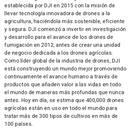
establecida por DJI en 2015 con la misión de
llevar tecnología innovadora de drones a la
agricultura, haciéndola más sostenible, eficiente
y segura. DJI comenzó a invertir en investigación
y desarrollo para el avance de los drones de
fumigación en 2012, antes de crear una unidad
de negocio dedicada a los drones agrícolas.
Como líder global de la industria de drones, DJI
está construyendo un mundo mejor promoviendo
continuamente el avance humano a través de
productos que añaden valor a las vidas en todo
el mundo de maneras más profundas que nunca
antes. Hoy en día, se estima que 400,000 drones
agrícolas están en uso en todo el mundo para
tratar más de 300 tipos de cultivos en más de
100 países.