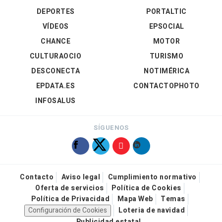
DEPORTES
PORTALTIC
VÍDEOS
EPSOCIAL
CHANCE
MOTOR
CULTURAOCIO
TURISMO
DESCONECTA
NOTIMÉRICA
EPDATA.ES
CONTACTOPHOTO
INFOSALUS
SÍGUENOS
Contacto
Aviso legal
Cumplimiento normativo
Oferta de servicios
Política de Cookies
Política de Privacidad
Mapa Web
Temas
Configuración de Cookies
Loteria de navidad
Publicidad estatal