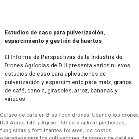
Estudios de caso para pulverización,
esparcimiento y gestión de huertos
El Informe de Perspectivas de la Industria de
Drones Agrícolas de DJI presenta varios nuevos
estudios de caso para aplicaciones de
pulverización y esparcimiento para maíz, granos
de café, canola, girasoles, arroz, bananas y
viñedos.
Cultivo de café en Brasil con drones: Usando los drones
DJI Agras T40 y Agras T50 para aplicar pesticidas,
fungicidas y fertilizantes foliares, los costos
operativos para los cultivadores de granos de café se