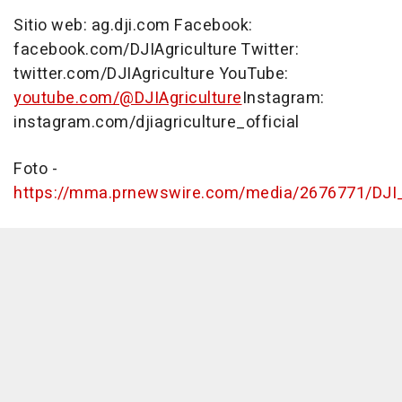
Sitio web: ag.dji.com Facebook:
facebook.com/DJIAgriculture Twitter:
twitter.com/DJIAgriculture YouTube:
youtube.com/@DJIAgriculture
Instagram:
instagram.com/djiagriculture_official
Foto -
https://mma.prnewswire.com/media/2676771/DJI_