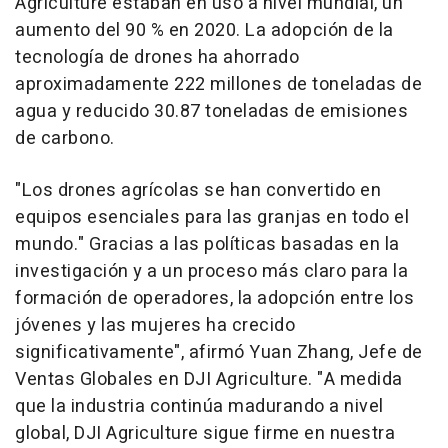
Agriculture estaban en uso a nivel mundial, un
aumento del 90 % en 2020. La adopción de la
tecnología de drones ha ahorrado
aproximadamente 222 millones de toneladas de
agua y reducido 30.87 toneladas de emisiones
de carbono.
"Los drones agrícolas se han convertido en
equipos esenciales para las granjas en todo el
mundo." Gracias a las políticas basadas en la
investigación y a un proceso más claro para la
formación de operadores, la adopción entre los
jóvenes y las mujeres ha crecido
significativamente", afirmó Yuan Zhang, Jefe de
Ventas Globales en DJI Agriculture. "A medida
que la industria continúa madurando a nivel
global, DJI Agriculture sigue firme en nuestra