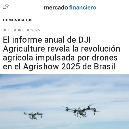
COMUNICADOS
30 DE ABRIL DE 2025
El informe anual de DJI
Agriculture revela la revolución
agrícola impulsada por drones
en el Agrishow 2025 de Brasil