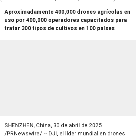
Aproximadamente 400,000 drones agrícolas en
uso por 400,000 operadores capacitados para
tratar 300 tipos de cultivos en 100 países
SHENZHEN, China
,
30 de abril de 2025
/PRNewswire/ -- DJI, el líder mundial en drones