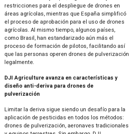
restricciones para el despliegue de drones en
áreas agrícolas, mientras que España simplificó
el proceso de aprobación para el uso de drones
agrícolas. Al mismo tiempo, algunos países,
como Brasil, han estandarizado aún más el
proceso de formación de pilotos, facilitando así
que las personas operen drones de pulverización
legalmente.
DJI Agriculture avanza en características y
diseño anti-deriva para drones de
pulverización
Limitar la deriva sigue siendo un desafío para la
aplicación de pesticidas en todos los métodos:
drones de pulverización, aeronaves tradicionales
y equipos terrestres. Sin embargo, DJI