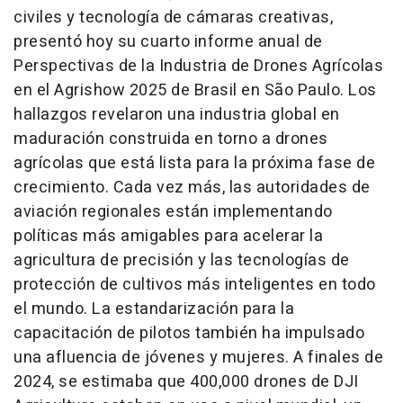
civiles y tecnología de cámaras creativas,
presentó hoy su cuarto informe anual de
Perspectivas de la Industria de Drones Agrícolas
en el Agrishow 2025 de Brasil en São Paulo. Los
hallazgos revelaron una industria global en
maduración construida en torno a drones
agrícolas que está lista para la próxima fase de
crecimiento. Cada vez más, las autoridades de
aviación regionales están implementando
políticas más amigables para acelerar la
agricultura de precisión y las tecnologías de
protección de cultivos más inteligentes en todo
el mundo. La estandarización para la
capacitación de pilotos también ha impulsado
una afluencia de jóvenes y mujeres. A finales de
2024, se estimaba que 400,000 drones de DJI