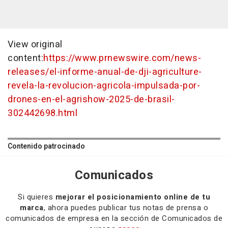
View original
content:
https://www.prnewswire.com/news-
releases/el-informe-anual-de-dji-agriculture-
revela-la-revolucion-agricola-impulsada-por-
drones-en-el-agrishow-2025-de-brasil-
302442698.html
Contenido patrocinado
Comunicados
Si quieres
mejorar el posicionamiento online de tu
marca
, ahora puedes publicar tus notas de prensa o
comunicados de empresa en la sección de Comunicados de