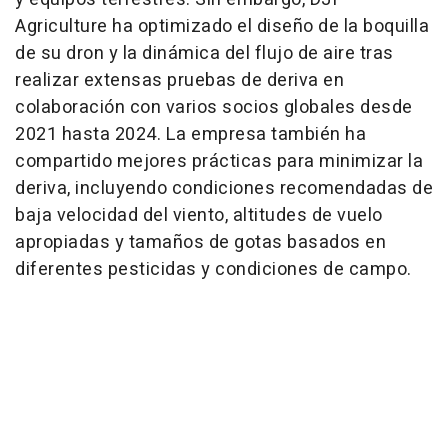
Agriculture ha optimizado el diseño de la boquilla
de su dron y la dinámica del flujo de aire tras
realizar extensas pruebas de deriva en
colaboración con varios socios globales desde
2021 hasta 2024. La empresa también ha
compartido mejores prácticas para minimizar la
deriva, incluyendo condiciones recomendadas de
baja velocidad del viento, altitudes de vuelo
apropiadas y tamaños de gotas basados en
diferentes pesticidas y condiciones de campo.