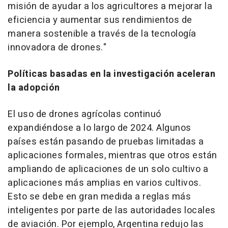
misión de ayudar a los agricultores a mejorar la
eficiencia y aumentar sus rendimientos de
manera sostenible a través de la tecnología
innovadora de drones."
Políticas basadas en la investigación aceleran
la adopción
El uso de drones agrícolas continuó
expandiéndose a lo largo de 2024. Algunos
países están pasando de pruebas limitadas a
aplicaciones formales, mientras que otros están
ampliando de aplicaciones de un solo cultivo a
aplicaciones más amplias en varios cultivos.
Esto se debe en gran medida a reglas más
inteligentes por parte de las autoridades locales
de aviación. Por ejemplo,
Argentina
redujo las