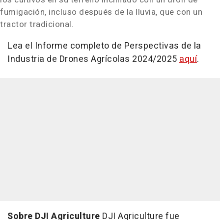
fumigación, incluso después de la lluvia, que con un
tractor tradicional.
Lea el Informe completo de Perspectivas de la
Industria de Drones Agrícolas 2024/2025
aquí
.
Sobre DJI Agriculture
DJI Agriculture fue