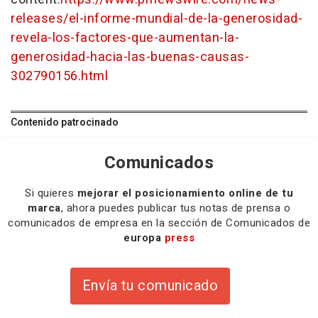
releases/el-informe-mundial-de-la-generosidad-
revela-los-factores-que-aumentan-la-
generosidad-hacia-las-buenas-causas-
302790156.html
Contenido patrocinado
Comunicados
Si quieres
mejorar el posicionamiento online de tu
marca
, ahora puedes publicar tus notas de prensa o
comunicados de empresa en la sección de Comunicados de
europa
press
Envía tu comunicado