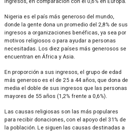
ingresos, en comparación con el 0,6% en Europa.
Nigeria es el país más generoso del mundo,
donde la gente dona un promedio del 2,8% de sus
ingresos a organizaciones benéficas, ya sea por
motivos religiosos o para ayudar a personas
necesitadas. Los diez países más generosos se
encuentran en África y Asia.
En proporción a sus ingresos, el grupo de edad
más generoso es el de 25 a 44 años, que dona de
media el doble de sus ingresos que las personas
mayores de 55 años (1,2% frente a 0,6%).
Las causas religiosas son las más populares
para recibir donaciones, con el apoyo del 31% de
la población. Le siguen las causas destinadas a