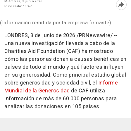
Miércoles, 3 junio 2026
Publicado: 13:47
Abri
(Información remitida por la empresa firmante)
LONDRES
,
3 de junio de 2026
/PRNewswire/ --
Una nueva investigación llevada a cabo de la
Charities Aid Foundation (CAF) ha mostrado
cómo las personas donan a causas benéficas en
países de todo el mundo y qué factores influyen
en su generosidad. Como principal estudio global
sobre generosidad y sociedad civil, el
Informe
Mundial de la Generosidad
de CAF utiliza
información de más de 60.000 personas para
analizar las donaciones en 105 países.