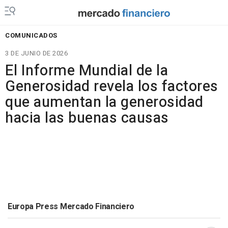
COMUNICADOS
3 DE JUNIO DE 2026
El Informe Mundial de la
Generosidad revela los factores
que aumentan la generosidad
hacia las buenas causas
Europa Press Mercado Financiero