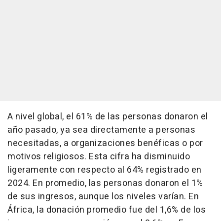
A nivel global, el 61% de las personas donaron el
año pasado, ya sea directamente a personas
necesitadas, a organizaciones benéficas o por
motivos religiosos. Esta cifra ha disminuido
ligeramente con respecto al 64% registrado en
2024. En promedio, las personas donaron el 1%
de sus ingresos, aunque los niveles varían. En
África, la donación promedio fue del 1,6% de los