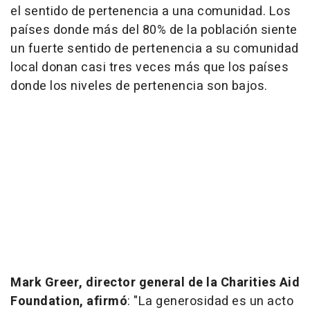
el sentido de pertenencia a una comunidad. Los
países donde más del 80% de la población siente
un fuerte sentido de pertenencia a su comunidad
local donan casi tres veces más que los países
donde los niveles de pertenencia son bajos.
Mark Greer, director general de la Charities Aid
Foundation, afirmó
: "La generosidad es un acto