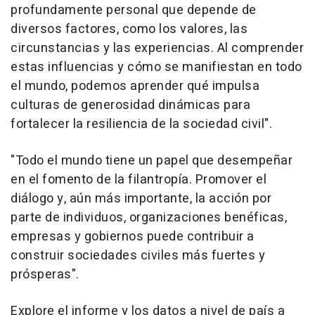
profundamente personal que depende de
diversos factores, como los valores, las
circunstancias y las experiencias. Al comprender
estas influencias y cómo se manifiestan en todo
el mundo, podemos aprender qué impulsa
culturas de generosidad dinámicas para
fortalecer la resiliencia de la sociedad civil".
"Todo el mundo tiene un papel que desempeñar
en el fomento de la filantropía. Promover el
diálogo y, aún más importante, la acción por
parte de individuos, organizaciones benéficas,
empresas y gobiernos puede contribuir a
construir sociedades civiles más fuertes y
prósperas".
Explore el informe y los datos a nivel de país a