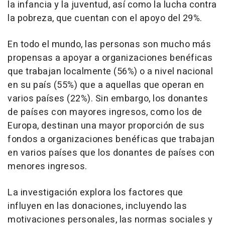
la infancia y la juventud, así como la lucha contra
la pobreza, que cuentan con el apoyo del 29%.
En todo el mundo, las personas son mucho más
propensas a apoyar a organizaciones benéficas
que trabajan localmente (56%) o a nivel nacional
en su país (55%) que a aquellas que operan en
varios países (22%). Sin embargo, los donantes
de países con mayores ingresos, como los de
Europa, destinan una mayor proporción de sus
fondos a organizaciones benéficas que trabajan
en varios países que los donantes de países con
menores ingresos.
La investigación explora los factores que
influyen en las donaciones, incluyendo las
motivaciones personales, las normas sociales y