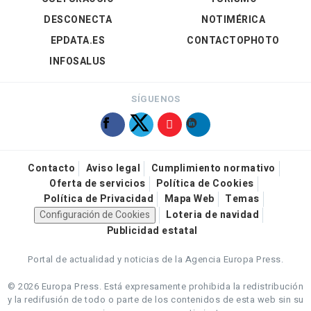
DESCONECTA
NOTIMÉRICA
EPDATA.ES
CONTACTOPHOTO
INFOSALUS
SÍGUENOS
Contacto
Aviso legal
Cumplimiento normativo
Oferta de servicios
Política de Cookies
Política de Privacidad
Mapa Web
Temas
Configuración de Cookies
Loteria de navidad
Publicidad estatal
Portal de actualidad y noticias de la Agencia Europa Press.
© 2026 Europa Press.
Está expresamente prohibida la redistribución
y la redifusión de todo o parte de los contenidos de esta web sin su