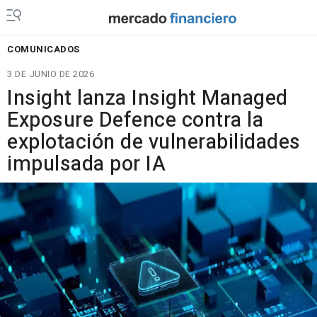
COMUNICADOS
3 DE JUNIO DE 2026
Insight lanza Insight Managed
Exposure Defence contra la
explotación de vulnerabilidades
impulsada por IA