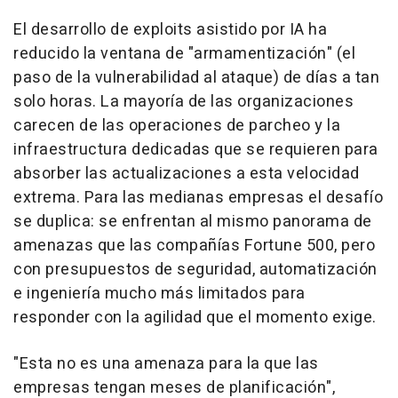
El desarrollo de exploits asistido por IA ha
reducido la ventana de "armamentización" (el
paso de la vulnerabilidad al ataque) de días a tan
solo horas. La mayoría de las organizaciones
carecen de las operaciones de parcheo y la
infraestructura dedicadas que se requieren para
absorber las actualizaciones a esta velocidad
extrema. Para las medianas empresas el desafío
se duplica: se enfrentan al mismo panorama de
amenazas que las compañías Fortune 500, pero
con presupuestos de seguridad, automatización
e ingeniería mucho más limitados para
responder con la agilidad que el momento exige.
"Esta no es una amenaza para la que las
empresas tengan meses de planificación",