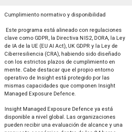
Cumplimiento normativo y disponibilidad
Este programa está alineado con regulaciones
clave como GDPR, la Directiva NIS2, DORA, la Ley
de IA de la UE (EU AI Act), UK GDPR y la Ley de
Ciberresiliencia (CRA), habiendo sido diseñado
con los estrictos plazos de cumplimiento en
mente. Cabe destacar que el propio entorno
operativo de Insight está protegido por las
mismas capacidades que componen Insight
Managed Exposure Defence.
Insight Managed Exposure Defence ya está
disponible a nivel global. Las organizaciones
pueden recibir una evaluación de alcance y una