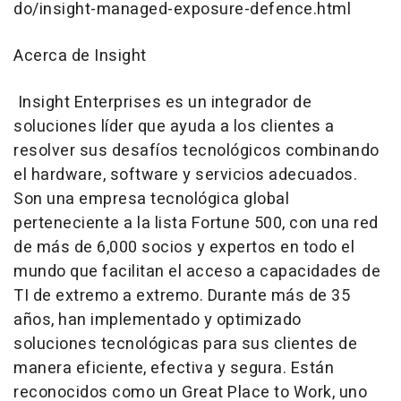
do/insight-managed-exposure-defence.html
Acerca de Insight
Insight Enterprises es un integrador de
soluciones líder que ayuda a los clientes a
resolver sus desafíos tecnológicos combinando
el hardware, software y servicios adecuados.
Son una empresa tecnológica global
perteneciente a la lista Fortune 500, con una red
de más de 6,000 socios y expertos en todo el
mundo que facilitan el acceso a capacidades de
TI de extremo a extremo. Durante más de 35
años, han implementado y optimizado
soluciones tecnológicas para sus clientes de
manera eficiente, efectiva y segura. Están
reconocidos como un Great Place to Work, uno