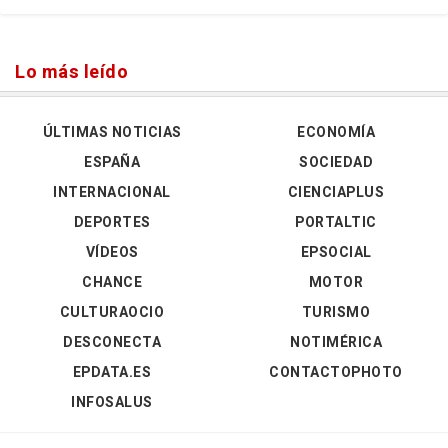
Lo más leído
ÚLTIMAS NOTICIAS
ECONOMÍA
ESPAÑA
SOCIEDAD
INTERNACIONAL
CIENCIAPLUS
DEPORTES
PORTALTIC
VÍDEOS
EPSOCIAL
CHANCE
MOTOR
CULTURAOCIO
TURISMO
DESCONECTA
NOTIMÉRICA
EPDATA.ES
CONTACTOPHOTO
INFOSALUS