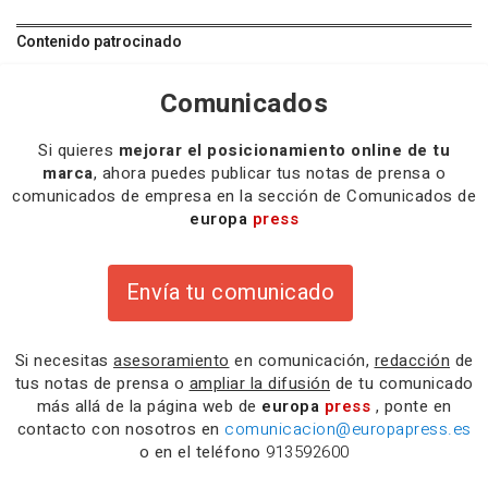
Contenido patrocinado
Comunicados
Si quieres
mejorar el posicionamiento online de tu
marca
, ahora puedes publicar tus notas de prensa o
comunicados de empresa en la sección de Comunicados de
europa
press
Envía tu comunicado
Si necesitas
asesoramiento
en comunicación,
redacción
de
tus notas de prensa o
ampliar la difusión
de tu comunicado
más allá de la página web de
europa
press
, ponte en
contacto con nosotros en
comunicacion@europapress.es
o en el teléfono
913592600