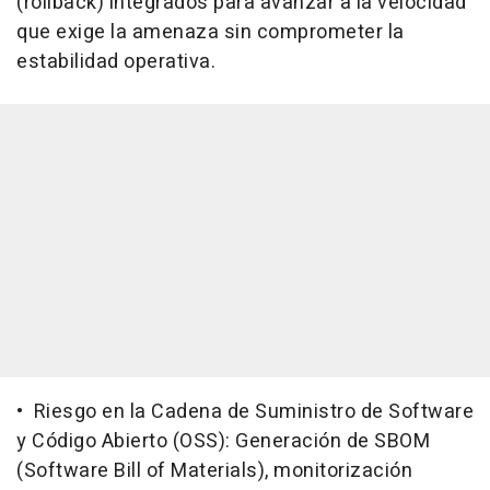
(rollback) integrados para avanzar a la velocidad
que exige la amenaza sin comprometer la
estabilidad operativa.
• Riesgo en la Cadena de Suministro de Software
y Código Abierto (OSS): Generación de SBOM
(Software Bill of Materials), monitorización