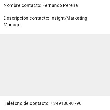
Nombre contacto: Fernando Pereira
Descripción contacto: Insight/Marketing
Manager
Teléfono de contacto: +34913840790