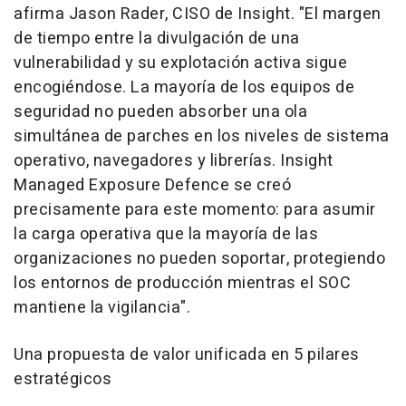
afirma Jason Rader, CISO de Insight. "El margen
de tiempo entre la divulgación de una
vulnerabilidad y su explotación activa sigue
encogiéndose. La mayoría de los equipos de
seguridad no pueden absorber una ola
simultánea de parches en los niveles de sistema
operativo, navegadores y librerías. Insight
Managed Exposure Defence se creó
precisamente para este momento: para asumir
la carga operativa que la mayoría de las
organizaciones no pueden soportar, protegiendo
los entornos de producción mientras el SOC
mantiene la vigilancia".
Una propuesta de valor unificada en 5 pilares
estratégicos