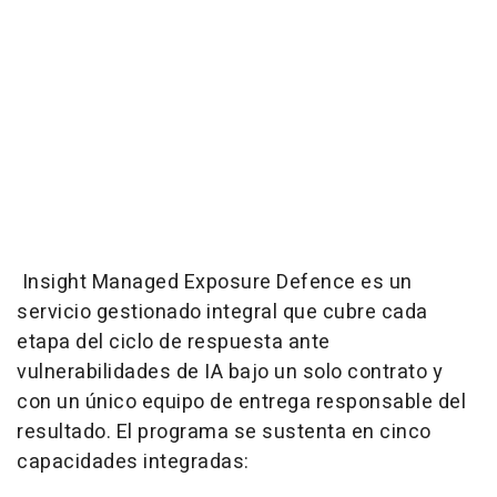
Insight Managed Exposure Defence es un
servicio gestionado integral que cubre cada
etapa del ciclo de respuesta ante
vulnerabilidades de IA bajo un solo contrato y
con un único equipo de entrega responsable del
resultado. El programa se sustenta en cinco
capacidades integradas: