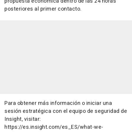
propuesta económica dentro de las 24 horas
posteriores al primer contacto.
Para obtener más información o iniciar una
sesión estratégica con el equipo de seguridad de
Insight, visitar:
https://es.insight.com/es_ES/what-we-