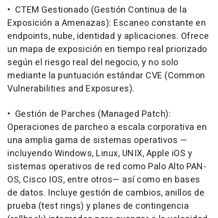
• CTEM Gestionado (Gestión Continua de la
Exposición a Amenazas): Escaneo constante en
endpoints, nube, identidad y aplicaciones. Ofrece
un mapa de exposición en tiempo real priorizado
según el riesgo real del negocio, y no solo
mediante la puntuación estándar CVE (Common
Vulnerabilities and Exposures).
• Gestión de Parches (Managed Patch):
Operaciones de parcheo a escala corporativa en
una amplia gama de sistemas operativos —
incluyendo Windows, Linux, UNIX, Apple iOS y
sistemas operativos de red como Palo Alto PAN-
OS, Cisco IOS, entre otros— así como en bases
de datos. Incluye gestión de cambios, anillos de
prueba (test rings) y planes de contingencia