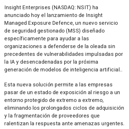
Insight Enterprises (NASDAQ: NSIT) ha
anunciado hoy el lanzamiento de Insight
Managed Exposure Defence, un nuevo servicio
de seguridad gestionado (MSS) diseñado
específicamente para ayudar a las
organizaciones a defenderse de la oleada sin
precedentes de vulnerabilidades impulsadas por
la IA y desencadenadas por la próxima
generación de modelos de inteligencia artificial..
Esta nueva solución permite a las empresas
pasar de un estado de exposición al riesgo a un
entorno protegido de extremo a extremo,
eliminando los prolongados ciclos de adquisición
y la fragmentación de proveedores que
ralentizan la respuesta ante amenazas urgentes.