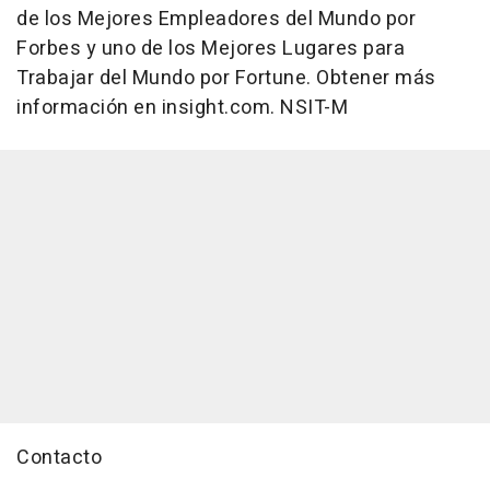
de los Mejores Empleadores del Mundo por
Forbes y uno de los Mejores Lugares para
Trabajar del Mundo por Fortune. Obtener más
información en insight.com. NSIT-M
Contacto