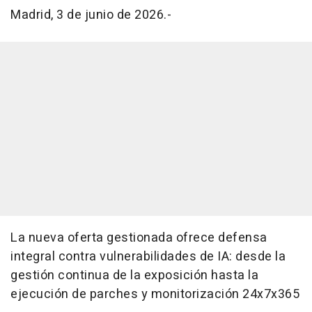
Madrid, 3 de junio de 2026.-
La nueva oferta gestionada ofrece defensa
integral contra vulnerabilidades de IA: desde la
gestión continua de la exposición hasta la
ejecución de parches y monitorización 24x7x365