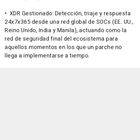
• XDR Gestionado: Detección, triaje y respuesta
24x7x365 desde una red global de SOCs (EE. UU.,
Reino Unido, India y Manila), actuando como la
red de seguridad final del ecosistema para
aquellos momentos en los que un parche no
llega a implementarse a tiempo.