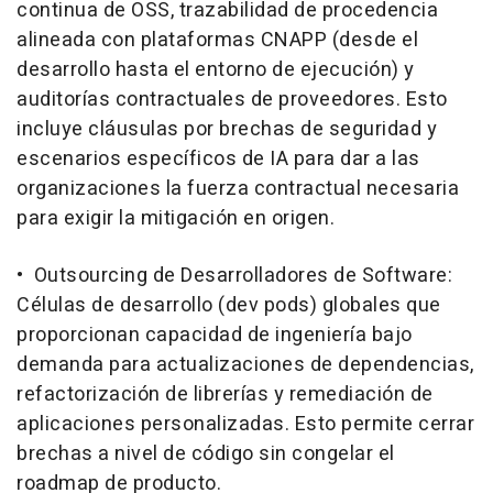
continua de OSS, trazabilidad de procedencia
alineada con plataformas CNAPP (desde el
desarrollo hasta el entorno de ejecución) y
auditorías contractuales de proveedores. Esto
incluye cláusulas por brechas de seguridad y
escenarios específicos de IA para dar a las
organizaciones la fuerza contractual necesaria
para exigir la mitigación en origen.
• Outsourcing de Desarrolladores de Software:
Células de desarrollo (dev pods) globales que
proporcionan capacidad de ingeniería bajo
demanda para actualizaciones de dependencias,
refactorización de librerías y remediación de
aplicaciones personalizadas. Esto permite cerrar
brechas a nivel de código sin congelar el
roadmap de producto.