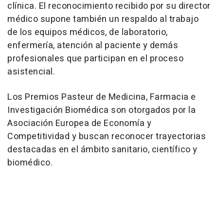
clínica. El reconocimiento recibido por su director
médico supone también un respaldo al trabajo
de los equipos médicos, de laboratorio,
enfermería, atención al paciente y demás
profesionales que participan en el proceso
asistencial.
Los Premios Pasteur de Medicina, Farmacia e
Investigación Biomédica son otorgados por la
Asociación Europea de Economía y
Competitividad y buscan reconocer trayectorias
destacadas en el ámbito sanitario, científico y
biomédico.