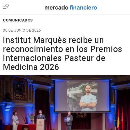
COMUNICADOS
30 DE JUNIO DE 2026
Institut Marquès recibe un
reconocimiento en los Premios
Internacionales Pasteur de
Medicina 2026