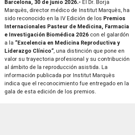
Barcelona, 30 de junio 2026.-
El Dr. Borja
Marquès, director médico de Institut Marquès, ha
sido reconocido en la IV Edición de los
Premios
Internacionales Pasteur de Medicina, Farmacia
e Investigación Biomédica 2026
con el galardón
a la
“Excelencia en Medicina Reproductiva y
Liderazgo Clínico”
, una distinción que pone en
valor su trayectoria profesional y su contribución
al ámbito de la reproducción asistida. La
información publicada por Institut Marquès
indica que el reconocimiento fue entregado en la
gala de esta edición de los premios.