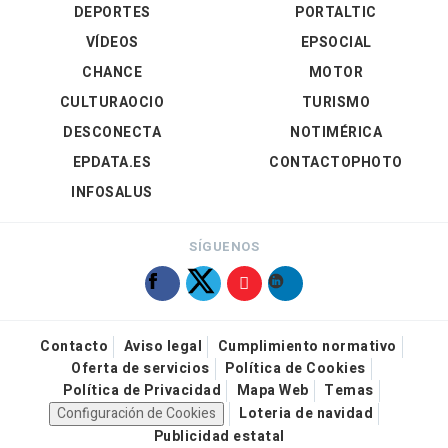
DEPORTES
PORTALTIC
VÍDEOS
EPSOCIAL
CHANCE
MOTOR
CULTURAOCIO
TURISMO
DESCONECTA
NOTIMÉRICA
EPDATA.ES
CONTACTOPHOTO
INFOSALUS
SÍGUENOS
Contacto
Aviso legal
Cumplimiento normativo
Oferta de servicios
Política de Cookies
Política de Privacidad
Mapa Web
Temas
Configuración de Cookies
Loteria de navidad
Publicidad estatal