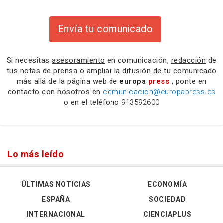
Envía tu comunicado
Si necesitas
asesoramiento
en comunicación,
redacción
de
tus notas de prensa o
ampliar la difusión
de tu comunicado
más allá de la página web de
europa
press
, ponte en
contacto con nosotros en
comunicacion@europapress.es
o en el teléfono
913592600
Lo más leído
ÚLTIMAS NOTICIAS
ECONOMÍA
ESPAÑA
SOCIEDAD
INTERNACIONAL
CIENCIAPLUS