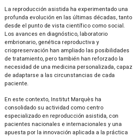
La reproducción asistida ha experimentado una
profunda evolución en las últimas décadas, tanto
desde el punto de vista científico como social.
Los avances en diagnóstico, laboratorio
embrionario, genética reproductiva y
criopreservación han ampliado las posibilidades
de tratamiento, pero también han reforzado la
necesidad de una medicina personalizada, capaz
de adaptarse a las circunstancias de cada
paciente.
En este contexto, Institut Marquès ha
consolidado su actividad como centro
especializado en reproducción asistida, con
pacientes nacionales e internacionales y una
apuesta por la innovación aplicada a la práctica