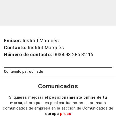
Emisor:
Institut Marquès
Contacto:
Institut Marquès
Número de contacto:
0034 93 285 82 16
Contenido patrocinado
Comunicados
Si quieres
mejorar el posicionamiento online de tu
marca
, ahora puedes publicar tus notas de prensa o
comunicados de empresa en la sección de Comunicados de
europa
press