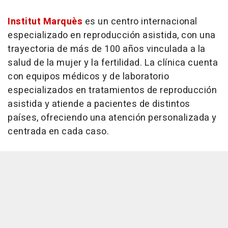
Institut Marquès
es un centro internacional
especializado en reproducción asistida, con una
trayectoria de más de 100 años vinculada a la
salud de la mujer y la fertilidad. La clínica cuenta
con equipos médicos y de laboratorio
especializados en tratamientos de reproducción
asistida y atiende a pacientes de distintos
países, ofreciendo una atención personalizada y
centrada en cada caso.