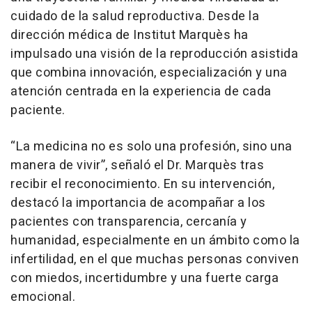
cuidado de la salud reproductiva. Desde la
dirección médica de Institut Marquès ha
impulsado una visión de la reproducción asistida
que combina innovación, especialización y una
atención centrada en la experiencia de cada
paciente.
“La medicina no es solo una profesión, sino una
manera de vivir”, señaló el Dr. Marquès tras
recibir el reconocimiento. En su intervención,
destacó la importancia de acompañar a los
pacientes con transparencia, cercanía y
humanidad, especialmente en un ámbito como la
infertilidad, en el que muchas personas conviven
con miedos, incertidumbre y una fuerte carga
emocional.