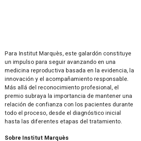
Para Institut Marquès, este galardón constituye
un impulso para seguir avanzando en una
medicina reproductiva basada en la evidencia, la
innovación y el acompañamiento responsable.
Más allá del reconocimiento profesional, el
premio subraya la importancia de mantener una
relación de confianza con los pacientes durante
todo el proceso, desde el diagnóstico inicial
hasta las diferentes etapas del tratamiento.
Sobre Institut Marquès