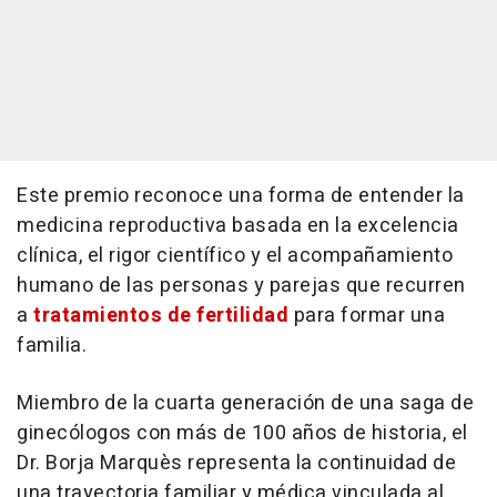
Este premio reconoce una forma de entender la
medicina reproductiva basada en la excelencia
clínica, el rigor científico y el acompañamiento
humano de las personas y parejas que recurren
a
tratamientos de fertilidad
para formar una
familia.
Miembro de la cuarta generación de una saga de
ginecólogos con más de 100 años de historia, el
Dr. Borja Marquès representa la continuidad de
una trayectoria familiar y médica vinculada al