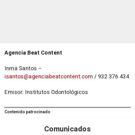
Agencia Beat Content
Inma Santos –
isantos@agenciabeatcontent.com
/ 932 376 434
Emisor: Institutos Odontológicos
Contenido patrocinado
Comunicados