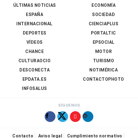
ÚLTIMAS NOTICIAS
ECONOMÍA
ESPAÑA
SOCIEDAD
INTERNACIONAL
CIENCIAPLUS
DEPORTES
PORTALTIC
VÍDEOS
EPSOCIAL
CHANCE
MOTOR
CULTURAOCIO
TURISMO
DESCONECTA
NOTIMÉRICA
EPDATA.ES
CONTACTOPHOTO
INFOSALUS
SÍGUENOS
Contacto
Aviso legal
Cumplimiento normativo