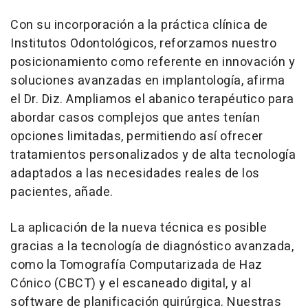
Con su incorporación a la práctica clínica de
Institutos Odontológicos, reforzamos nuestro
posicionamiento como referente en innovación y
soluciones avanzadas en implantología, afirma
el Dr. Diz. Ampliamos el abanico terapéutico para
abordar casos complejos que antes tenían
opciones limitadas, permitiendo así ofrecer
tratamientos personalizados y de alta tecnología
adaptados a las necesidades reales de los
pacientes, añade.
La aplicación de la nueva técnica es posible
gracias a la tecnología de diagnóstico avanzada,
como la Tomografía Computarizada de Haz
Cónico (CBCT) y el escaneado digital, y al
software de planificación quirúrgica. Nuestras