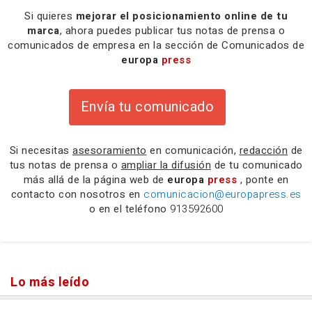
Si quieres
mejorar el posicionamiento online de tu
marca
, ahora puedes publicar tus notas de prensa o
comunicados de empresa en la sección de Comunicados de
europa
press
Envía tu comunicado
Si necesitas
asesoramiento
en comunicación,
redacción
de
tus notas de prensa o
ampliar la difusión
de tu comunicado
más allá de la página web de
europa
press
, ponte en
contacto con nosotros en
comunicacion@europapress.es
o en el teléfono
913592600
Lo más leído