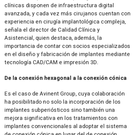
clínicas disponen de infraestructura digital
avanzada, y cada vez más cirujanos cuentan con
experiencia en cirugía implantológica compleja,
señala el director de Calidad Clínica y
Asistencial, quien destaca, además, la
importancia de contar con socios especializados
en el diseño y fabricación de implantes mediante
tecnología CAD/CAM e impresión 3D.
De la conexión hexagonal a la conexión cónica
Es el caso de Avinent Group, cuya colaboración
ha posibilitado no solo la incorporación de los
implantes subperiósticos sino también una
mejora significativa en los tratamientos con
implantes convencionales al adoptar el sistema
de conexión cónica en lugar del de conexión