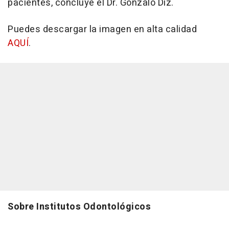
pacientes, concluye el Dr. Gonzalo Diz.
Puedes descargar la imagen en alta calidad
AQUÍ
.
Sobre Institutos Odontológicos