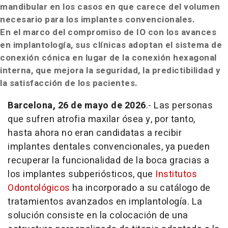
mandibular en los casos en que carece del volumen
necesario para los implantes convencionales.
En el marco del compromiso de IO con los avances
en implantología, sus clínicas adoptan el sistema de
conexión cónica en lugar de la conexión hexagonal
interna, que mejora la seguridad, la predictibilidad y
la satisfacción de los pacientes.
Barcelona, 26 de mayo de 2026
.- Las personas
que sufren atrofia maxilar ósea y, por tanto,
hasta ahora no eran candidatas a recibir
implantes dentales convencionales, ya pueden
recuperar la funcionalidad de la boca gracias a
los implantes subperiósticos, que
Institutos
Odontológicos
ha incorporado a su catálogo de
tratamientos avanzados en implantología. La
solución consiste en la colocación de una