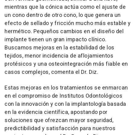
mientras que la cónica actúa como el ajuste de
un cono dentro de otro cono, lo que genera un
efecto de sellado y fricción mucho más estable y
hermético. Pequeños cambios en el diseño del
implante tienen un gran impacto clínico.
Buscamos mejoras en la estabilidad de los
tejidos, menor incidencia de aflojamientos
protésicos y una osteointegración más fiable en
casos complejos, comenta el Dr. Diz.
Estas mejoras en los tratamientos se enmarcan
en el compromiso de Institutos Odontológicos
con la innovación y con la implantología basada
en la evidencia científica, apostando por
soluciones que ofrezcan mayor seguridad,
predictibilidad y satisfacción para nuestros