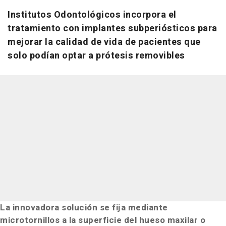
Institutos Odontológicos incorpora el
tratamiento con implantes subperiósticos para
mejorar la calidad de vida de pacientes que
solo podían optar a prótesis removibles
La innovadora solución se fija mediante
microtornillos a la superficie del hueso maxilar o