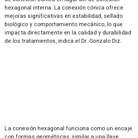
hexagonal interna. La conexión cónica ofrece
mejoras significativas en estabilidad, sellado
biológico y comportamiento mecánico, lo que
impacta directamente en la calidad y durabilidad
de los tratamientos, indica el Dr. Gonzalo Diz.
La conexión hexagonal funciona como un encaje
con formas geométricas, similar a una llave,