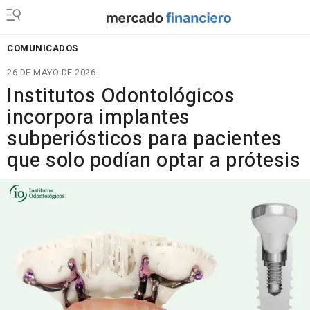
COMUNICADOS
26 DE MAYO DE 2026
Institutos Odontológicos
incorpora implantes
subperiósticos para pacientes
que solo podían optar a prótesis