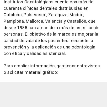
Institutos Odontológicos cuenta con más de
cuarenta clínicas dentales distribuidas en
Cataluña, País Vasco, Zaragoza, Madrid,
Pamplona, Mallorca, Valencia y Castellón, que
desde 1988 han atendido a más de un millón de
personas. El objetivo de la marca es mejorar la
calidad de vida de los pacientes mediante la
prevención y la aplicación de una odontología
con ética y calidad asistencial.
Para ampliar información, gestionar entrevistas
o solicitar material gráfico: