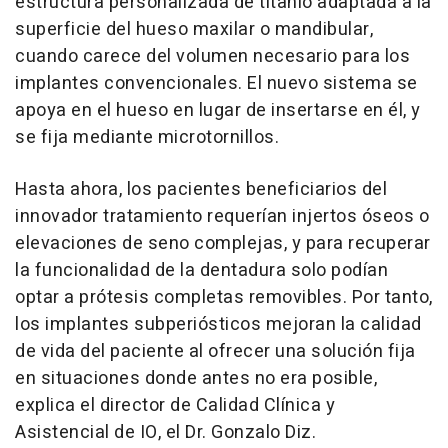
estructura personalizada de titanio adaptada a la
superficie del hueso maxilar o mandibular,
cuando carece del volumen necesario para los
implantes convencionales. El nuevo sistema se
apoya en el hueso en lugar de insertarse en él, y
se fija mediante microtornillos.
Hasta ahora, los pacientes beneficiarios del
innovador tratamiento requerían injertos óseos o
elevaciones de seno complejas, y para recuperar
la funcionalidad de la dentadura solo podían
optar a prótesis completas removibles. Por tanto,
los implantes subperiósticos mejoran la calidad
de vida del paciente al ofrecer una solución fija
en situaciones donde antes no era posible,
explica el director de Calidad Clínica y
Asistencial de IO, el Dr. Gonzalo Diz.